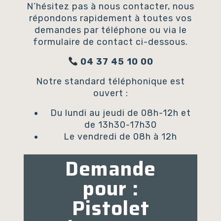
N’hésitez pas à nous contacter, nous
répondons rapidement à toutes vos
demandes par téléphone ou via le
formulaire de contact ci-dessous.
04 37 45 10 00
Notre standard téléphonique est
ouvert :
Du lundi au jeudi de 08h-12h et
de 13h30-17h30
Le vendredi de 08h à 12h
Demande
pour :
Pistolet