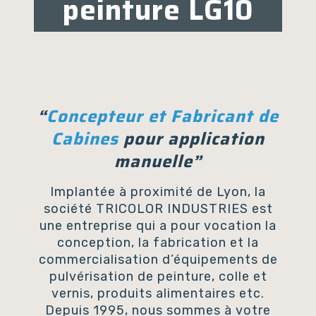
peinture LG10
“
Concepteur et Fabricant de
Cabines
pour application
manuelle”
Implantée à proximité de Lyon, la
société TRICOLOR INDUSTRIES est
une entreprise qui a pour vocation la
conception, la fabrication et la
commercialisation d’équipements de
pulvérisation de peinture, colle et
vernis, produits alimentaires etc.
Depuis 1995, nous sommes à votre