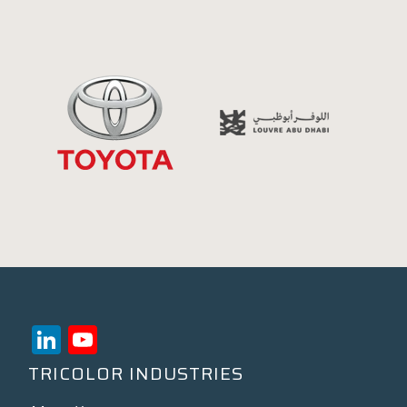
LinkedIn
YouTube
Channel
TRICOLOR INDUSTRIES