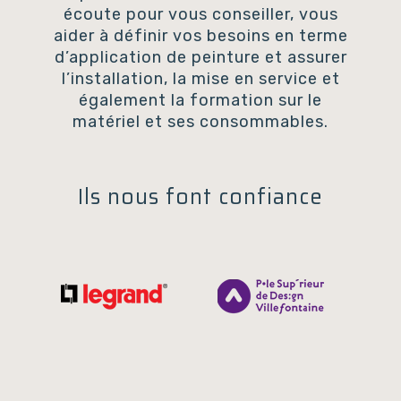
écoute pour vous conseiller, vous
aider à définir vos besoins en terme
d’application de peinture et assurer
l’installation, la mise en service et
également la formation sur le
matériel et ses consommables.
Ils nous font confiance