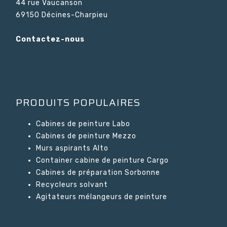
44 rue Vaucanson
69150 Décines-Charpieu
Contactez-nous
PRODUITS POPULAIRES
Cabines de peinture Labo
Cabines de peinture Mezzo
Murs aspirants Alto
Container cabine de peinture Cargo
Cabines de préparation Sorbonne
Recycleurs solvant
Agitateurs mélangeurs de peinture