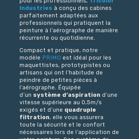
pour les professionnels,
Tricolor
Industries
à conçu des cabines
parfaitement adaptées aux
professionnels qui pratiquent la
peinture à l’aérographe de manière
récurrente ou quotidienne.
Compact et pratique, notre
modèle
PRIMO
est idéal pour les
maquettistes, prototypistes ou
artisans qui ont l’habitude de
peindre de petites pièces à
l’aérographe. Équipée
d’un
système d’aspiration
d’une
vitesse supérieure au 0,5m/s
exigés et d’une
quadruple
filtration
, elle vous assurera
toute la sécurité et le confort
nécessaires lors de l’application de