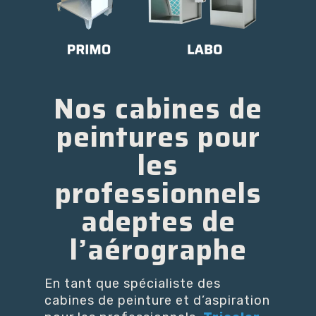
Nos cabines de
peintures pour
les
professionnels
adeptes de
l’aérographe
En tant que spécialiste des
cabines de peinture et d’aspiration