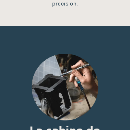
précision.