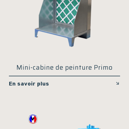
Mini-cabine de peinture Primo
En savoir plus