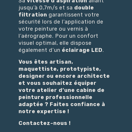
Sa
vitesse d’aspiration
allant
jusqu’à 0,7m/s et sa
double
filtration
garantissent votre
sécurité lors de l’application de
votre peinture ou vernis à
l’aérographe. Pour un confort
visuel optimal, elle dispose
également d’un
éclairage LED
.
Vous êtes artisan,
maquettiste, prototypiste,
designer ou encore architecte
et vous souhaitez équiper
votre atelier d’une cabine de
peinture professionnelle
adaptée ? Faites confiance à
notre expertise !
Contactez-nous !