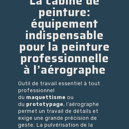
La cabine de
peinture:
équipement
indispensable
pour la peinture
professionnelle
à l’aérographe
Outil de travail essentiel à tout
professionnel
du
maquettisme
ou
du
prototypage
, l’aérographe
permet un travail de détails et
exige une grande précision de
geste. La pulvérisation de la