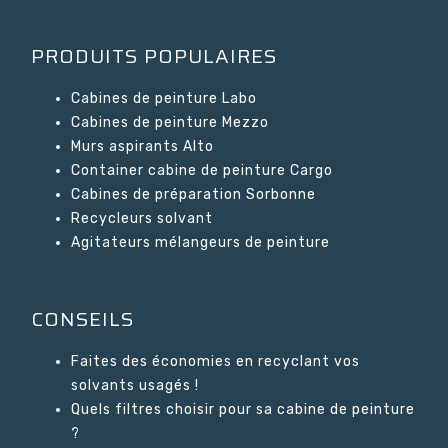
PRODUITS POPULAIRES
Cabines de peinture Labo
Cabines de peinture Mezzo
Murs aspirants Alto
Container cabine de peinture Cargo
Cabines de préparation Sorbonne
Recycleurs solvant
Agitateurs mélangeurs de peinture
CONSEILS
Faites des économies en recyclant vos
solvants usagés !
Quels filtres choisir pour sa cabine de peinture
?