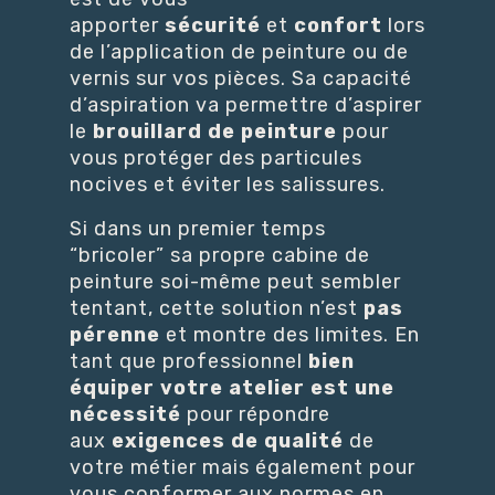
apporter
sécurité
et
confort
lors
de l’application de peinture ou de
vernis sur vos pièces. Sa capacité
d’aspiration va permettre d’aspirer
le
brouillard de peinture
pour
vous protéger des particules
nocives et éviter les salissures.
Si dans un premier temps
“bricoler” sa propre cabine de
peinture soi-même peut sembler
tentant, cette solution n’est
pas
pérenne
et montre des limites. En
tant que professionnel
bien
équiper votre atelier est une
nécessité
pour répondre
aux
exigences de qualité
de
votre métier mais également pour
vous conformer aux normes en