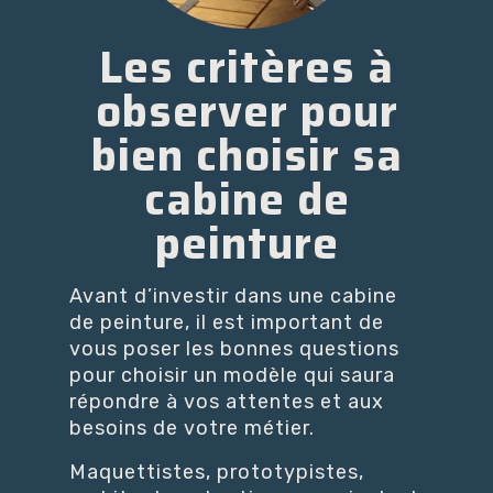
Les critères à
observer pour
bien choisir sa
cabine de
peinture
Avant d’investir dans une cabine
de peinture, il est important de
vous poser les bonnes questions
pour choisir un modèle qui saura
répondre à vos attentes et aux
besoins de votre métier.
Maquettistes, prototypistes,