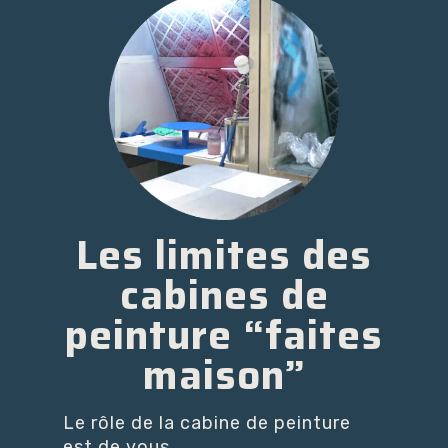
Les limites des
cabines de
peinture “faites
maison”
Le rôle de la cabine de peinture
est de vous