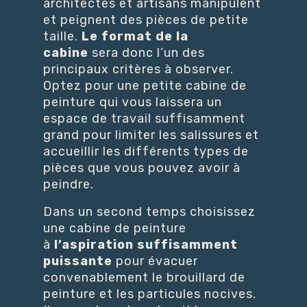
architectes et artisans manipulent
et peignent des pièces de petite
taille.
Le format de la
cabine
sera donc l’un des
principaux critères à observer.
Optez pour une petite cabine de
peinture qui vous laissera un
espace de travail suffisamment
grand pour limiter les salissures et
accueillir les différents types de
pièces que vous pouvez avoir à
peindre.
Dans un second temps choisissez
une cabine de peinture
à
l’aspiration suffisamment
puissante
pour évacuer
convenablement le brouillard de
peinture et les particules nocives.