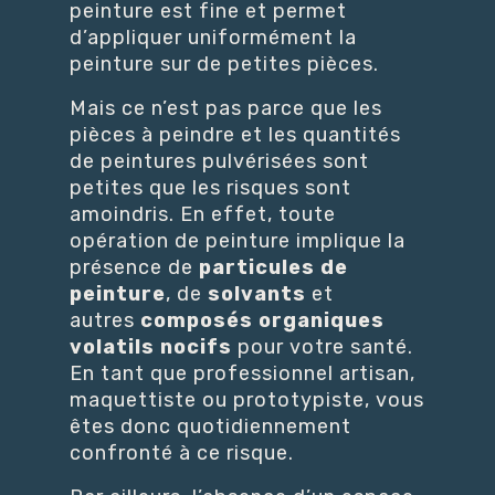
peinture est fine et permet
d’appliquer uniformément la
peinture sur de petites pièces.
Mais ce n’est pas parce que les
pièces à peindre et les quantités
de peintures pulvérisées sont
petites que les risques sont
amoindris. En effet, toute
opération de peinture implique la
présence de
particules de
peinture
, de
solvants
et
autres
composés organiques
volatils nocifs
pour votre santé.
En tant que professionnel artisan,
maquettiste ou prototypiste, vous
êtes donc quotidiennement
confronté à ce risque.