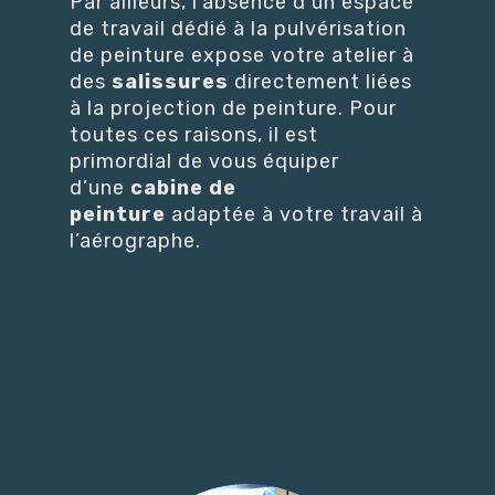
Par ailleurs, l’absence d’un espace
de travail dédié à la pulvérisation
de peinture expose votre atelier à
des
salissures
directement liées
à la projection de peinture. Pour
toutes ces raisons, il est
primordial de vous équiper
d’une
cabine de
peinture
adaptée à votre travail à
l’aérographe.