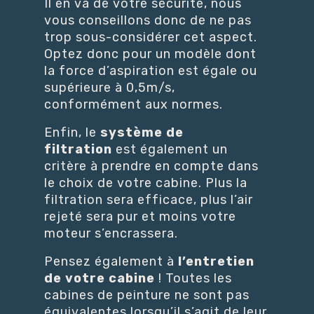
Il en va de votre sécurité, nous
vous conseillons donc de ne pas
trop sous-considérer cet aspect.
Optez donc pour un modèle dont
la force d’aspiration est égale ou
supérieure à 0,5m/s,
conformément aux normes.
Enfin, le
système de
filtration
est également un
critère à prendre en compte dans
le choix de votre cabine. Plus la
filtration sera efficace, plus l’air
rejeté sera pur et moins votre
moteur s’encrassera.
Pensez également à
l’entretien
de votre cabine
! Toutes les
cabines de peinture ne sont pas
équivalentes lorsqu’il s’agit de leur