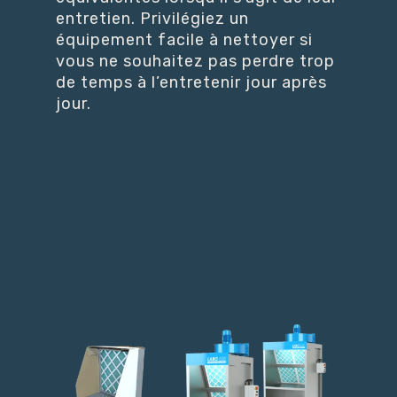
entretien. Privilégiez un
équipement facile à nettoyer si
vous ne souhaitez pas perdre trop
de temps à l’entretenir jour après
jour.