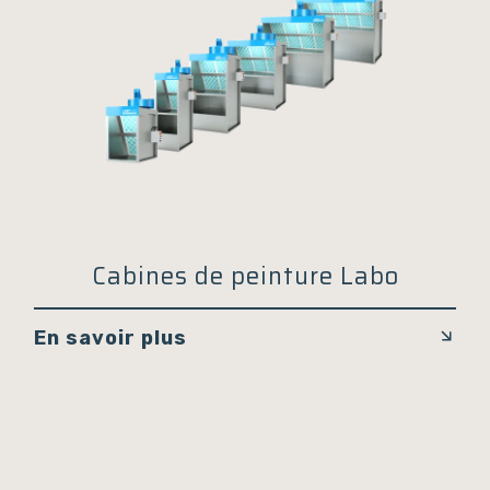
Cabines de peinture Labo
En savoir plus