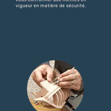
vigueur en matière de sécurité.