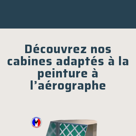
Découvrez nos
cabines adaptés à la
peinture à
l’aérographe