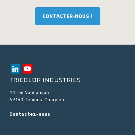
CONTACTER-NOUS !
LinkedIn
YouTube
Channel
TRICOLOR INDUSTRIES
44 rue Vaucanson
69150 Décines-Charpieu
Contactez-nous