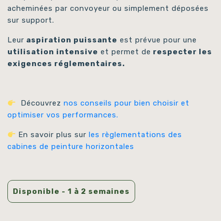
acheminées par convoyeur ou simplement déposées
sur support.
Leur
aspiration puissante
est prévue pour une
utilisation intensive
et permet de
respecter les
exigences réglementaires.
Découvrez
nos conseils pour bien choisir et
optimiser vos performances.
En savoir plus sur
les règlementations des
cabines de peinture horizontales
Disponible - 1 à 2 semaines