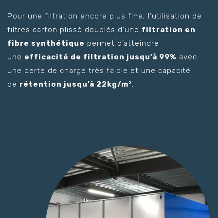
Pour une filtration encore plus fine, l’utilisation de
filtres carton plissé doublés d’une
filtration en
fibre synthétique
permet d’atteindre
une
efficacité de filtration jusqu’à 99%
avec
une perte de charge très faible et une capacité
de
rétention jusqu’à 22kg/m²
.