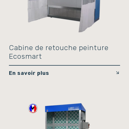
Cabine de retouche peinture
Ecosmart
En savoir plus