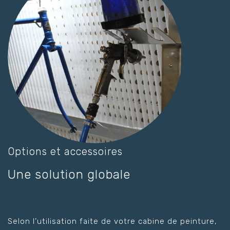
Options et accessoires
Une solution globale
Selon l’utilisation faite de votre cabine de peinture,