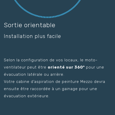
Sortie orientable
Installation plus facile
Selon la configuration de vos locaux, le moto-
ventilateur peut être
orienté sur 360°
pour une
évacuation latérale ou arrière.
Votre cabine d’aspiration de peinture Mezzo devra
ensuite être raccordée à un gainage pour une
évacuation extérieure.