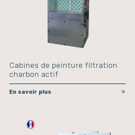
Cabines de peinture filtration
charbon actif
En savoir plus