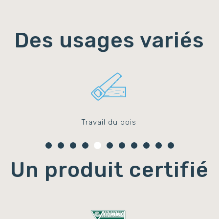
Des usages variés
Travail du bois
Un produit certifié