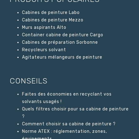
Cabines de peinture Labo
Cabines de peinture Mezzo
Murs aspirants Alto
Container cabine de peinture Cargo
Cabines de préparation Sorbonne
Recycleurs solvant
Agitateurs mélangeurs de peinture
CONSEILS
Faites des économies en recyclant vos
solvants usagés !
Quels filtres choisir pour sa cabine de peinture
?
Comment choisir sa cabine de peinture ?
Norme ATEX : réglementation, zones,
équipements