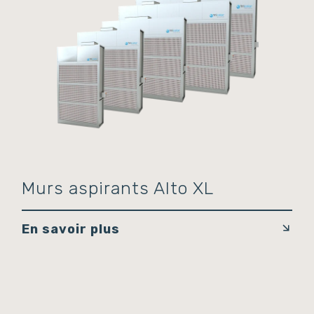
Murs aspirants Alto XL
En savoir plus