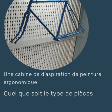
Une cabine de d’aspiration de peinture
ergonomique
Quel que soit le type de pièces