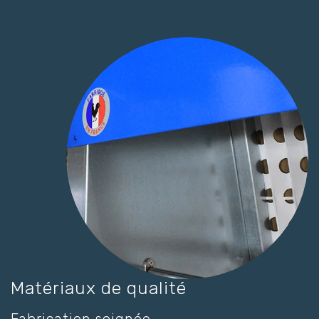
Matériaux de qualité