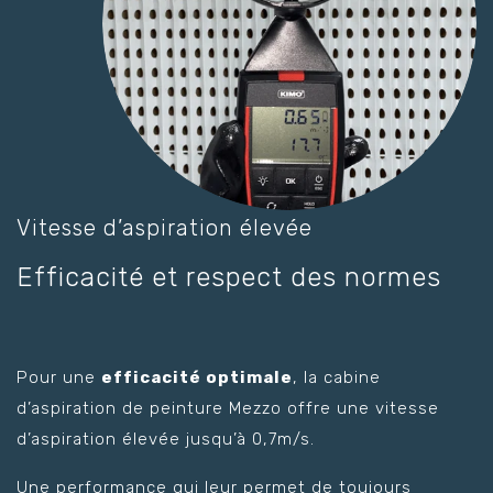
Vitesse d’aspiration élevée
Efficacité et respect des normes
Pour une
efficacité optimale
, la cabine
d’aspiration de peinture Mezzo offre une vitesse
d’aspiration élevée jusqu’à 0,7m/s.
Une performance qui leur permet de toujours