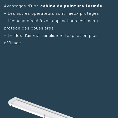
Avantages d’une
cabine de peinture fermée
:
– Les autres opérateurs sont mieux protégés
– L’espace dédié à vos applications est mieux
protégé des poussières
– Le flux d’air est canalisé et l’aspiration plus
efficace