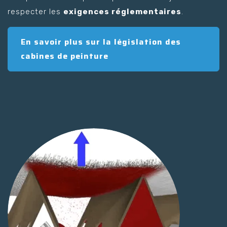
respecter les
exigences réglementaires
.
En savoir plus sur la législation des
cabines de peinture