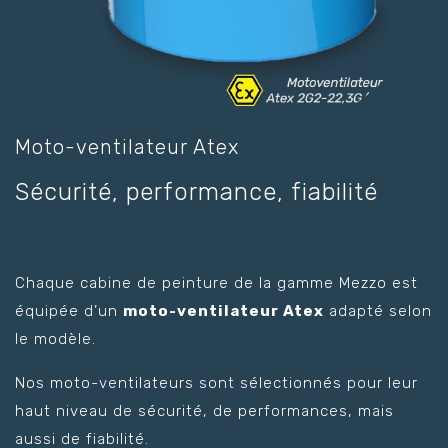
Moto-ventilateur Atex
Sécurité, performance, fiabilité
Chaque cabine de peinture de la gamme Mezzo est
équipée d’un
moto-ventilateur Atex
adapté selon
le modèle.
Nos moto-ventilateurs sont sélectionnés pour leur
haut niveau de sécurité, de performances, mais
aussi de fiabilité.