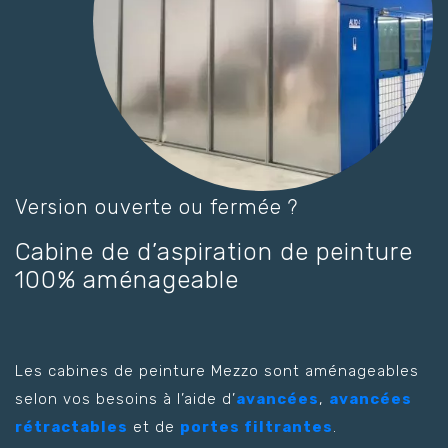
Version ouverte ou fermée ?
Cabine de d’aspiration de peinture
100% aménageable
Les cabines de peinture Mezzo sont aménageables
selon vos besoins à l’aide d’
avancées
,
avancées
rétractables
et de
portes filtrantes
.