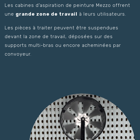
Les cabines d’aspiration de peinture Mezzo offrent
une
grande zone de travail
à leurs utilisateurs.
Les pièces à traiter peuvent être suspendues
devant la zone de travail, déposées sur des
supports multi-bras ou encore acheminées par
convoyeur.