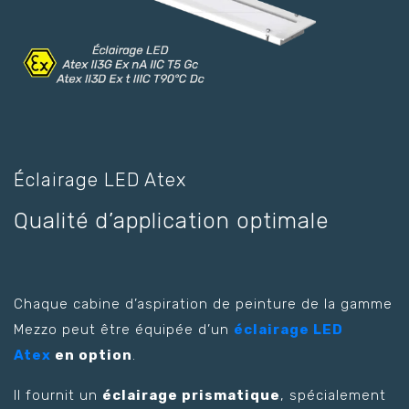
Éclairage LED Atex
Qualité d’application optimale
Chaque cabine d’aspiration de peinture de la gamme
Mezzo peut être équipée d’un
éclairage LED
Atex
en option
.
Il fournit un
éclairage prismatique
, spécialement