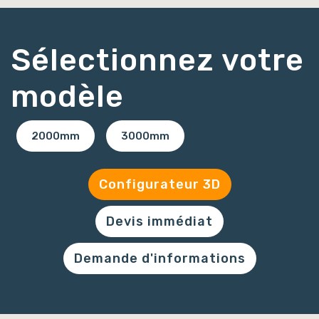
Sélectionnez votre
modèle
2000mm
3000mm
Configurateur 3D
Devis immédiat
Demande d'informations