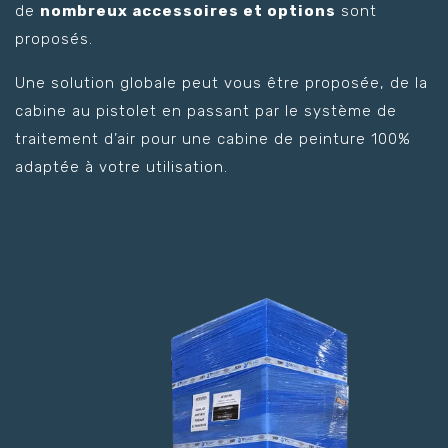
de
nombreux accessoires et options
sont
proposés.
Une solution globale peut vous être proposée, de la
cabine au pistolet en passant par le système de
traitement d’air pour une cabine de peinture 100%
adaptée à votre utilisation.