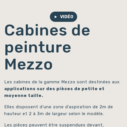
VIDÉO
Cabines de
peinture
Mezzo
Les cabines de la gamme Mezzo sont destinées aux
applications sur des pièces de petite et
moyenne taille.
Elles disposent d’une zone d’aspiration de 2m de
hauteur et 2 à 3m de largeur selon le modèle.
Les pièces peuvent être suspendues devant,