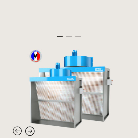
Panneau de gestion des cookies