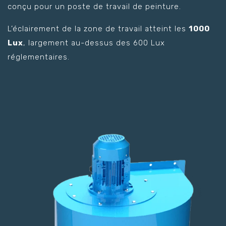
conçu pour un poste de travail de peinture.
L’éclairement de la zone de travail atteint les
1000
Lux
, largement au-dessus des 600 Lux
réglementaires.