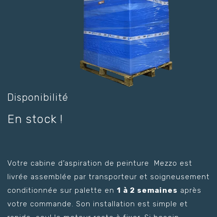
Disponibilité
En stock !
Votre cabine d’aspiration de peinture Mezzo est
livrée assemblée par transporteur et soigneusement
conditionnée sur palette en
1 à 2 semaines
après
votre commande. Son installation est simple et