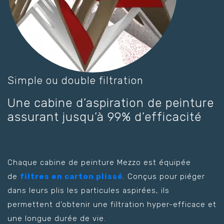
Simple ou double filtration
Une cabine d’aspiration de peinture
assurant jusqu’à 99% d’efficacité
Chaque cabine de peinture Mezzo est équipée
de
filtres en carton plissé
. Conçus pour piéger
dans leurs plis les particules aspirées, ils
permettent d’obtenir une filtration hyper-efficace et
une longue durée de vie.