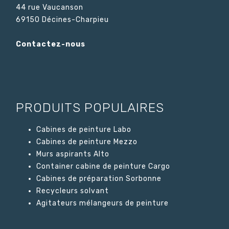
44 rue Vaucanson
69150 Décines-Charpieu
Contactez-nous
PRODUITS POPULAIRES
Cabines de peinture Labo
Cabines de peinture Mezzo
Murs aspirants Alto
Container cabine de peinture Cargo
Cabines de préparation Sorbonne
Recycleurs solvant
Agitateurs mélangeurs de peinture