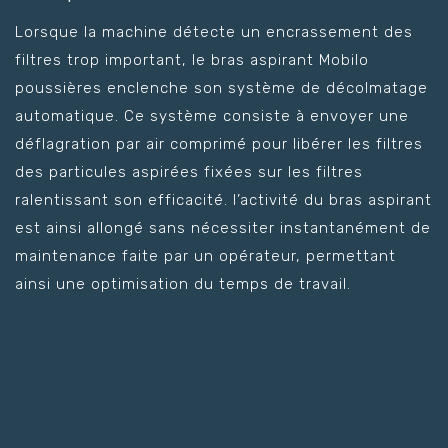
Lorsque la machine détecte un encrassement des
filtres trop important, le bras aspirant Mobilo
poussières enclenche son système de décolmatage
automatique. Ce système consiste à envoyer une
déflagration par air comprimé pour libérer les filtres
des particules aspirées fixées sur les filtres
ralentissant son efficacité. l’activité du bras aspirant
est ainsi allongé sans nécessiter instantanément de
maintenance faite par un opérateur, permettant
ainsi une optimisation du temps de travail.