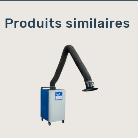
Produits similaires