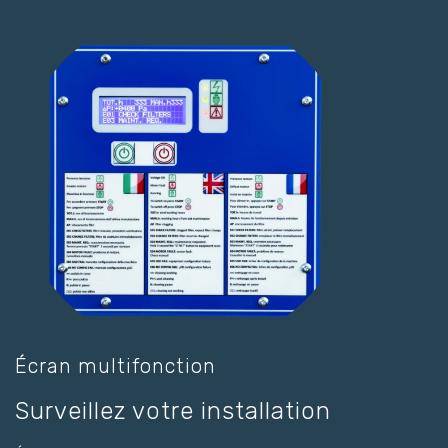
Écran multifonction
Surveillez votre installation