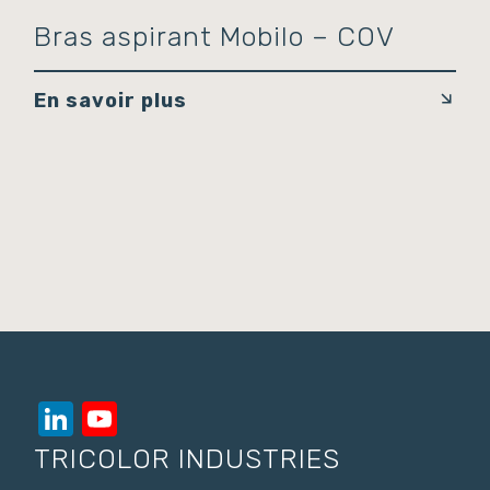
Bras aspirant Mobilo – COV
En savoir plus
LinkedIn
YouTube
Channel
TRICOLOR INDUSTRIES