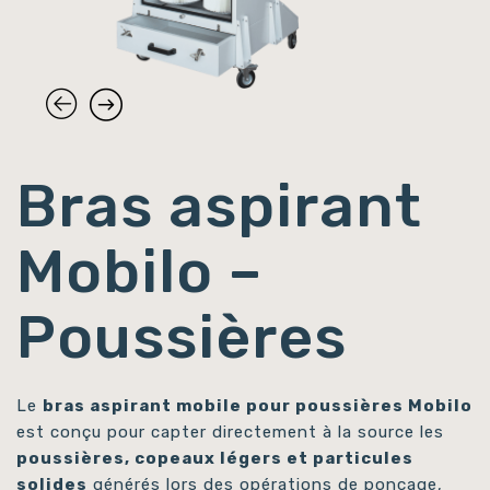
Bras aspirant
Mobilo –
Poussières
Le
bras aspirant mobile pour poussières Mobilo
est conçu pour capter directement à la source les
poussières, copeaux légers et particules
solides
générés lors des opérations de ponçage,