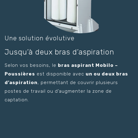
Une solution évolutive
Jusqu’à deux bras d’aspiration
Selon vos besoins, le
bras aspirant Mobilo –
Poussières
est disponible avec
un ou deux bras
d’aspiration
, permettant de couvrir plusieurs
postes de travail ou d’augmenter la zone de
captation.