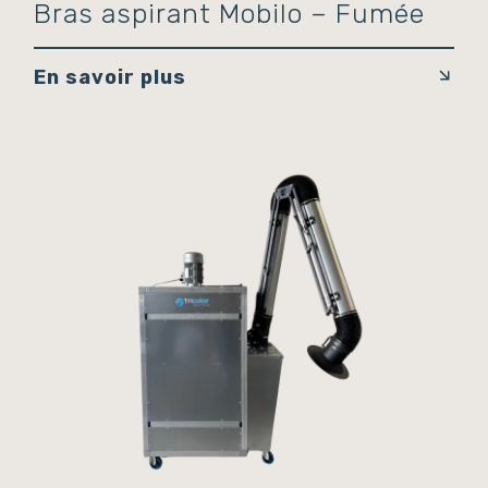
Bras aspirant Mobilo – Fumée
En savoir plus