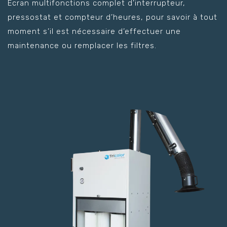
Écran multifonctions complet d’interrupteur,
pressostat et compteur d’heures, pour savoir à tout
moment s’il est nécessaire d’effectuer une
maintenance ou remplacer les filtres.