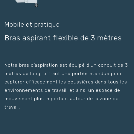
Mobile et pratique
Bras aspirant flexible de 3 mètres
Notre bras d’aspiration est équipé d’un conduit de 3
mètres de long, offrant une portée étendue pour
capturer efficacement les poussières dans tous les
environnements de travail, et ainsi un espace de
mouvement plus important autour de la zone de
travail.