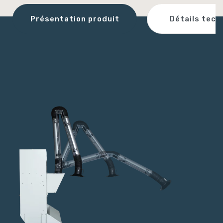
Détails tech
Présentation produit