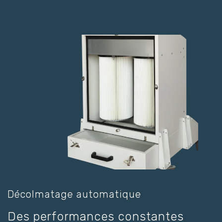
Décolmatage automatique
Des performances constantes