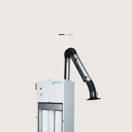
Panneau de gestion des cookies