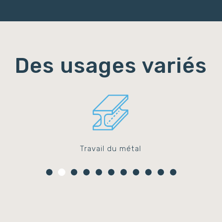
Des usages variés
Travail du métal