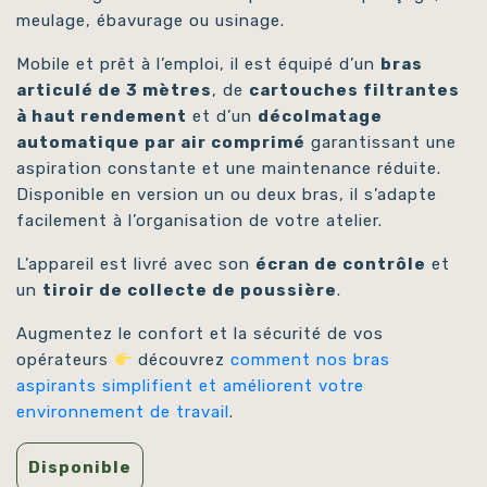
meulage, ébavurage ou usinage.
Mobile et prêt à l’emploi, il est équipé d’un
bras
articulé de 3 mètres
, de
cartouches filtrantes
à haut rendement
et d’un
décolmatage
automatique par air comprimé
garantissant une
aspiration constante et une maintenance réduite.
Disponible en version un ou deux bras, il s’adapte
facilement à l’organisation de votre atelier.
L’appareil est livré avec son
écran de contrôle
et
un
tiroir de collecte de poussière
.
Augmentez le confort et la sécurité de vos
opérateurs
découvrez
comment nos bras
aspirants simplifient et améliorent votre
environnement de travail
.
Disponible