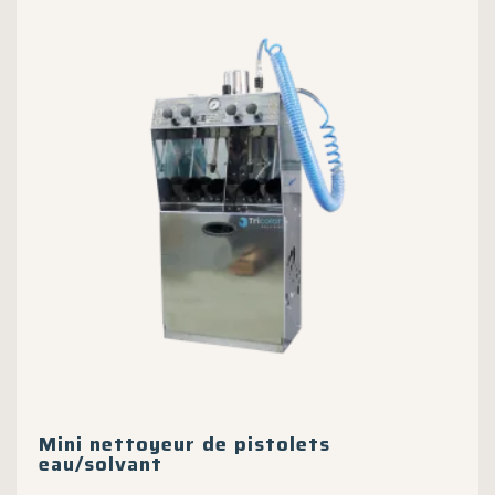
Mini nettoyeur de pistolets
eau/solvant