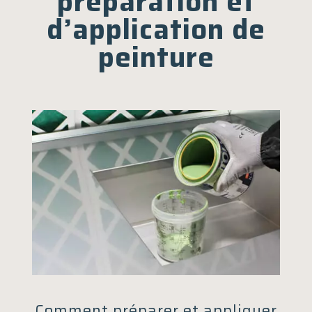
préparation et
d’application de
peinture
Comment préparer et appliquer