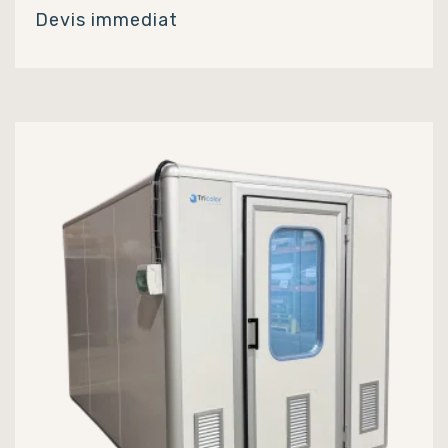
Devis immediat