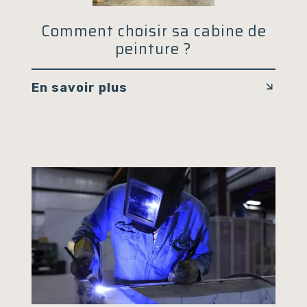
Comment choisir sa cabine de
peinture ?
En savoir plus