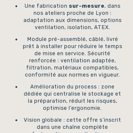
Une fabrication
sur-mesure
, dans
nos ateliers proche de Lyon :
adaptation aux dimensions, options
ventilation, isolation, ATEX.
Module pré-assemblé, câblé, livré
prêt à installer pour réduire le temps
de mise en service. Sécurité
renforcée : ventilation adaptée,
filtration, matériaux compatibles,
conformité aux normes en vigueur.
Amélioration du process : zone
dédiée qui centralise le stockage et
la préparation, réduit les risques,
optimise l’ergonomie.
Vision globale : cette offre s’inscrit
dans une chaîne complète