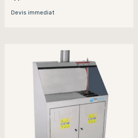
Devis immediat