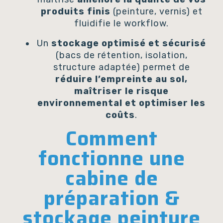
produits finis
(peinture, vernis) et
fluidifie le workflow.
Un
stockage optimisé et sécurisé
(bacs de rétention, isolation,
structure adaptée) permet de
réduire l’empreinte au sol,
maîtriser le risque
environnemental et optimiser les
coûts
.
Comment
fonctionne une
cabine de
préparation &
stockage peinture