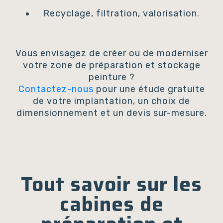
Recyclage, filtration, valorisation.
Vous envisagez de créer ou de moderniser
votre zone de préparation et stockage
peinture ?
Contactez-nous
pour une étude gratuite
de votre implantation, un choix de
dimensionnement et un devis sur-mesure.
Tout savoir sur les
cabines de