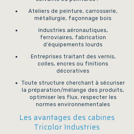
Ateliers de peinture, carrosserie,
métallurgie, façonnage bois
Industries aéronautiques,
ferroviaires, fabrication
d’équipements lourds
Entreprises traitant des vernis,
colles, encres ou finitions
décoratives
Toute structure cherchant à sécuriser
la préparation/mélange des produits,
optimiser les flux, respecter les
normes environnementales
Les avantages des cabines
Tricolor Industries