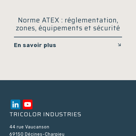
Norme ATEX : réglementation,
zones, équipements et sécurité
En savoir plus
LinkedIn
YouTube
Channel
TRICOLOR INDUSTRIES
44 rue Vaucanson
69150 Décines-Charpieu