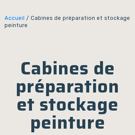
Panneau de gestion des cookies
Accueil
/ Cabines de préparation et stockage
peinture
Cabines de
préparation
et stockage
peinture