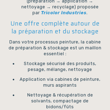
(préparation → application →
nettoyage → recyclage) proposée
par
Tricolor Industries
.
Une offre complète autour de
la préparation et du stockage
Dans votre processus peinture, la cabine
de préparation & stockage est un maillon
essentiel :
Stockage sécurisé des produits,
pesage, mélange, nettoyage
Application via cabines de peinture,
murs aspirants
Nettoyage & récupération de
solvants, compactage de
bidons/fûts