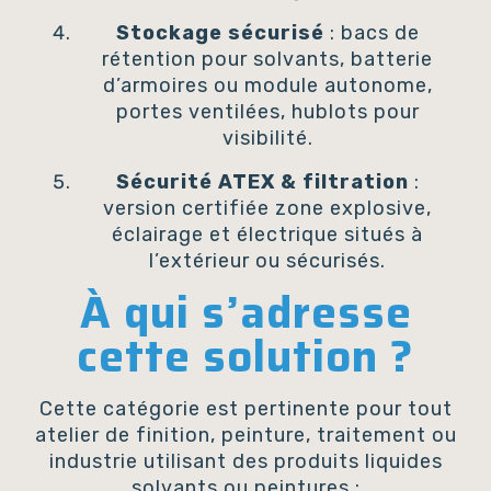
Stockage sécurisé
: bacs de
rétention pour solvants, batterie
d’armoires ou module autonome,
portes ventilées, hublots pour
visibilité.
Sécurité ATEX & filtration
:
version certifiée zone explosive,
éclairage et électrique situés à
l’extérieur ou sécurisés.
À qui s’adresse
cette solution ?
Cette catégorie est pertinente pour tout
atelier de finition, peinture, traitement ou
industrie utilisant des produits liquides
solvants ou peintures :