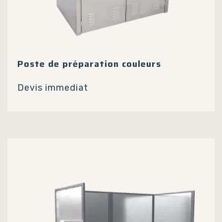
Poste de préparation couleurs
Devis immediat