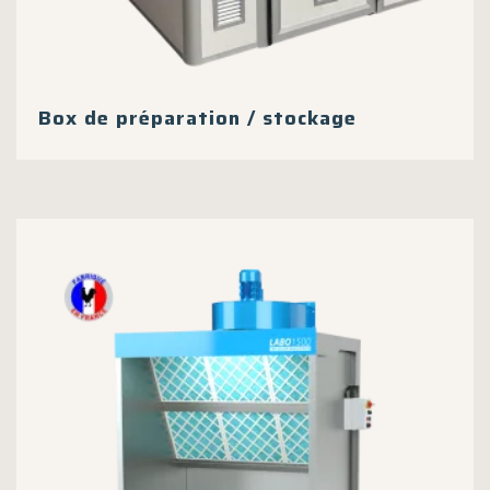
Box de préparation / stockage