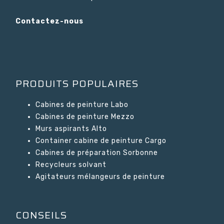
Contactez-nous
PRODUITS POPULAIRES
Cabines de peinture Labo
Cabines de peinture Mezzo
Murs aspirants Alto
Container cabine de peinture Cargo
Cabines de préparation Sorbonne
Recycleurs solvant
Agitateurs mélangeurs de peinture
CONSEILS