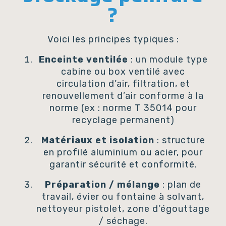
?
Voici les principes typiques :
Enceinte ventilée
: un module type
cabine ou box ventilé avec
circulation d’air, filtration, et
renouvellement d’air conforme à la
norme (ex : norme T 35014 pour
recyclage permanent)
Matériaux et isolation
: structure
en profilé aluminium ou acier, pour
garantir sécurité et conformité.
Préparation / mélange
: plan de
travail, évier ou fontaine à solvant,
nettoyeur pistolet, zone d’égouttage
/ séchage.