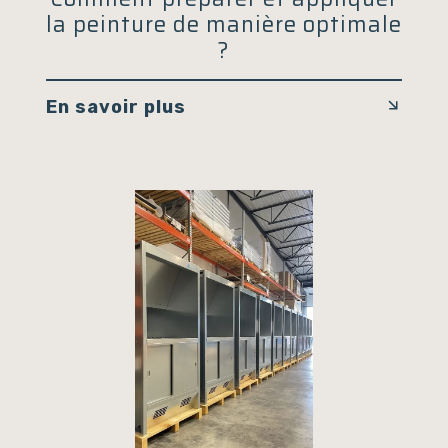
la peinture de manière optimale
?
En savoir plus