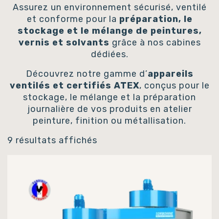
Assurez un environnement sécurisé, ventilé
et conforme pour la
préparation, le
stockage et le mélange de peintures,
vernis et solvants
grâce à nos cabines
dédiées.
Découvrez notre gamme d’
appareils
ventilés et certifiés ATEX
, conçus pour le
stockage, le mélange et la préparation
journalière de vos produits en atelier
peinture, finition ou métallisation.
9 résultats affichés