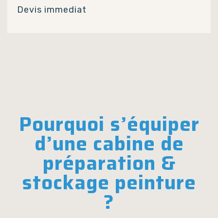
Devis immediat
Pourquoi s’équiper
d’une cabine de
préparation &
stockage peinture
?