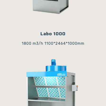
Labo 1000
1800 m3/h
1100*2464*1000mm