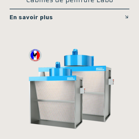
En savoir plus