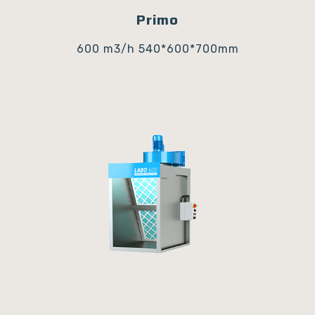
Primo
600 m3/h
540*600*700mm