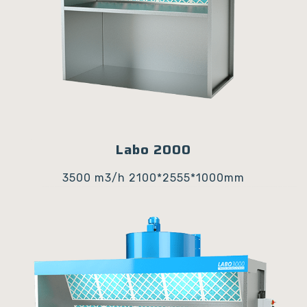
Labo 2000
3500 m3/h
2100*2555*1000mm