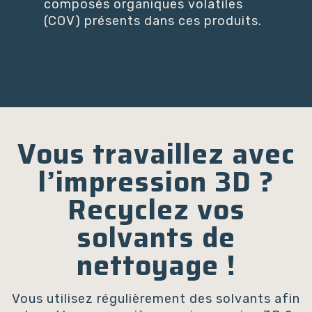
composés organiques volatiles
(COV) présents dans ces produits.
Vous travaillez avec
l’impression 3D ?
Recyclez vos
solvants de
nettoyage !
Vous utilisez régulièrement des solvants afin