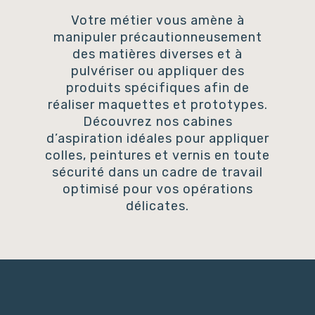
Votre métier vous amène à
manipuler précautionneusement
des matières diverses et à
pulvériser ou appliquer des
produits spécifiques afin de
réaliser maquettes et prototypes.
Découvrez nos cabines
d’aspiration idéales pour appliquer
colles, peintures et vernis en toute
sécurité dans un cadre de travail
optimisé pour vos opérations
délicates.