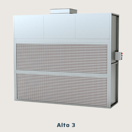
Alto 3