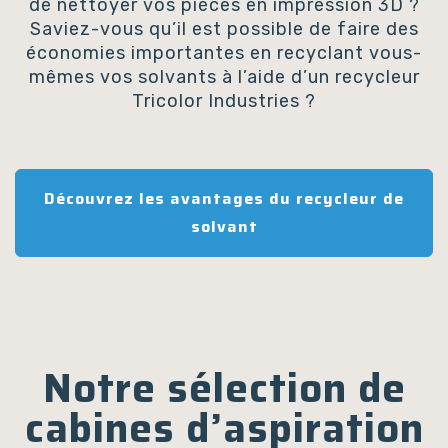
de nettoyer vos pièces en impression 3D ?
Saviez-vous qu’il est possible de faire des
économies importantes en recyclant vous-
mêmes vos solvants à l’aide d’un recycleur
Tricolor Industries ?
Découvrez les avantages du recycleur de
solvant
Notre sélection de
cabines d’aspiration