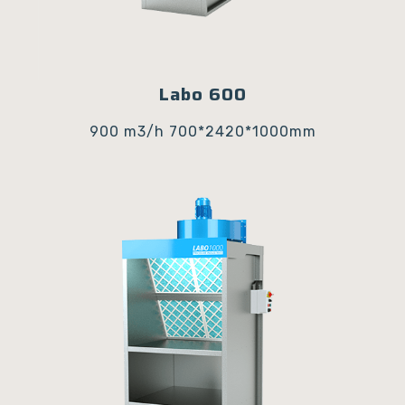
Labo 600
900 m3/h
700*2420*1000mm