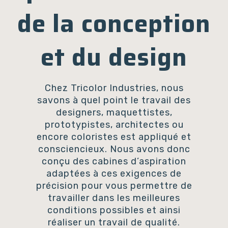
de la conception
et du design
Chez Tricolor Industries, nous
savons à quel point le travail des
designers, maquettistes,
prototypistes, architectes ou
encore coloristes est appliqué et
consciencieux. Nous avons donc
conçu des cabines d’aspiration
adaptées à ces exigences de
précision pour vous permettre de
travailler dans les meilleures
conditions possibles et ainsi
réaliser un travail de qualité.