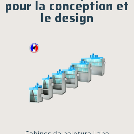
pour la conception et
le design
Cabines de peinture Labo