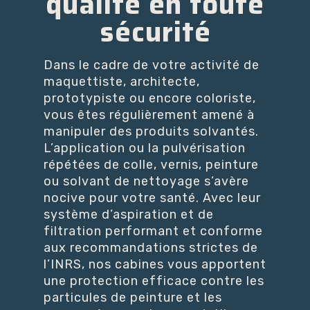
qualité en toute
sécurité
Dans le cadre de votre activité de
maquettiste, architecte,
prototypiste ou encore coloriste,
vous êtes régulièrement amené à
manipuler des produits solvantés.
L’application ou la pulvérisation
répétées de colle, vernis, peinture
ou solvant de nettoyage s’avère
nocive pour votre santé. Avec leur
système d’aspiration et de
filtration performant et conforme
aux recommandations strictes de
l’INRS, nos cabines vous apportent
une protection efficace contre les
particules de peinture et les