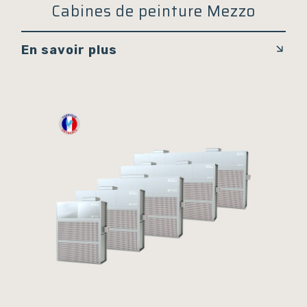
Cabines de peinture Mezzo
En savoir plus