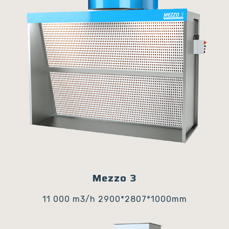
Mezzo 3
11 000 m3/h
2900*2807*1000mm