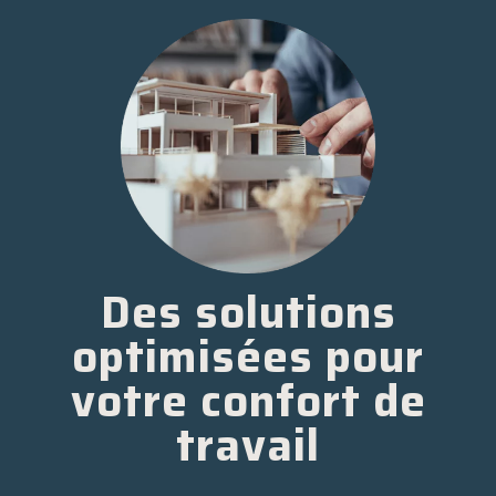
Des solutions
optimisées pour
votre confort de
travail