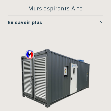
Murs aspirants Alto
En savoir plus