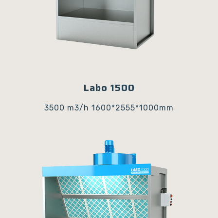
Labo 1500
3500 m3/h
1600*2555*1000mm