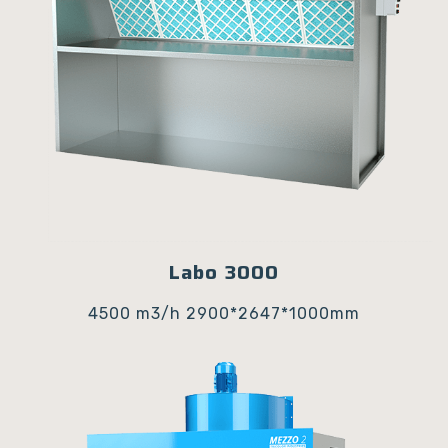
Labo 3000
4500 m3/h
2900*2647*1000mm