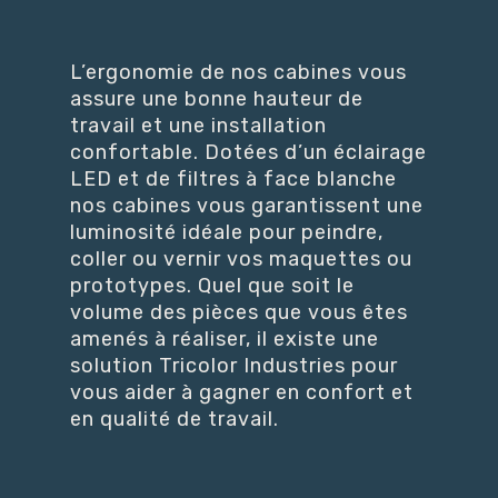
L’ergonomie de nos cabines vous
assure une bonne hauteur de
travail et une installation
confortable. Dotées d’un éclairage
LED et de filtres à face blanche
nos cabines vous garantissent une
luminosité idéale pour peindre,
coller ou vernir vos maquettes ou
prototypes. Quel que soit le
volume des pièces que vous êtes
amenés à réaliser, il existe une
solution Tricolor Industries pour
vous aider à gagner en confort et
en qualité de travail.