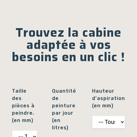
Trouvez la cabine
adaptée à vos
besoins en un clic !
Taille
Quantité
Hauteur
des
de
d'aspiration
pièces à
peinture
(en mm)
peindre.
par jour
(en mm)
(en
litres)