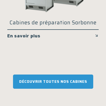
Cabines de préparation Sorbonne
En savoir plus
DÉCOUVRIR TOUTES NOS CABINES