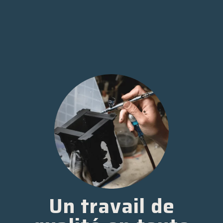
Un travail de