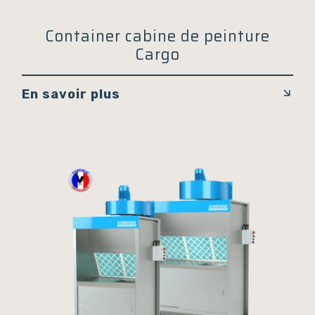
Container cabine de peinture
Cargo
En savoir plus