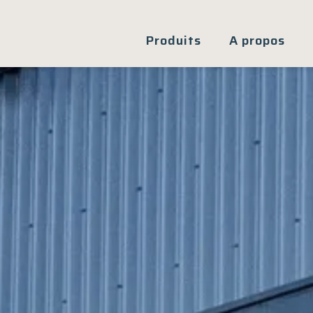
Produits
A propos