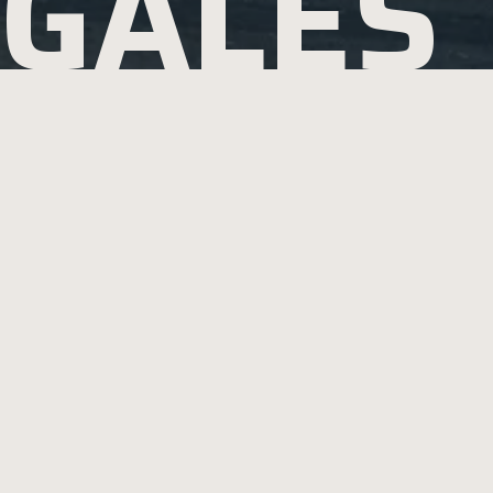
ÉGALES