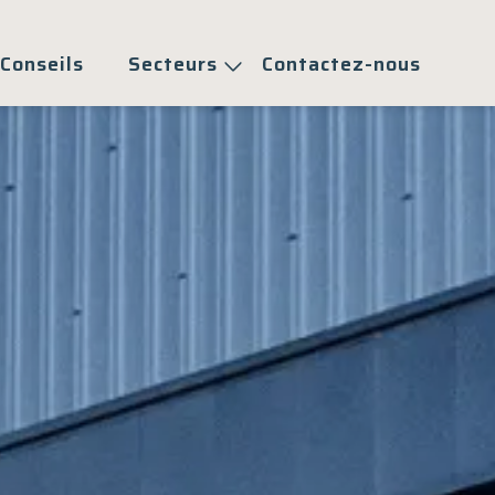
Conseils
Secteurs
Contactez-nous