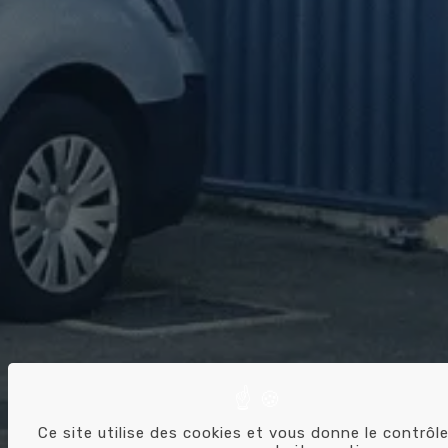
Ce site utilise des cookies et vous donne le contrôle