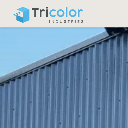
Panneau de gestion des cookies