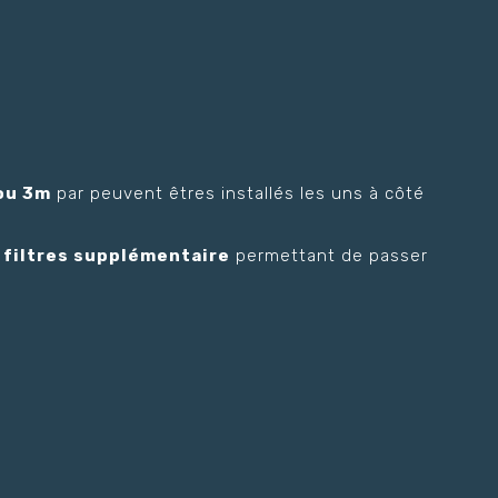
 ou 3m
par peuvent êtres installés les uns à côté
 filtres supplémentaire
permettant de passer