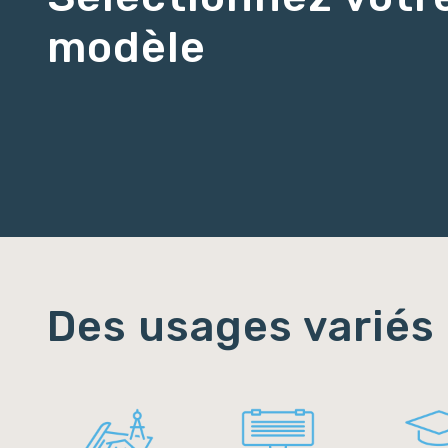
modèle
Des usages variés