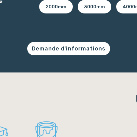
2000mm
3000mm
4000
Demande d'informations