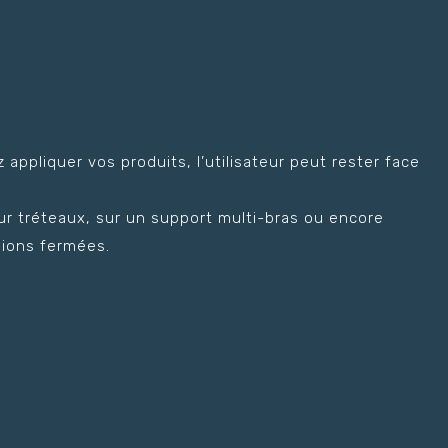
 appliquer vos produits, l’utilisateur peut rester face
 tréteaux, sur un support multi-bras ou encore
ions fermées.