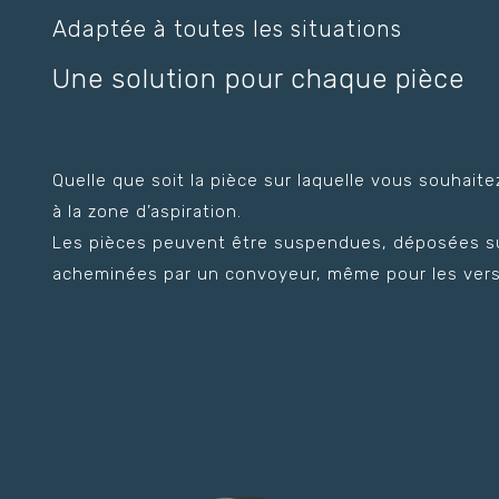
Adaptée à toutes les situations
Une solution pour chaque pièce
Quelle que soit la pièce sur laquelle vous souhaitez
à la zone d’aspiration.
Les pièces peuvent être suspendues, déposées sur
acheminées par un convoyeur, même pour les vers