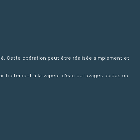
elé. Cette opération peut être réalisée simplement et
r traitement à la vapeur d’eau ou lavages acides ou