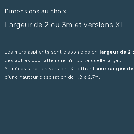
Dimensions au choix
Largeur de 2 ou 3m et versions XL
Les murs aspirants sont disponibles en
largeur de 2
des autres pour atteindre n’importe quelle largeur.
Si nécessaire, les versions XL offrent
une rangée de
d’une hauteur d’aspiration de 1,8 à 2,7m.