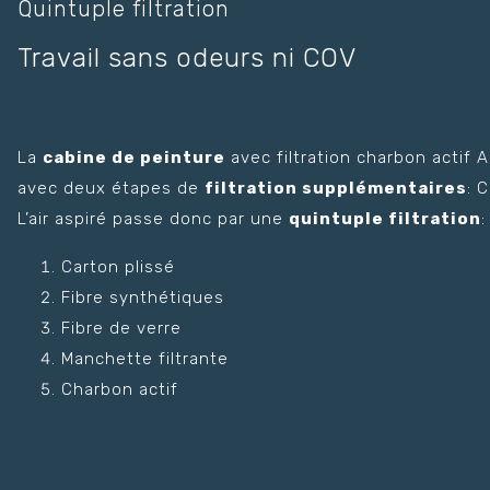
Quintuple filtration
Travail sans odeurs ni COV
La
cabine de peinture
avec filtration charbon actif 
avec deux étapes de
filtration supplémentaires
: 
L’air aspiré passe donc par une
quintuple filtration
:
Carton plissé
Fibre synthétiques
Fibre de verre
Manchette filtrante
Charbon actif