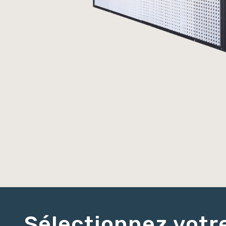
Sélectionnez votr