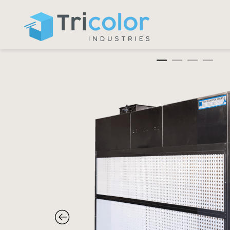
Panneau de gestion des cookies