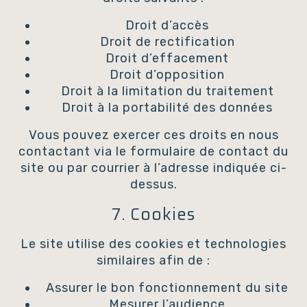
Droit d’accès
Droit de rectification
Droit d’effacement
Droit d’opposition
Droit à la limitation du traitement
Droit à la portabilité des données
Vous pouvez exercer ces droits en nous
contactant via le formulaire de contact du
site ou par courrier à l’adresse indiquée ci-
dessus.
7. Cookies
Le site utilise des cookies et technologies
similaires afin de :
Assurer le bon fonctionnement du site
Mesurer l’audience