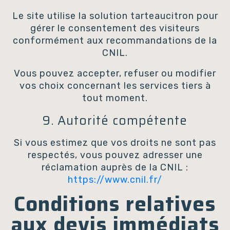
Le site utilise la solution tarteaucitron pour
gérer le consentement des visiteurs
conformément aux recommandations de la
CNIL.
Vous pouvez accepter, refuser ou modifier
vos choix concernant les services tiers à
tout moment.
9. Autorité compétente
Si vous estimez que vos droits ne sont pas
respectés, vous pouvez adresser une
réclamation auprès de la CNIL :
https://www.cnil.fr/
Conditions relatives
aux devis immédiats