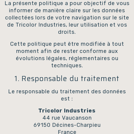
La présente politique a pour objectif de vous
informer de manière claire sur les données
collectées lors de votre navigation sur le site
de Tricolor Industries, leur utilisation et vos
droits.
Cette politique peut être modifiée à tout
moment afin de rester conforme aux
évolutions légales, réglementaires ou
techniques.
1. Responsable du traitement
Le responsable du traitement des données
est :
Tricolor Industries
44 rue Vaucanson
69150 Décines-Charpieu
France