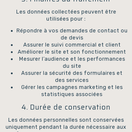
Les données collectées peuvent être
utilisées pour :
Répondre à vos demandes de contact ou
de devis
Assurer le suivi commercial et client
Améliorer le site et son fonctionnement
Mesurer l’audience et les performances
du site
Assurer la sécurité des formulaires et
des services
Gérer les campagnes marketing et les
statistiques associées
4. Durée de conservation
Les données personnelles sont conservées
uniquement pendant la durée nécessaire aux