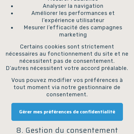
Analyser la navigation
Améliorer les performances et
l’expérience utilisateur
Mesurer l’efficacité des campagnes
marketing
Certains cookies sont strictement
nécessaires au fonctionnement du site et ne
nécessitent pas de consentement.
D’autres nécessitent votre accord préalable.
Vous pouvez modifier vos préférences à
tout moment via notre gestionnaire de
consentement.
Gérer mes préférences de confidentialité
8. Gestion du consentement