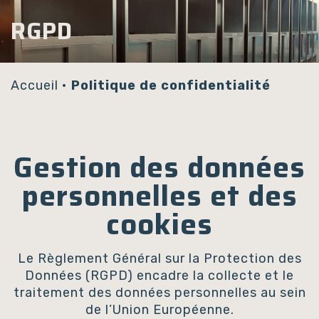
Panneau de gestion des cookies
RGPD
Accueil
•
Politique de confidentialité
Gestion des données
personnelles et des
cookies
Le Règlement Général sur la Protection des
Données (RGPD) encadre la collecte et le
traitement des données personnelles au sein
de l’Union Européenne.