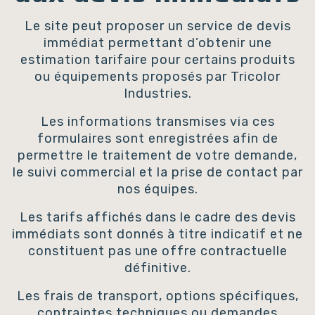
Le site peut proposer un service de devis
immédiat permettant d’obtenir une
estimation tarifaire pour certains produits
ou équipements proposés par Tricolor
Industries.
Les informations transmises via ces
formulaires sont enregistrées afin de
permettre le traitement de votre demande,
le suivi commercial et la prise de contact par
nos équipes.
Les tarifs affichés dans le cadre des devis
immédiats sont donnés à titre indicatif et ne
constituent pas une offre contractuelle
définitive.
Les frais de transport, options spécifiques,
contraintes techniques ou demandes