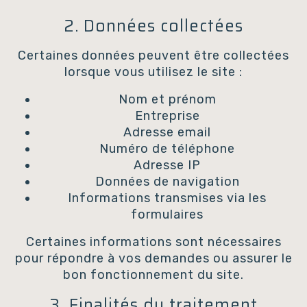
2. Données collectées
Certaines données peuvent être collectées
lorsque vous utilisez le site :
Nom et prénom
Entreprise
Adresse email
Numéro de téléphone
Adresse IP
Données de navigation
Informations transmises via les
formulaires
Certaines informations sont nécessaires
pour répondre à vos demandes ou assurer le
bon fonctionnement du site.
3. Finalités du traitement