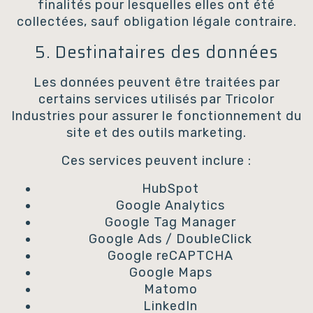
finalités pour lesquelles elles ont été
collectées, sauf obligation légale contraire.
5. Destinataires des données
Les données peuvent être traitées par
certains services utilisés par Tricolor
Industries pour assurer le fonctionnement du
site et des outils marketing.
Ces services peuvent inclure :
HubSpot
Google Analytics
Google Tag Manager
Google Ads / DoubleClick
Google reCAPTCHA
Google Maps
Matomo
LinkedIn