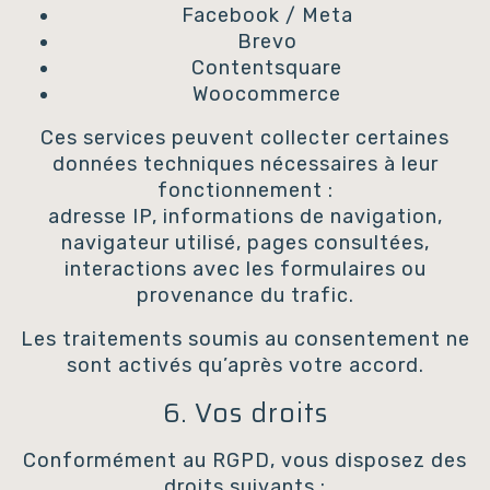
Facebook / Meta
Brevo
Contentsquare
Woocommerce
Ces services peuvent collecter certaines
données techniques nécessaires à leur
fonctionnement :
adresse IP, informations de navigation,
navigateur utilisé, pages consultées,
interactions avec les formulaires ou
provenance du trafic.
Les traitements soumis au consentement ne
sont activés qu’après votre accord.
6. Vos droits
Conformément au RGPD, vous disposez des
droits suivants :