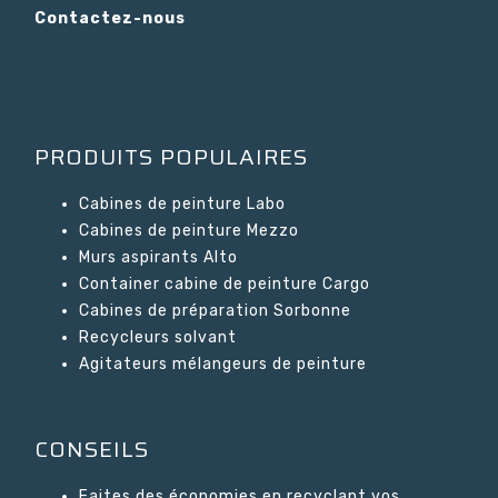
Contactez-nous
PRODUITS POPULAIRES
Cabines de peinture Labo
Cabines de peinture Mezzo
Murs aspirants Alto
Container cabine de peinture Cargo
Cabines de préparation Sorbonne
Recycleurs solvant
Agitateurs mélangeurs de peinture
CONSEILS
Faites des économies en recyclant vos