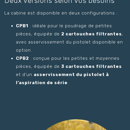
Deux versions selon vos besoins
La cabine est disponible en deux configurations :
CPB1
: idéale pour le poudrage de petites
pièces, équipée de
2 cartouches filtrantes
,
avec asservissement du pistolet disponible en
option.
CPB2
: conçue pour les petites et moyennes
pièces, équipée de
3 cartouches filtrantes
et d’un
asservissement du pistolet à
l’aspiration de série
.