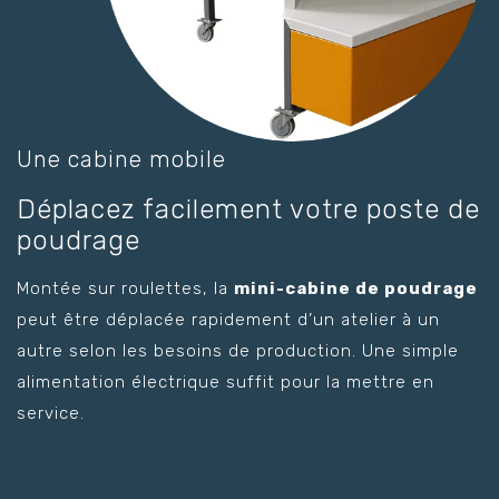
Une cabine mobile
Déplacez facilement votre poste de
poudrage
Montée sur roulettes, la
mini-cabine de poudrage
peut être déplacée rapidement d’un atelier à un
autre selon les besoins de production. Une simple
alimentation électrique suffit pour la mettre en
service.