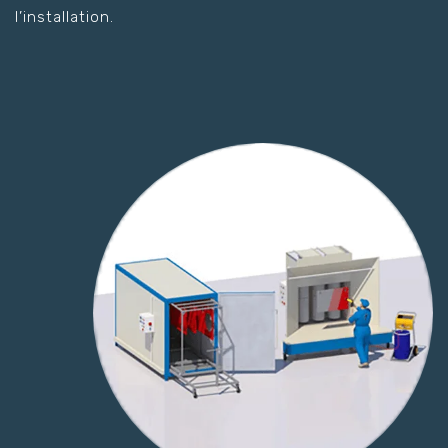
l’installation.