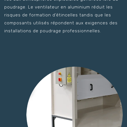
poudrage. Le ventilateur en aluminium réduit les
risques de formation d’étincelles tandis que les
composants utilisés répondent aux exigences des
installations de poudrage professionnelles.