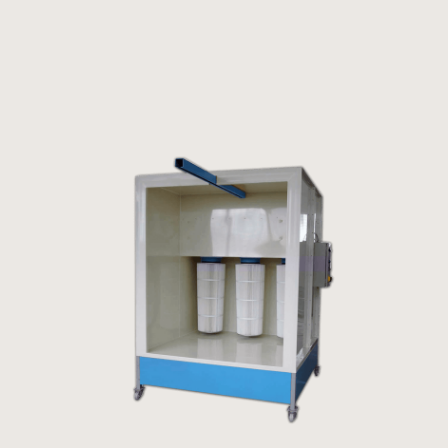
Panneau de gestion des cookies