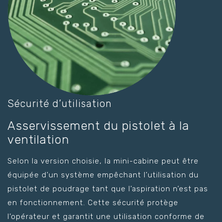
Sécurité d’utilisation
Asservissement du pistolet à la
ventilation
Selon la version choisie, la mini-cabine peut être
équipée d’un système empêchant l’utilisation du
pistolet de poudrage tant que l’aspiration n’est pas
en fonctionnement. Cette sécurité protège
l’opérateur et garantit une utilisation conforme de