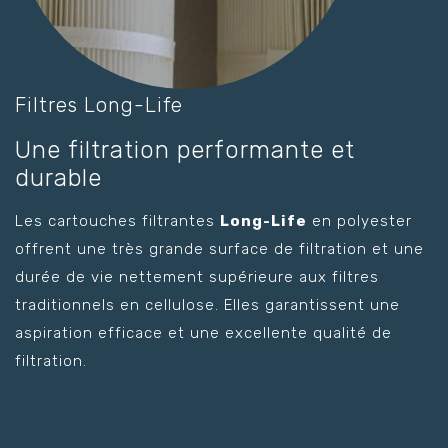
Filtres Long-Life
Une filtration performante et
durable
Les cartouches filtrantes
Long-Life
en polyester
offrent une très grande surface de filtration et une
durée de vie nettement supérieure aux filtres
traditionnels en cellulose. Elles garantissent une
aspiration efficace et une excellente qualité de
filtration.