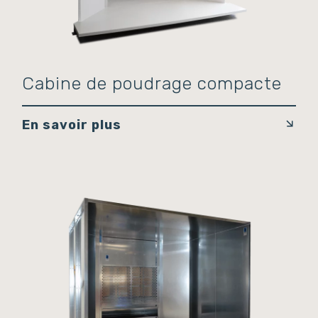
Cabine de poudrage compacte
En savoir plus