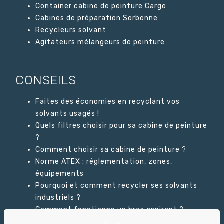
Container cabine de peinture Cargo
Cabines de préparation Sorbonne
Recycleurs solvant
Agitateurs mélangeurs de peinture
CONSEILS
Faites des économies en recyclant vos
solvants usagés !
Quels filtres choisir pour sa cabine de peinture
?
Comment choisir sa cabine de peinture ?
Norme ATEX : réglementation, zones,
équipements
Pourquoi et comment recycler ses solvants
industriels ?
Comment fonctionne un bras aspirant ?