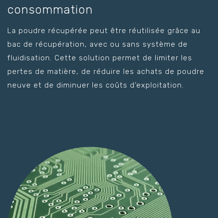
consommation
La poudre récupérée peut être réutilisée grâce au
bac de récupération, avec ou sans système de
fluidisation. Cette solution permet de limiter les
pertes de matière, de réduire les achats de poudre
neuve et de diminuer les coûts d’exploitation.