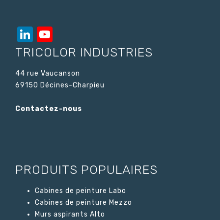
LinkedIn
YouTube
Channel
TRICOLOR INDUSTRIES
44 rue Vaucanson
69150 Décines-Charpieu
Contactez-nous
PRODUITS POPULAIRES
Cabines de peinture Labo
Cabines de peinture Mezzo
Murs aspirants Alto