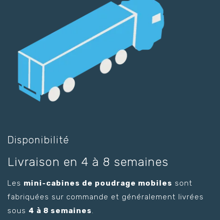
Disponibilité
Livraison en 4 à 8 semaines
Les
mini-cabines de poudrage mobiles
sont
fabriquées sur commande et généralement livrées
sous
4 à 8 semaines
.