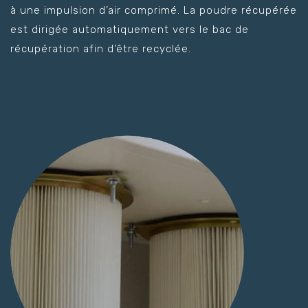
à une impulsion d’air comprimé. La poudre récupérée
est dirigée automatiquement vers le bac de
récupération afin d’être recyclée.