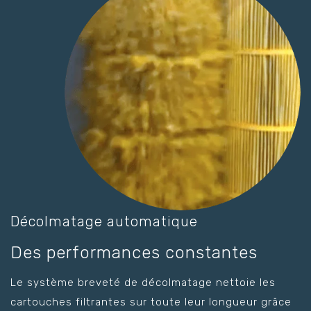
Décolmatage automatique
Des performances constantes
Le système breveté de décolmatage nettoie les
cartouches filtrantes sur toute leur longueur grâce