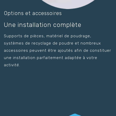
Options et accessoires
Une installation complète
Supports de pièces, matériel de poudrage,
systèmes de recyclage de poudre et nombreux
accessoires peuvent être ajoutés afin de constituer
une installation parfaitement adaptée à votre
activité.