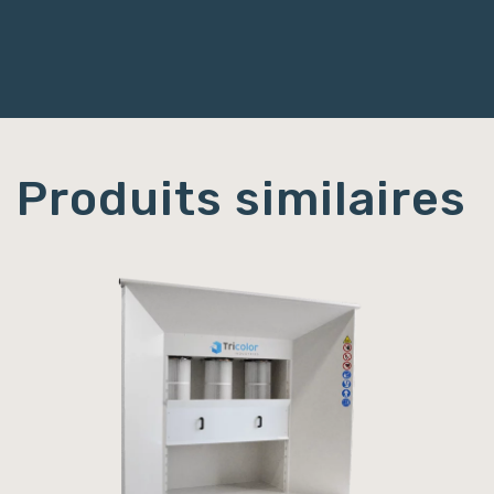
Produits similaires