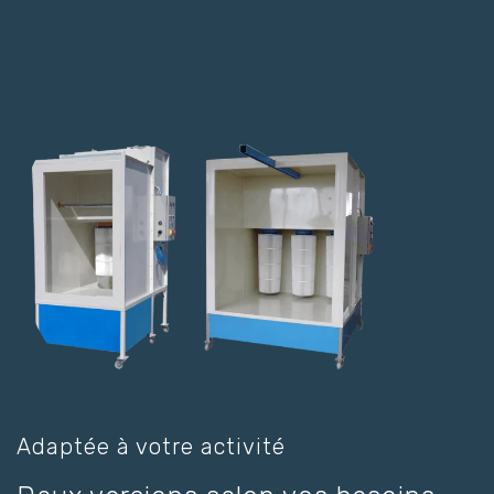
Adaptée à votre activité