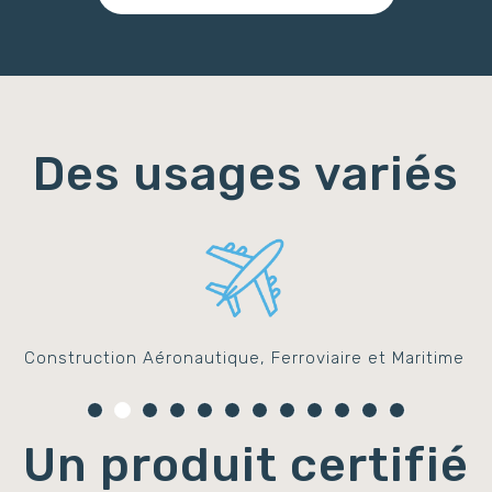
Des usages variés
Construction Aéronautique, Ferroviaire et Maritime
Un produit certifié