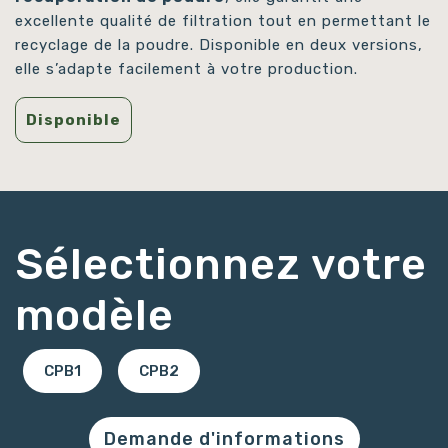
excellente qualité de filtration tout en permettant le
recyclage de la poudre. Disponible en deux versions,
elle s’adapte facilement à votre production.
Disponible
Sélectionnez votre
modèle
CPB1
CPB2
Demande d'informations