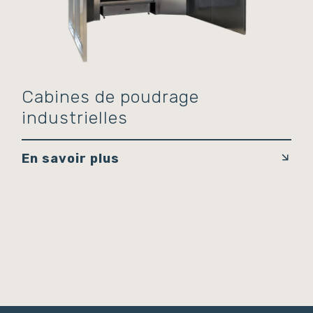
Cabines de poudrage
industrielles
En savoir plus