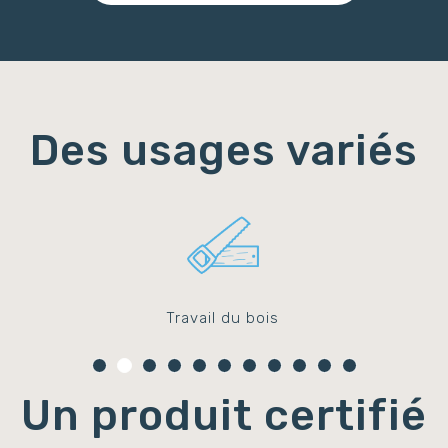
Des usages variés
Travail du bois
Un produit certifié