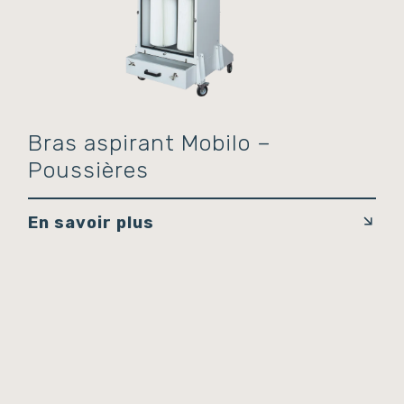
Bras aspirant Mobilo –
Poussières
En savoir plus