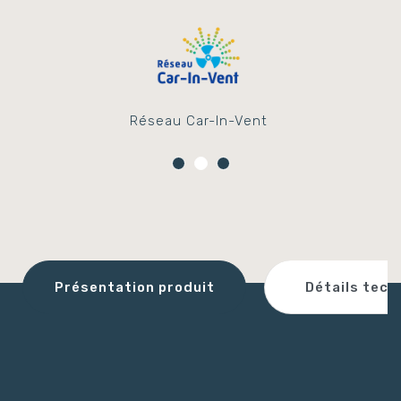
Réseau Car-In-Vent
Détails tech
Présentation produit