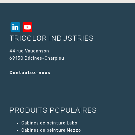
LinkedIn
YouTube
Channel
TRICOLOR INDUSTRIES
44 rue Vaucanson
69150 Décines-Charpieu
Contactez-nous
PRODUITS POPULAIRES
Cabines de peinture Labo
Cabines de peinture Mezzo