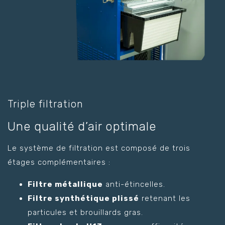
Triple filtration
Une qualité d’air optimale
Le système de filtration est composé de trois
étages complémentaires :
Filtre métallique
anti-étincelles.
Filtre synthétique plissé
retenant les
particules et brouillards gras.