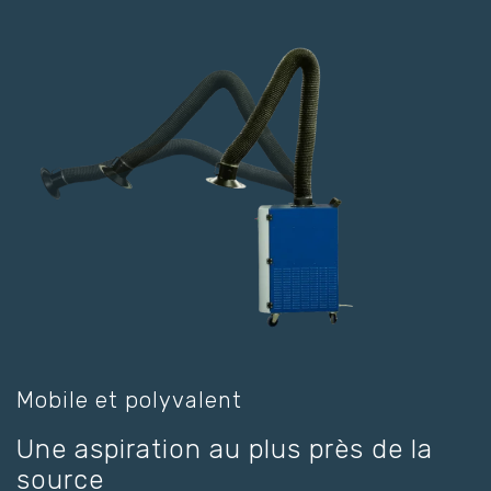
Mobile et polyvalent
Une aspiration au plus près de la
source