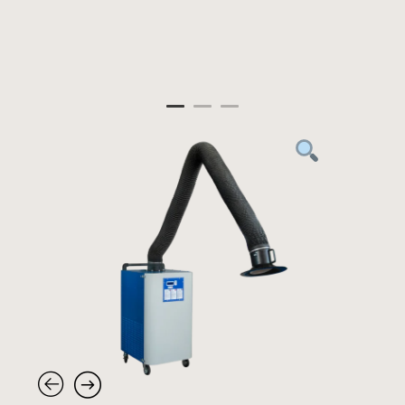
Panneau de gestion des cookies