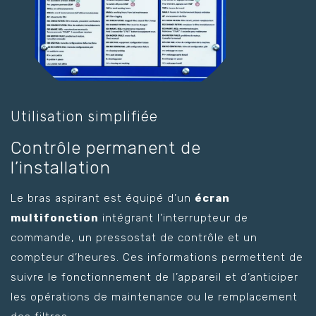
Utilisation simplifiée
Contrôle permanent de
l’installation
Le bras aspirant est équipé d’un
écran
multifonction
intégrant l’interrupteur de
commande, un pressostat de contrôle et un
compteur d’heures. Ces informations permettent de
suivre le fonctionnement de l’appareil et d’anticiper
les opérations de maintenance ou le remplacement