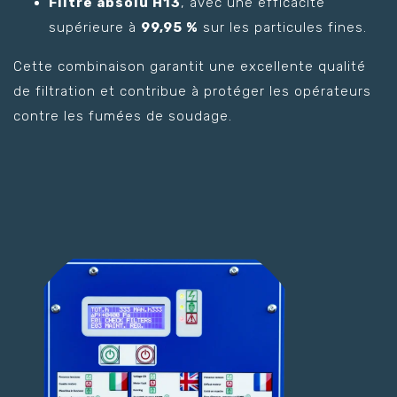
Filtre absolu H13
, avec une efficacité
supérieure à
99,95 %
sur les particules fines.
Cette combinaison garantit une excellente qualité
de filtration et contribue à protéger les opérateurs
contre les fumées de soudage.