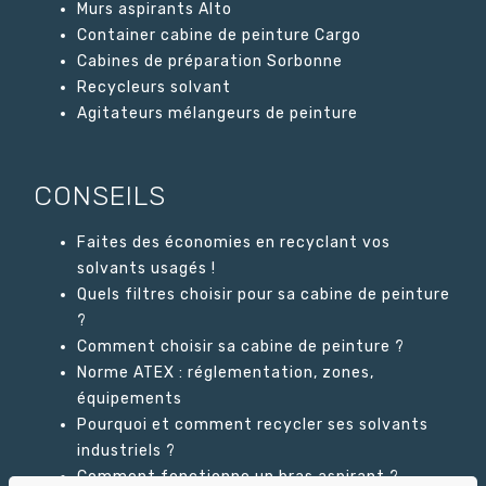
Murs aspirants Alto
Container cabine de peinture Cargo
Cabines de préparation Sorbonne
Recycleurs solvant
Agitateurs mélangeurs de peinture
CONSEILS
Faites des économies en recyclant vos
solvants usagés !
Quels filtres choisir pour sa cabine de peinture
?
Comment choisir sa cabine de peinture ?
Norme ATEX : réglementation, zones,
équipements
Pourquoi et comment recycler ses solvants
industriels ?
Comment fonctionne un bras aspirant ?