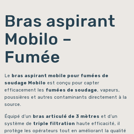
Bras aspirant
Mobilo –
Fumée
Le
bras aspirant mobile pour fumées de
soudage Mobilo
est conçu pour capter
efficacement les
fumées de soudage
, vapeurs,
poussières et autres contaminants directement à la
source.
Équipé d’un
bras articulé de 3 mètres
et d’un
système de
triple filtration
haute efficacité, il
protège les opérateurs tout en améliorant la qualité