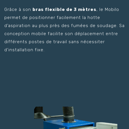
Grâce à son
bras flexible de 3 mètres
, le Mobilo
permet de positionner facilement la hotte
d’aspiration au plus près des fumées de soudage. Sa
conception mobile facilite son déplacement entre
différents postes de travail sans nécessiter
d’installation fixe.