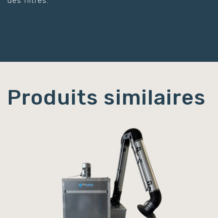
des filtres.
Produits similaires