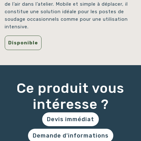
de l’air dans l’atelier. Mobile et simple à déplacer, il
constitue une solution idéale pour les postes de
soudage occasionnels comme pour une utilisation
intensive.
Disponible
Ce produit vous
intéresse ?
Devis immédiat
Demande d'informations