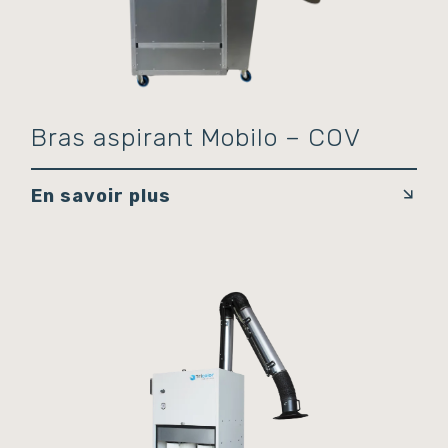
Bras aspirant Mobilo – COV
En savoir plus