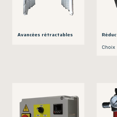
Avancées rétractables
Réduc
Choix