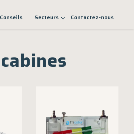
Conseils
Secteurs
Contactez-nous
 cabines