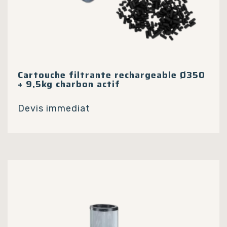
Cartouche filtrante rechargeable Ø350
+ 9,5kg charbon actif
Devis immediat