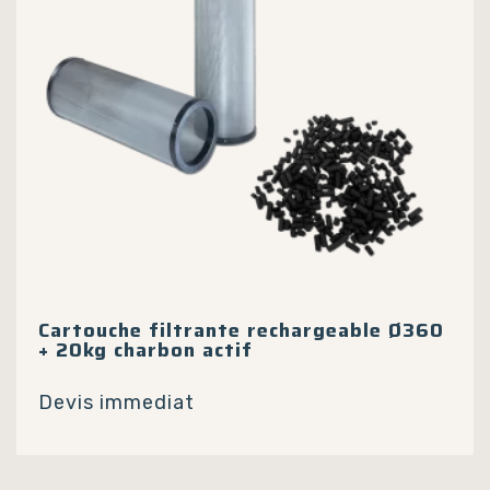
Cartouche filtrante rechargeable Ø360
+ 20kg charbon actif
Devis immediat