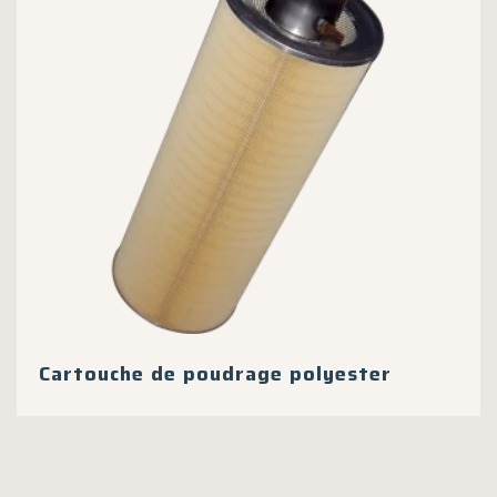
Cartouche de poudrage polyester