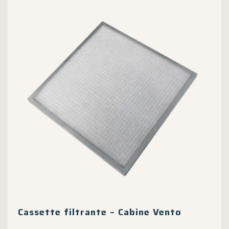
Cassette filtrante – Cabine Vento