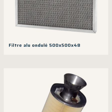
Filtre alu ondulé 500x500x48