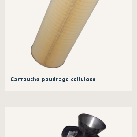
Cartouche poudrage cellulose