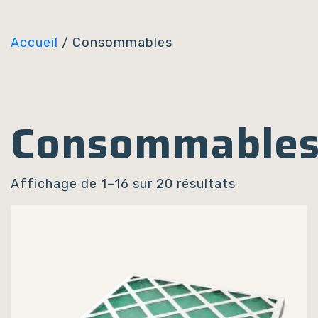
Panneau de gestion des cookies
Accueil
/ Consommables
Consommable
Affichage de 1–16 sur 20 résultats