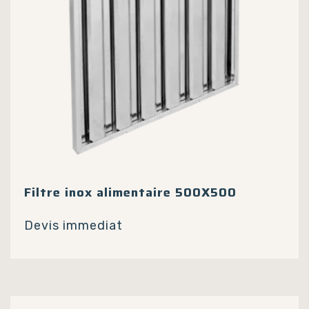
Filtre inox alimentaire 500X500
Devis immediat