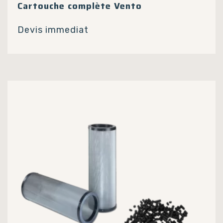
Cartouche complète Vento
Devis immediat