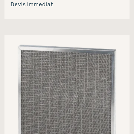
Devis immediat