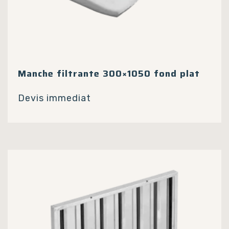
Manche filtrante 300×1050 fond plat
Devis immediat