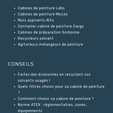
Cabines de peinture Labo
Cabines de peinture Mezzo
Murs aspirants Alto
Container cabine de peinture Cargo
Cabines de préparation Sorbonne
Recycleurs solvant
Agitateurs mélangeurs de peinture
CONSEILS
Faites des économies en recyclant vos
solvants usagés !
Quels filtres choisir pour sa cabine de peinture
?
Comment choisir sa cabine de peinture ?
Norme ATEX : réglementation, zones,
équipements