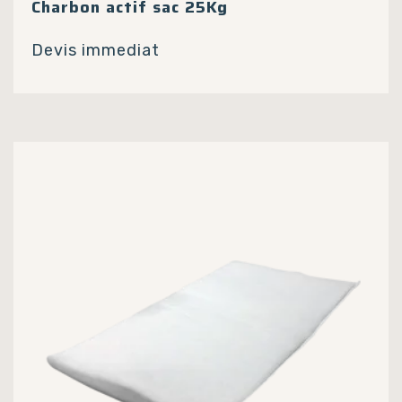
Charbon actif sac 25Kg
Devis immediat