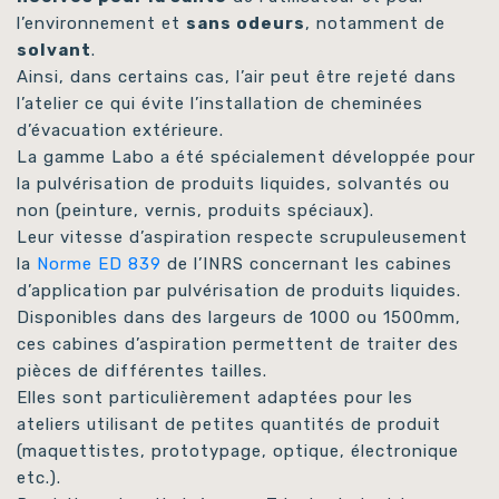
l’environnement et
sans odeurs
, notamment de
solvant
.
Ainsi, dans certains cas, l’air peut être rejeté dans
l’atelier ce qui évite l’installation de cheminées
d’évacuation extérieure.
La gamme Labo a été spécialement développée pour
la pulvérisation de produits liquides, solvantés ou
non (peinture, vernis, produits spéciaux).
Leur vitesse d’aspiration respecte scrupuleusement
la
Norme ED 839
de l’INRS concernant les cabines
d’application par pulvérisation de produits liquides.
Disponibles dans des largeurs de 1000 ou 1500mm,
ces cabines d’aspiration permettent de traiter des
pièces de différentes tailles.
Elles sont particulièrement adaptées pour les
ateliers utilisant de petites quantités de produit
(maquettistes, prototypage, optique, électronique
etc.).