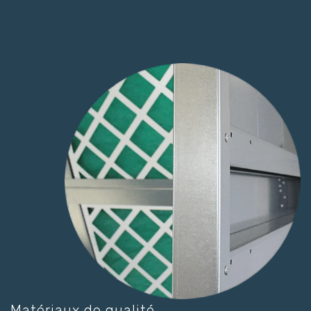
Matériaux de qualité