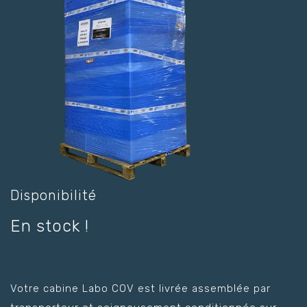
Disponibilité
En stock !
Votre cabine Labo COV est livrée assemblée par