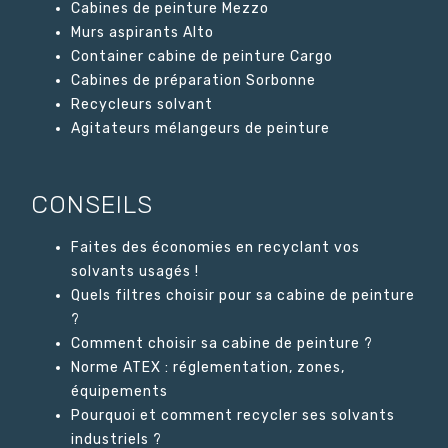
Cabines de peinture Mezzo
Murs aspirants Alto
Container cabine de peinture Cargo
Cabines de préparation Sorbonne
Recycleurs solvant
Agitateurs mélangeurs de peinture
CONSEILS
Faites des économies en recyclant vos
solvants usagés !
Quels filtres choisir pour sa cabine de peinture
?
Comment choisir sa cabine de peinture ?
Norme ATEX : réglementation, zones,
équipements
Pourquoi et comment recycler ses solvants
industriels ?