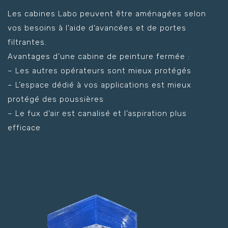
Les cabines Labo peuvent être aménagées selon
vos besoins à l’aide d’avancées et de portes
filtrantes.
Avantages d’une cabine de peinture fermée :
– Les autres opérateurs sont mieux protégés
– L’espace dédié à vos applications est mieux
protégé des poussières
– Le fux d’air est canalisé et l’aspiration plus
efficace