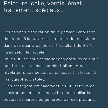
Peinture, colle, vernis, émail,
traitement spéciaux…
Les cabines d’aspiration de la gamme Labo sont
destinées à la pulvérisation de produits liquides
dans des quantités journalières allant de 0 à 10
litres selon le modèle.
On les utilise pour appliquer des produits tels que
peinture, colle, émail, vernis, traitements,
révélateurs que ce soit au pinceau, à l’aérosol, à
l’aérographe, pistolet.
Elles protègent efficacement les utilisateurs et
l’environnement de la nocivité des brouillards,
odeurs, et particules générées par ces produits.