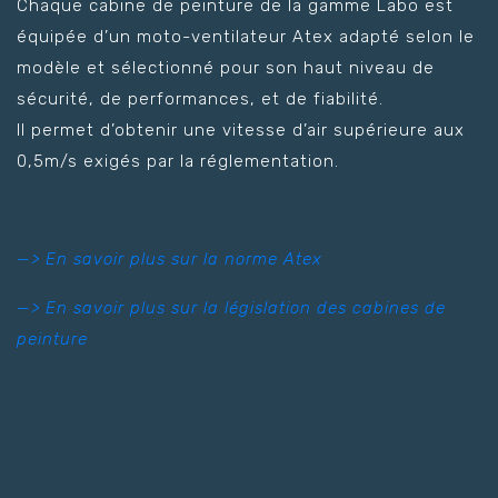
Chaque cabine de peinture de la gamme Labo est
équipée d’un moto-ventilateur Atex adapté selon le
modèle et sélectionné pour son haut niveau de
sécurité, de performances, et de fiabilité.
Il permet d’obtenir une vitesse d’air supérieure aux
0,5m/s exigés par la réglementation.
—> En savoir plus sur la norme Atex
—> En savoir plus sur la législation des cabines de
peinture