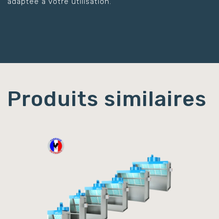
adaptée à votre utilisation.
Produits similaires