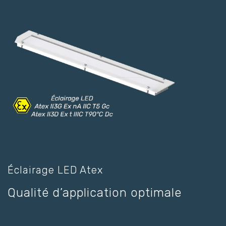
Éclairage LED Atex
Qualité d’application optimale