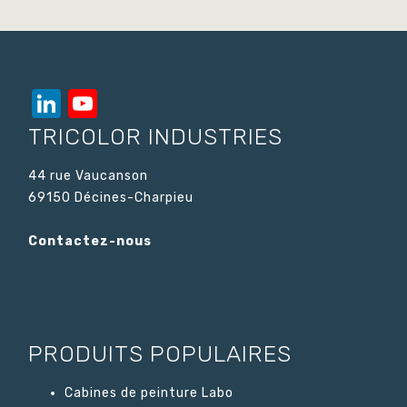
LinkedIn
YouTube
Channel
TRICOLOR INDUSTRIES
44 rue Vaucanson
69150 Décines-Charpieu
Contactez-nous
PRODUITS POPULAIRES
Cabines de peinture Labo