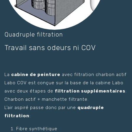
Quadruple filtration
Travail sans odeurs ni COV
La
cabine de peinture
avec filtration charbon actif
Labo COV est conçue sur la base de la cabine Labo
avec deux étapes de
filtration supplémentaires
:
Charbon actif + manchette filtrante.
L’air aspiré passe donc par une
quadruple
filtration
:
Fibre synthétique