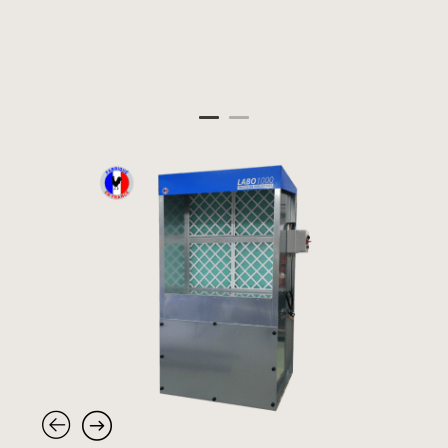
Panneau de gestion des cookies