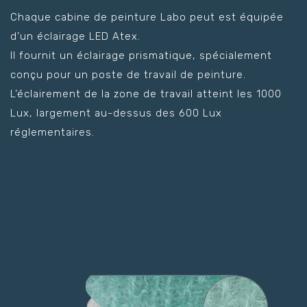
Chaque cabine de peinture Labo peut est équipée
d’un éclairage LED Atex.
Il fournit un éclairage prismatique, spécialement
conçu pour un poste de travail de peinture.
L’éclairement de la zone de travail atteint les 1000
Lux, largement au-dessus des 600 Lux
réglementaires.