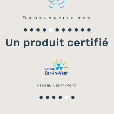
Fabrication de peinture et encres
Un produit certifié
Réseau Car-In-Vent