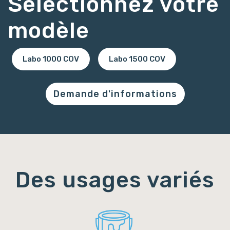
Sélectionnez votre
modèle
Labo 1000 COV
Labo 1500 COV
Demande d'informations
Des usages variés