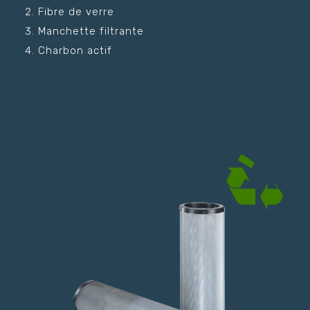
Fibre de verre
Manchette filtrante
Charbon actif