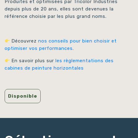
Produites et optimisées par Tricolor Industries
depuis plus de 20 ans, elles sont devenues la
référence choisie par les plus grand noms.
Découvrez
nos conseils pour bien choisir et
optimiser vos performances.
En savoir plus sur
les règlementations des
cabines de peinture horizontales
Disponible