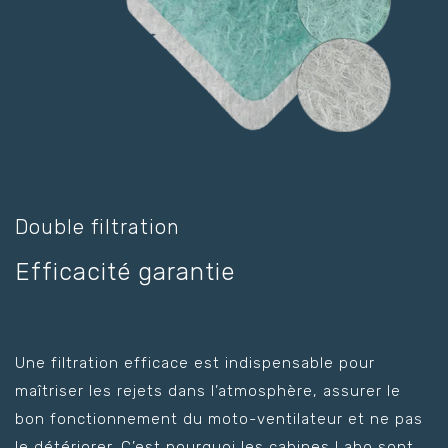
Double filtration
Efficacité garantie
Une filtration efficace est indispensable pour
maîtriser les rejets dans l’atmosphère, assurer le
bon fonctionnement du moto-ventilateur et ne pas
le détériorer. C’est pourquoi les cabines Labo sont