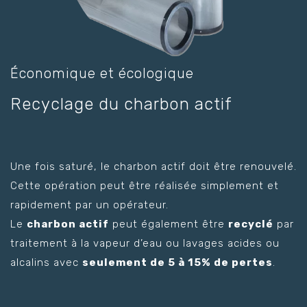
Économique et écologique
Recyclage du charbon actif
Une fois saturé, le charbon actif doit être renouvelé.
Cette opération peut être réalisée simplement et
rapidement par un opérateur.
Le
charbon actif
peut également être
recyclé
par
traitement à la vapeur d’eau ou lavages acides ou
alcalins avec
seulement de 5 à 15% de pertes
.