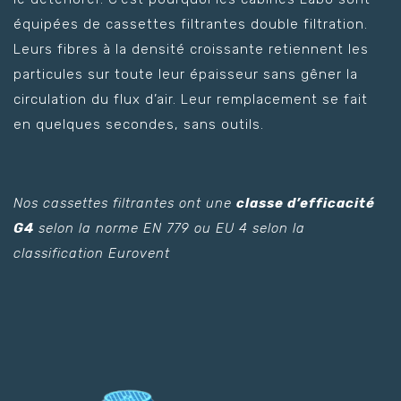
équipées de cassettes filtrantes double filtration.
Leurs fibres à la densité croissante retiennent les
particules sur toute leur épaisseur sans gêner la
circulation du flux d’air. Leur remplacement se fait
en quelques secondes, sans outils.
Nos cassettes filtrantes ont une
classe d’efficacité
G4
selon la norme EN 779 ou EU 4 selon la
classification Eurovent