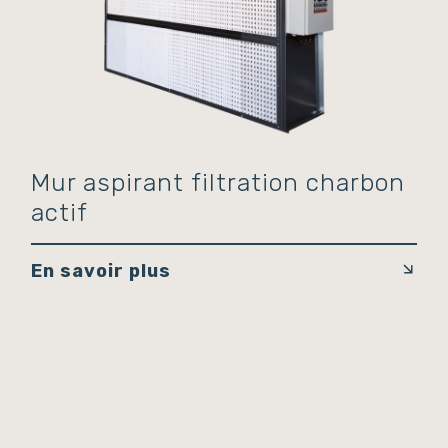
Mur aspirant filtration charbon
actif
En savoir plus