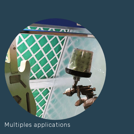
Multiples applications