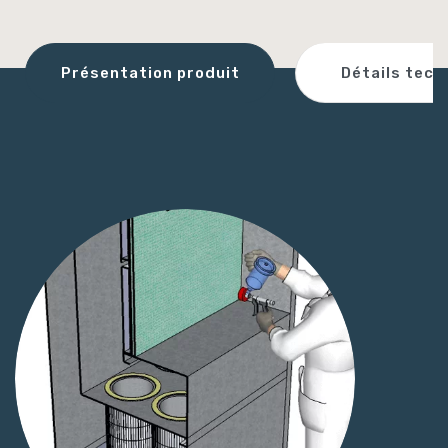
Détails tech
Présentation produit