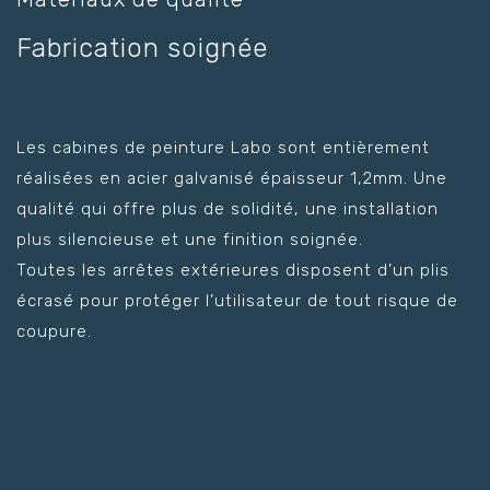
Fabrication soignée
Les cabines de peinture Labo sont entièrement
réalisées en acier galvanisé épaisseur 1,2mm. Une
qualité qui offre plus de solidité, une installation
plus silencieuse et une finition soignée.
Toutes les arrêtes extérieures disposent d’un plis
écrasé pour protéger l’utilisateur de tout risque de
coupure.