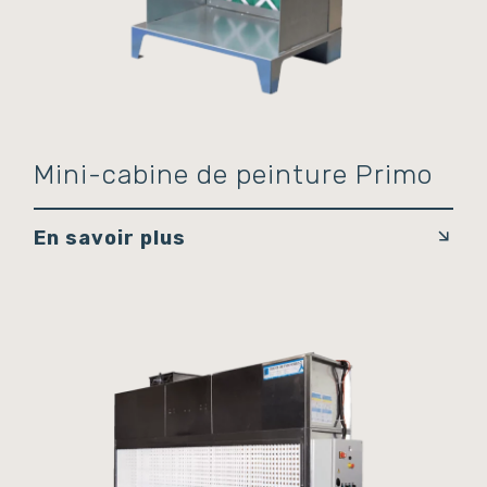
Mini-cabine de peinture Primo
En savoir plus