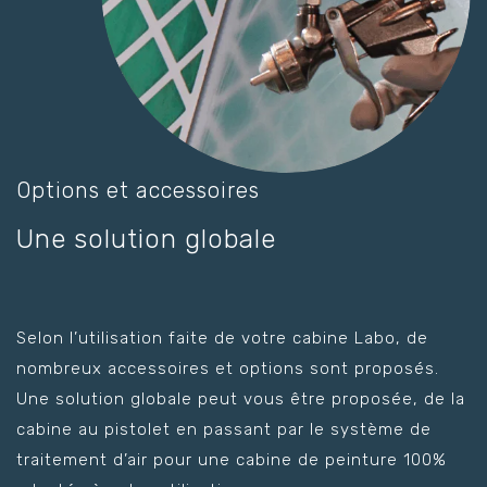
Options et accessoires
Une solution globale
Selon l’utilisation faite de votre cabine Labo, de
nombreux accessoires et options sont proposés.
Une solution globale peut vous être proposée, de la
cabine au pistolet en passant par le système de
traitement d’air pour une cabine de peinture 100%