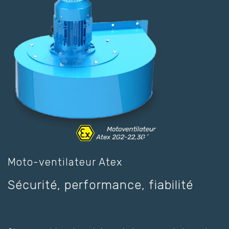
Moto-ventilateur Atex
Sécurité, performance, fiabilité