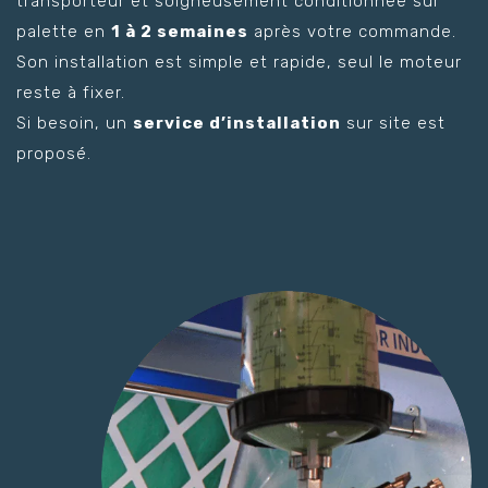
transporteur et soigneusement conditionnée sur
palette en
1 à 2 semaines
après votre commande.
Son installation est simple et rapide, seul le moteur
reste à fixer.
Si besoin, un
service d’installation
sur site est
proposé.