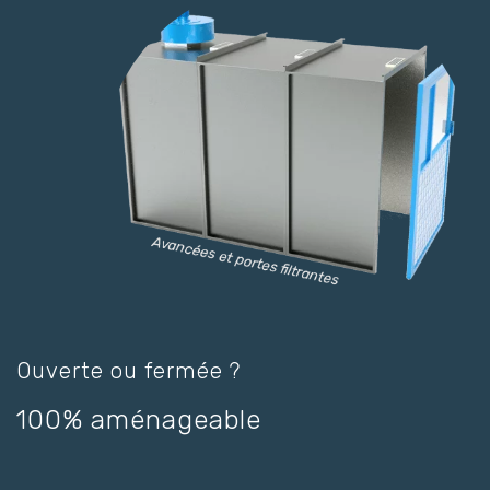
Ouverte ou fermée ?
100% aménageable