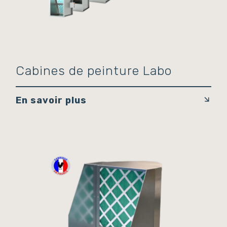
Cabines de peinture Labo
En savoir plus