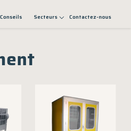
Conseils
Secteurs
Contactez-nous
ment