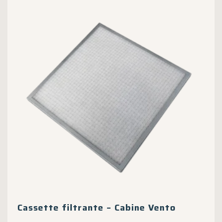
Cassette filtrante – Cabine Vento