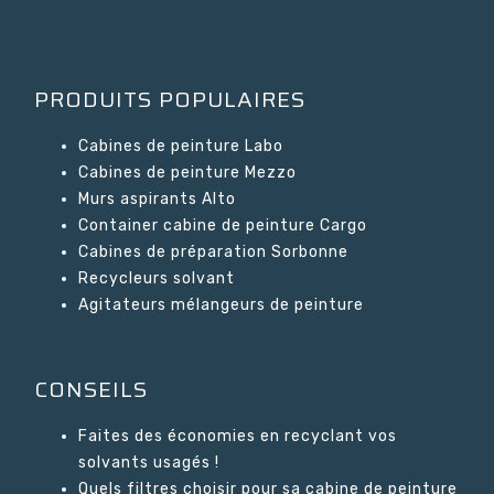
PRODUITS POPULAIRES
Cabines de peinture Labo
Cabines de peinture Mezzo
Murs aspirants Alto
Container cabine de peinture Cargo
Cabines de préparation Sorbonne
Recycleurs solvant
Agitateurs mélangeurs de peinture
CONSEILS
Faites des économies en recyclant vos
solvants usagés !
Quels filtres choisir pour sa cabine de peinture