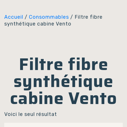
Panneau de gestion des cookies
Accueil
/
Consommables
/ Filtre fibre
synthétique cabine Vento
Filtre fibre
synthétique
cabine Vento
Voici le seul résultat