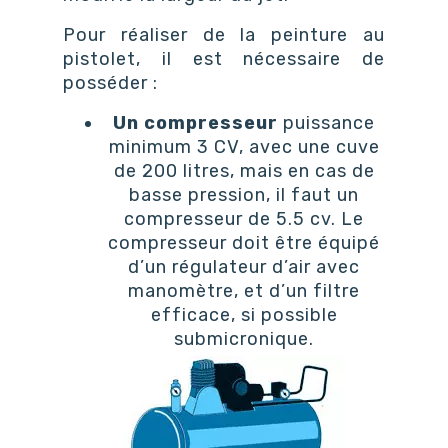
Pour réaliser de la peinture au
pistolet, il est nécessaire de
posséder :
Un compresseur
puissance
minimum 3 CV, avec une cuve
de 200 litres, mais en cas de
basse pression, il faut un
compresseur de 5.5 cv. Le
compresseur doit être équipé
d’un régulateur d’air avec
manomètre, et d’un filtre
efficace, si possible
submicronique.