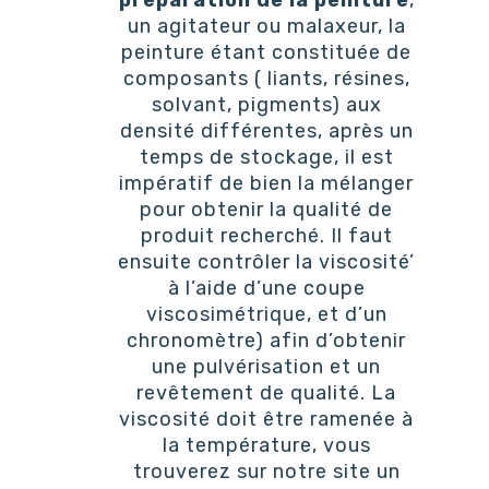
préparation de la peinture
,
un agitateur ou malaxeur, la
peinture étant constituée de
composants ( liants, résines,
solvant, pigments) aux
densité différentes, après un
temps de stockage, il est
impératif de bien la mélanger
pour obtenir la qualité de
produit recherché. Il faut
ensuite contrôler la viscosité’
à l’aide d’une coupe
viscosimétrique, et d’un
chronomètre) afin d’obtenir
une pulvérisation et un
revêtement de qualité. La
viscosité doit être ramenée à
la température, vous
trouverez sur notre site un