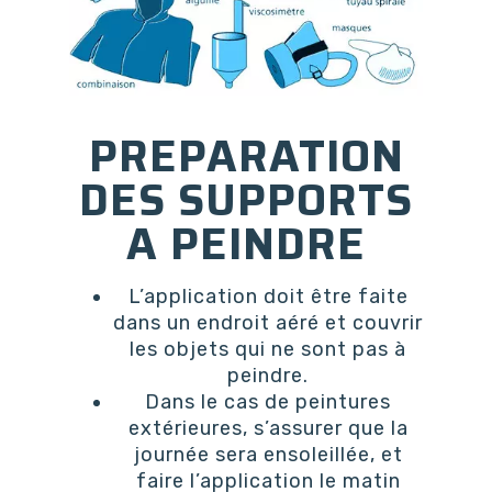
PREPARATION
DES SUPPORTS
A PEINDRE
L’application doit être faite
dans un endroit aéré et couvrir
les objets qui ne sont pas à
peindre.
Dans le cas de peintures
extérieures, s’assurer que la
journée sera ensoleillée, et
faire l’application le matin