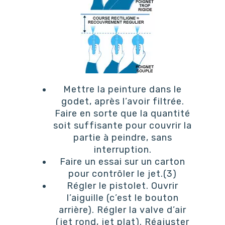
Mettre la peinture dans le
godet, après l’avoir filtrée.
Faire en sorte que la quantité
soit suffisante pour couvrir la
partie à peindre, sans
interruption.
Faire un essai sur un carton
pour contrôler le jet.(3)
Régler le pistolet. Ouvrir
l’aiguille (c’est le bouton
arrière). Régler la valve d’air
(jet rond, jet plat). Réajuster