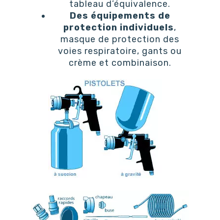
tableau d’équivalence.
Des équipements de
protection individuels
,
masque de protection des
voies respiratoire, gants ou
crème et combinaison.