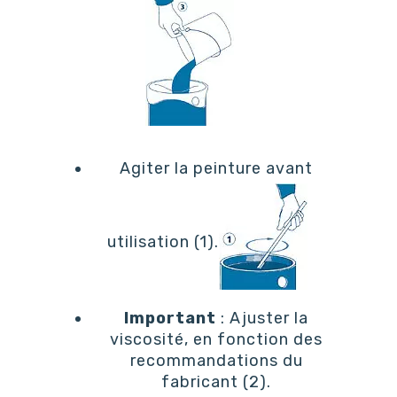
Agiter la peinture avant
utilisation (1).
Important
: Ajuster la
viscosité, en fonction des
recommandations du
fabricant (2).