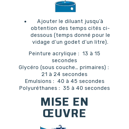
Ajouter le diluant jusqu’à
obtention des temps cités ci-
dessous (temps donné pour le
vidage d’un godet d’un litre).
Peinture acrylique : 13 à 15
secondes
Glycéro (sous couche… primaires) :
21 à 24 secondes
Emulsions : 40 à 45 secondes
Polyuréthanes : 35 à 40 secondes
MISE EN
ŒUVRE