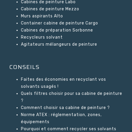
Cabines de peinture Labo
Cabines de peinture Mezzo
Murs aspirants Alto
Container cabine de peinture Cargo
Cabines de préparation Sorbonne
Recycleurs solvant
Agitateurs mélangeurs de peinture
CONSEILS
Faites des économies en recyclant vos
solvants usagés !
Quels filtres choisir pour sa cabine de peinture
?
Comment choisir sa cabine de peinture ?
Norme ATEX : réglementation, zones,
équipements
Pourquoi et comment recycler ses solvants