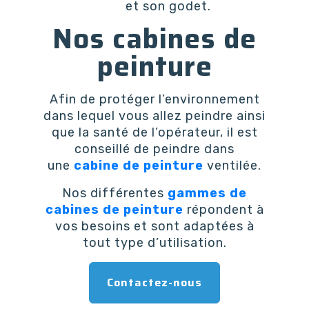
et son godet.
Nos cabines de
peinture
Afin de protéger l’environnement
dans lequel vous allez peindre ainsi
que la santé de l’opérateur, il est
conseillé de peindre dans
une
cabine de peinture
ventilée.
Nos différentes
gammes de
cabines de peinture
répondent à
vos besoins et sont adaptées à
tout type d’utilisation.
Contactez-nous