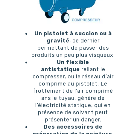
Un pistolet à succion ou à
gravité
, ce dernier
permettant de passer des
produits un peu plus visqueux.
Un flexible
antistatique
reliant le
compresser, ou le réseau d’air
comprimé au pistolet. Le
frottement de l’air comprimé
ans le tuyau, génère de
l’électricité statique, qui en
présence de solvant peut
présenter un danger.
Des accessoires de