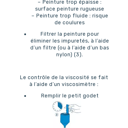
– Peinture trop épaisse :
surface peinture rugueuse
– Peinture trop fluide : risque
de coulures
Filtrer la peinture pour
éliminer les impuretés, à l’aide
d’un filtre (ou à l’aide d’un bas
nylon) (3).
Le contrôle de la viscosité se fait
à l’aide d’un viscosimètre :
Remplir le petit godet