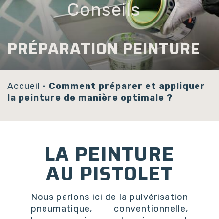
Conseils
Panneau de gestion des cookies
PRÉPARATION PEINTURE
Accueil
•
Comment préparer et appliquer
la peinture de manière optimale ?
LA PEINTURE
AU PISTOLET
Nous parlons ici de la pulvérisation
pneumatique, conventionnelle,