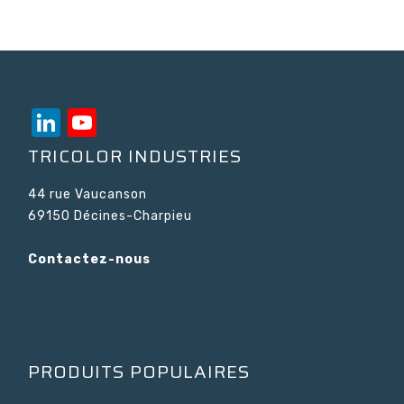
LinkedIn
YouTube
Channel
TRICOLOR INDUSTRIES
44 rue Vaucanson
69150 Décines-Charpieu
Contactez-nous
PRODUITS POPULAIRES