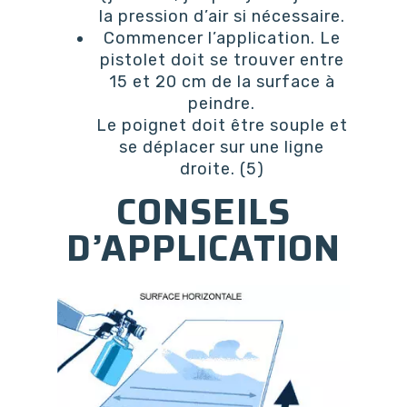
la pression d’air si nécessaire.
Commencer l’application. Le
pistolet doit se trouver entre
15 et 20 cm de la surface à
peindre.
Le poignet doit être souple et
se déplacer sur une ligne
droite. (5)
CONSEILS
D’APPLICATION