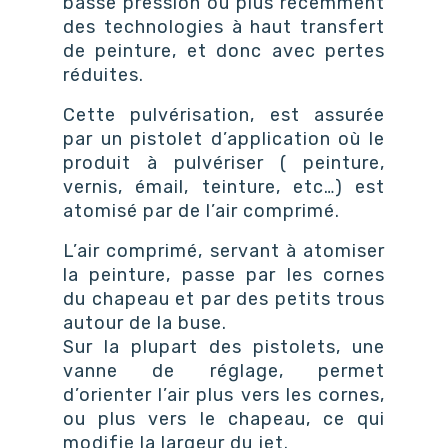
basse pression ou plus récemment
des technologies à haut transfert
de peinture, et donc avec pertes
réduites.
Cette pulvérisation, est assurée
par un pistolet d’application où le
produit à pulvériser ( peinture,
vernis, émail, teinture, etc…) est
atomisé par de l’air comprimé.
L’air comprimé, servant à atomiser
la peinture, passe par les cornes
du chapeau et par des petits trous
autour de la buse.
Sur la plupart des pistolets, une
vanne de réglage, permet
d’orienter l’air plus vers les cornes,
ou plus vers le chapeau, ce qui
modifie la largeur du jet.