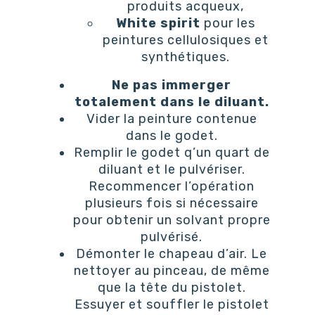
produits acqueux,
White spirit
pour les
peintures cellulosiques et
synthétiques.
Ne pas immerger
totalement dans le diluant.
Vider la peinture contenue
dans le godet.
Remplir le godet q’un quart de
diluant et le pulvériser.
Recommencer l’opération
plusieurs fois si nécessaire
pour obtenir un solvant propre
pulvérisé.
Démonter le chapeau d’air. Le
nettoyer au pinceau, de même
que la tête du pistolet.
Essuyer et souffler le pistolet