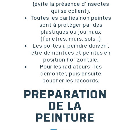
(évite la présence d’insectes
qui se collent).
Toutes les parties non peintes
sont à protéger par des
plastiques ou journaux
(fenêtres, murs, sols…)
Les portes à peindre doivent
être démontées et peintes en
position horizontale.
Pour les radiateurs : les
démonter, puis ensuite
boucher les raccords.
PREPARATION
DE LA
PEINTURE