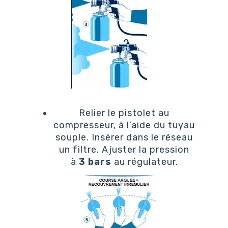
Relier le pistolet au
compresseur, à l’aide du tuyau
souple. Insérer dans le réseau
un filtre. Ajuster la pression
à
3 bars
au régulateur.