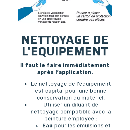
NETTOYAGE DE
L’EQUIPEMENT
Il faut le faire immédiatement
après l’application.
Le nettoyage de l’équipement
est capital pour une bonne
conservation du matériel.
Utiliser un diluant de
nettoyage compatible avec la
peinture employée :
Eau
pour les émulsions et