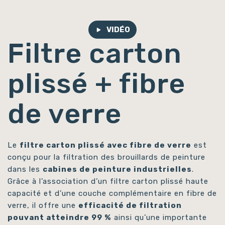
VIDÉO
Filtre carton
plissé + fibre
de verre
Le
filtre carton plissé avec fibre de verre
est
conçu pour la filtration des brouillards de peinture
dans les
cabines de peinture industrielles
.
Grâce à l’association d’un filtre carton plissé haute
capacité et d’une couche complémentaire en fibre de
verre, il offre une
efficacité de filtration
pouvant atteindre 99 %
ainsi qu’une importante