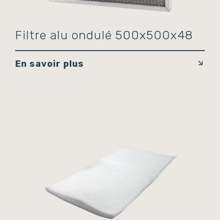
Filtre alu ondulé 500x500x48
En savoir plus