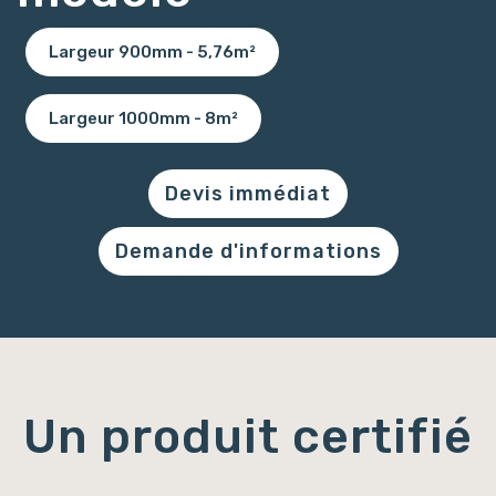
Largeur 900mm - 5,76m²
Largeur 1000mm - 8m²
Devis immédiat
Demande d'informations
Un produit certifié