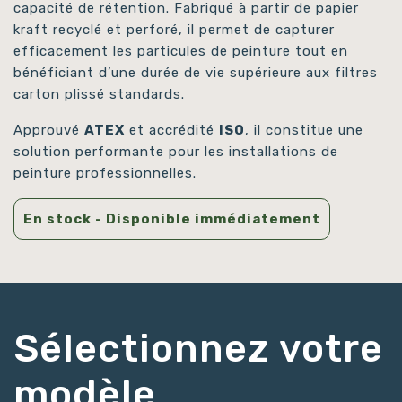
capacité de rétention. Fabriqué à partir de papier
kraft recyclé et perforé, il permet de capturer
efficacement les particules de peinture tout en
bénéficiant d’une durée de vie supérieure aux filtres
carton plissé standards.
Approuvé
ATEX
et accrédité
ISO
, il constitue une
solution performante pour les installations de
peinture professionnelles.
En stock - Disponible immédiatement
Sélectionnez votre
modèle