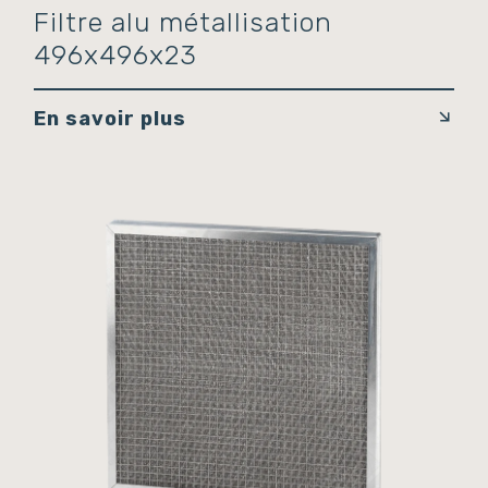
Filtre alu métallisation
496x496x23
En savoir plus