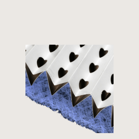
Panneau de gestion des cookies