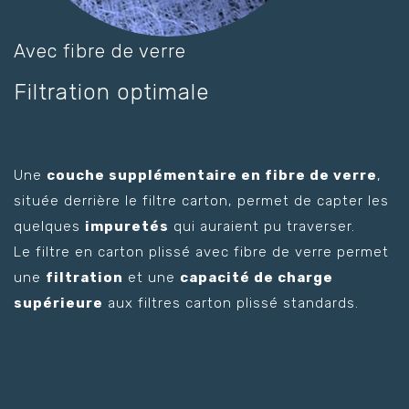
Avec fibre de verre
Filtration optimale
Une
couche supplémentaire en fibre de verre
,
située derrière le filtre carton, permet de capter les
quelques
impuretés
qui auraient pu traverser.
Le filtre en carton plissé avec fibre de verre permet
une
filtration
et une
capacité de charge
supérieure
aux filtres carton plissé standards.