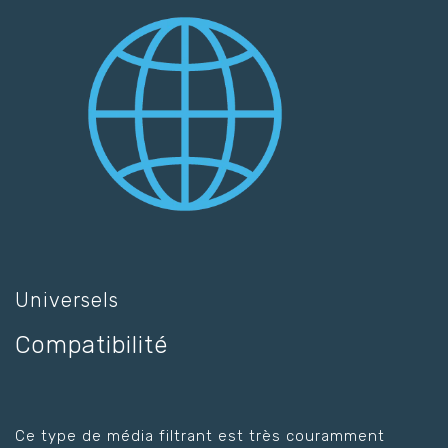
Universels
Compatibilité
Ce type de média filtrant est très couramment