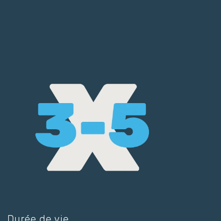
Durée de vie