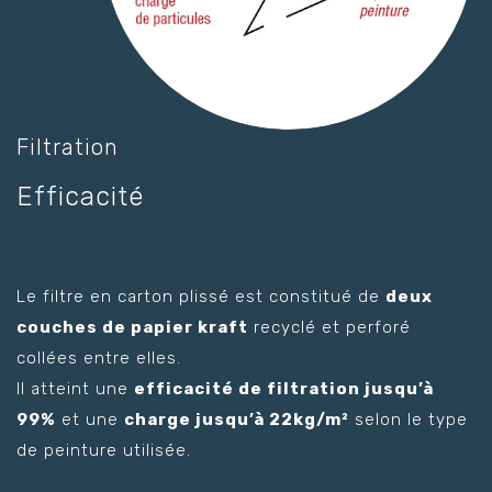
Filtration
Efficacité
Le filtre en carton plissé est constitué de
deux
couches de papier kraft
recyclé et perforé
collées entre elles.
Il atteint une
efficacité de filtration jusqu’à
99%
et une
charge jusqu’à 22kg/m²
selon le type
de peinture utilisée.