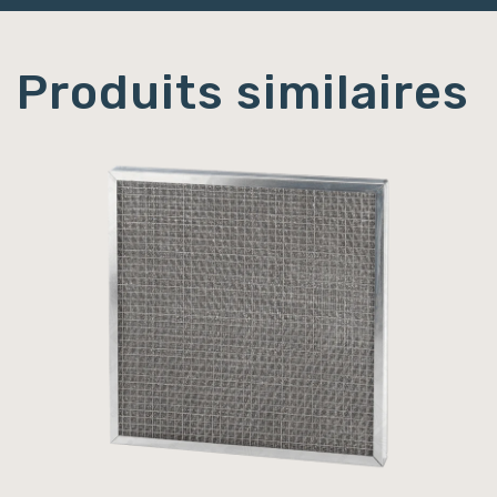
Produits similaires