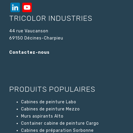
LinkedIn
YouTube
Channel
TRICOLOR INDUSTRIES
44 rue Vaucanson
69150 Décines-Charpieu
Contactez-nous
PRODUITS POPULAIRES
Cabines de peinture Labo
Cabines de peinture Mezzo
Murs aspirants Alto
Container cabine de peinture Cargo
Cabines de préparation Sorbonne