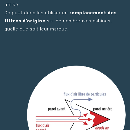
utilisé.
On peut donc les utiliser en
remplacement des
filtres d’origine
sur de nombreuses cabines,
quelle que soit leur marque.