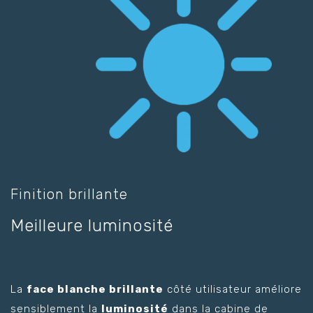
Finition brillante
Meilleure luminosité
La
face blanche brillante
côté utilisateur améliore
sensiblement la
luminosité
dans la cabine de