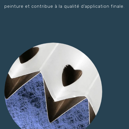
peinture et contribue à la qualité d’application finale.