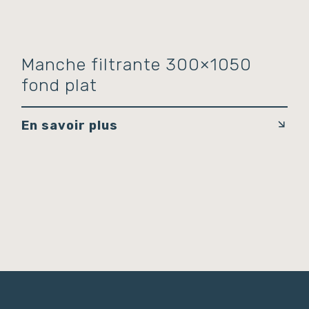
Manche filtrante 300×1050
fond plat
En savoir plus