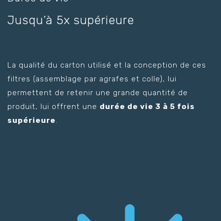
Jusqu’à 5x supérieure
La qualité du carton utilisé et la conception de ces
filtres (assemblage par agrafes et colle), lui
permettent de retenir une grande quantité de
produit, lui offrent une
durée de vie 3 à 5 fois
supérieure
.