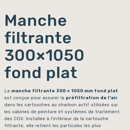
Manche
filtrante
300×1050
fond plat
La
manche filtrante 300 × 1050 mm fond plat
est conçue pour assurer la
préfiltration de l’air
dans les cartouches au charbon actif utilisées sur
les cabines de peinture et systèmes de traitement
des COV. Installée à l’intérieur de la cartouche
filtrante, elle retient les particules les plus