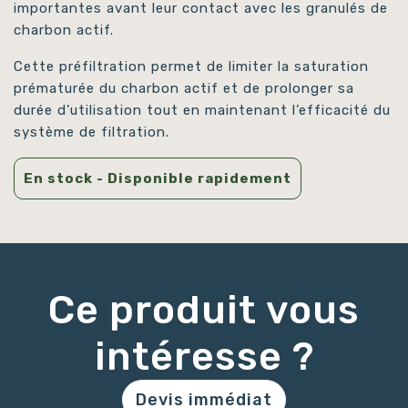
importantes avant leur contact avec les granulés de
charbon actif.
Cette préfiltration permet de limiter la saturation
prématurée du charbon actif et de prolonger sa
durée d’utilisation tout en maintenant l’efficacité du
système de filtration.
En stock - Disponible rapidement
Ce produit vous
intéresse ?
Devis immédiat