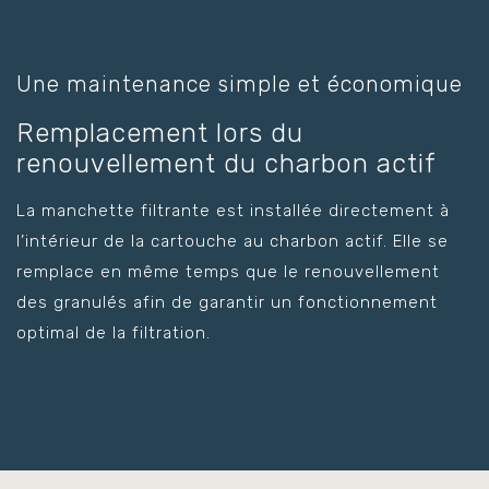
Une maintenance simple et économique
Remplacement lors du
renouvellement du charbon actif
La manchette filtrante est installée directement à
l’intérieur de la cartouche au charbon actif. Elle se
remplace en même temps que le renouvellement
des granulés afin de garantir un fonctionnement
optimal de la filtration.