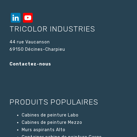
LinkedIn
YouTube
Channel
TRICOLOR INDUSTRIES
44 rue Vaucanson
69150 Décines-Charpieu
Contactez-nous
PRODUITS POPULAIRES
Cabines de peinture Labo
Cabines de peinture Mezzo
Murs aspirants Alto