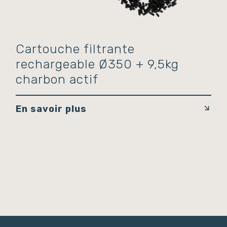
Cartouche filtrante
rechargeable Ø350 + 9,5kg
charbon actif
En savoir plus