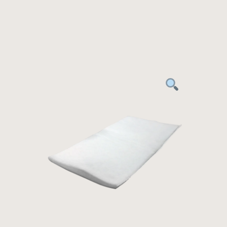
Panneau de gestion des cookies