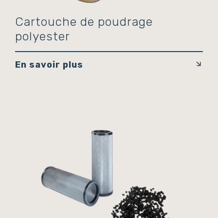
Cartouche de poudrage
polyester
En savoir plus