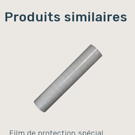
Produits similaires
Film de protection spécial