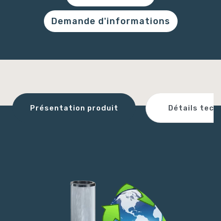
Demande d'informations
Détails tech
Présentation produit