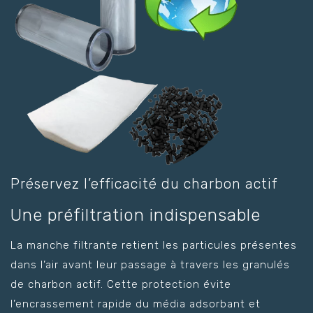
Préservez l’efficacité du charbon actif
Une préfiltration indispensable
La manche filtrante retient les particules présentes
dans l’air avant leur passage à travers les granulés
de charbon actif. Cette protection évite
l’encrassement rapide du média adsorbant et