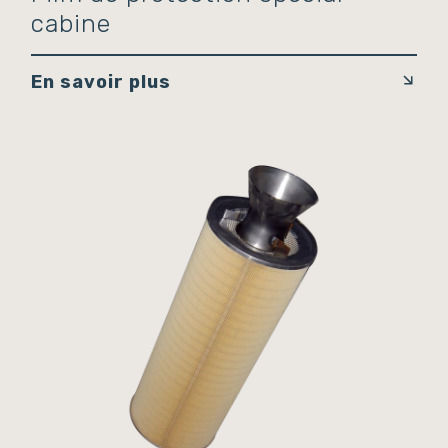
cabine
En savoir plus