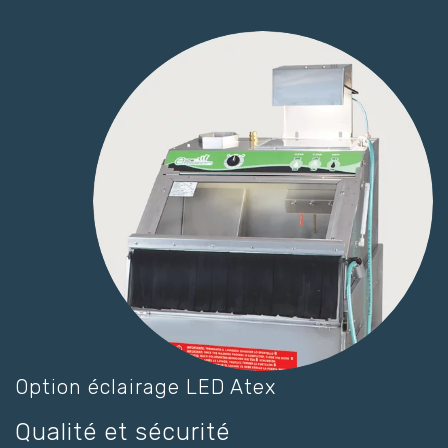
Option éclairage LED Atex
Qualité et sécurité