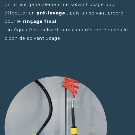
On utilise généralement un solvant usagé pour
effectuer un
pré-lavage
, puis un solvant propre
pour le
rinçage final
.
L’intégralité du solvant sera alors récupérée dans le
bidon de solvant usagé.