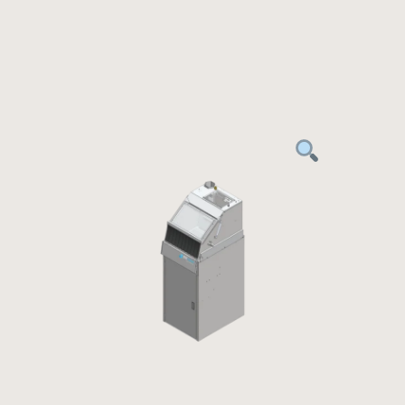
Panneau de gestion des cookies