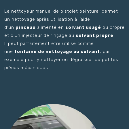
Le nettoyeur manuel de pistolet peinture permet
un nettoyage après utilisation à l’aide
d’un
pinceau
alimenté en
solvant usagé
ou propre
et d’un injecteur de rinçage au
solvant propre
.
Il peut parfaitement être utilisé comme
une
fontaine de nettoyage au solvant
, par
exemple pour y nettoyer ou dégraisser de petites
pièces mécaniques.