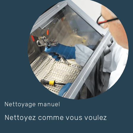
Nettoyage manuel
Nettoyez comme vous voulez