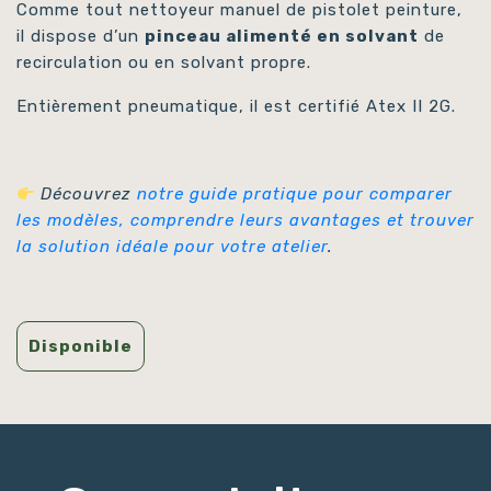
Comme tout nettoyeur manuel de pistolet peinture,
il dispose d’un
pinceau alimenté en solvant
de
recirculation ou en solvant propre.
Entièrement pneumatique, il est certifié Atex II 2G.
Découvrez
notre guide pratique pour comparer
les modèles, comprendre leurs avantages et trouver
la solution idéale pour votre atelier
.
Disponible