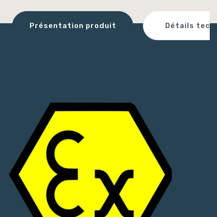
Détails tech
Présentation produit