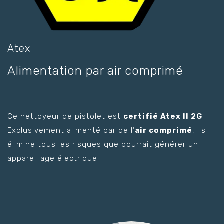
Atex
Alimentation par air comprimé
Ce nettoyeur de pistolet est
certifié Atex II 2G
.
Exclusivement alimenté par de l’
air comprimé
, ils
élimine tous les risques que pourrait générer un
appareillage électrique.