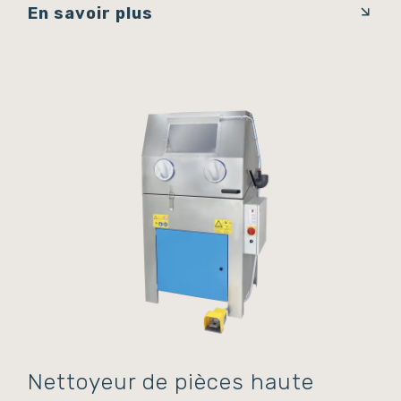
En savoir plus
Nettoyeur de pièces haute