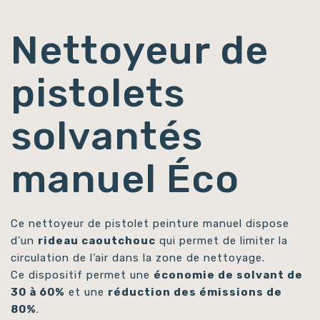
Nettoyeur de
pistolets
solvantés
manuel Éco
Ce nettoyeur de pistolet peinture manuel dispose
d’un
rideau caoutchouc
qui permet de limiter la
circulation de l’air dans la zone de nettoyage.
Ce dispositif permet une
économie de solvant de
30 à 60%
et une
réduction des émissions de
80%
.