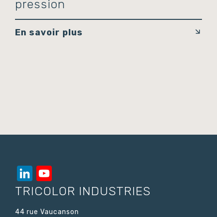
pression
En savoir plus
LinkedIn
YouTube
Channel
TRICOLOR INDUSTRIES
44 rue Vaucanson