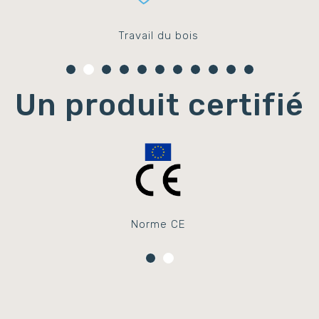
Travail du bois
Un produit certifié
Norme CE