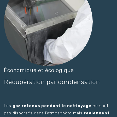
Économique et écologique
Récupération par condensation
Les
gaz retenus pendant le nettoyage
ne sont
pas dispersés dans l’atmosphère mais
reviennent