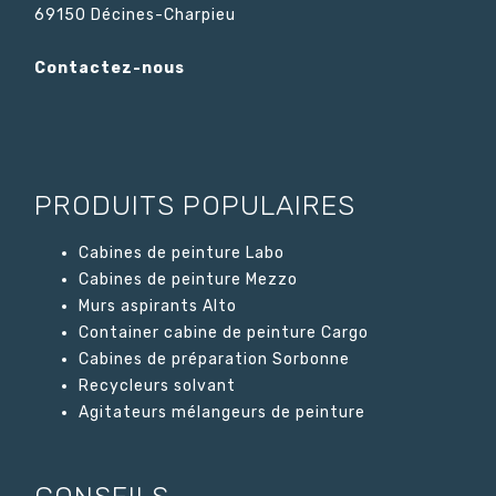
69150 Décines-Charpieu
Contactez-nous
PRODUITS POPULAIRES
Cabines de peinture Labo
Cabines de peinture Mezzo
Murs aspirants Alto
Container cabine de peinture Cargo
Cabines de préparation Sorbonne
Recycleurs solvant
Agitateurs mélangeurs de peinture