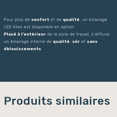
Pour plus de
confort
et de
qualité
, un éclairage
LED Atex est disponible en option.
Placé à l’extérieur
de la zone de travail, il diffuse
un éclairage interne de
qualité
,
sûr
et
sans
éblouissements
.
Produits similaires