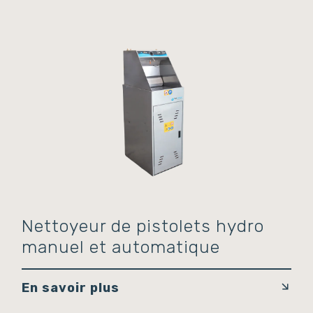
Nettoyeur de pistolets hydro
manuel et automatique
En savoir plus