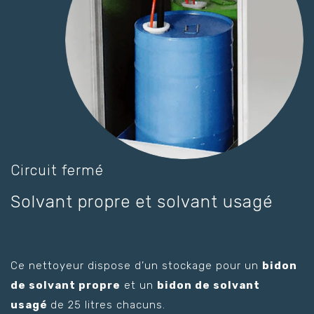
Circuit fermé
Solvant propre et solvant usagé
Ce nettoyeur dispose d’un stockage pour un
bidon
de solvant propre
et un
bidon de solvant
usagé
de 25 litres chacuns.