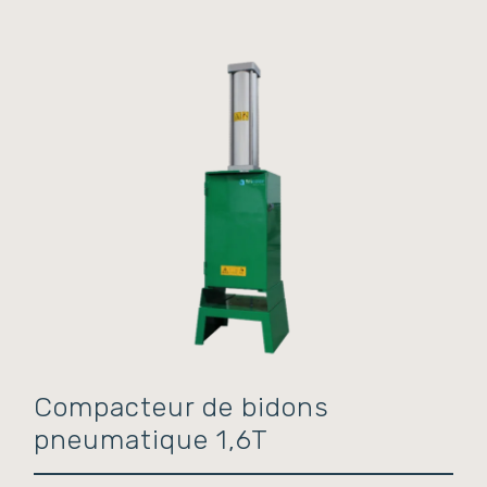
Compacteur de bidons
pneumatique 1,6T