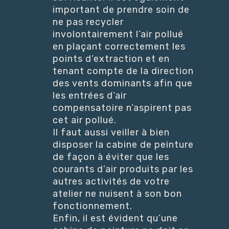
important de prendre soin de
ne pas recycler
involontairement l’air pollué
en plaçant correctement les
points d’extraction et en
tenant compte de la direction
des vents dominants afin que
les entrées d’air
compensatoire n’aspirent pas
cet air pollué.
Il faut aussi veiller à bien
disposer la cabine de peinture
de façon à éviter que les
courants d’air produits par les
autres activités de votre
atelier ne nuisent à son bon
fonctionnement.
Enfin, il est évident qu’une