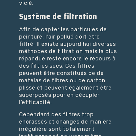
vicié.
Système de filtration
Afin de capter les particules de
peinture, l’air pollué doit être
filtré. Il existe aujourd’hui diverses
méthodes de filtration mais la plus
répandue reste encore le recours à
des filtres secs. Ces filtres
peuvent être constitués de de
matelas de fibres ou de carton
plissé et peuvent également être
superposés pour en décupler
l’efficacité.
Cependant des filtres trop
encrassés et changés de manière
irrégulière sont totalement