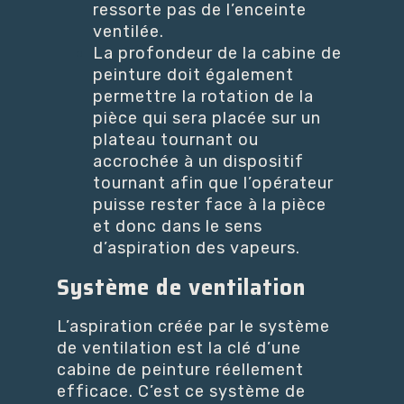
ressorte pas de l’enceinte
ventilée.
La profondeur de la cabine de
peinture doit également
permettre la rotation de la
pièce qui sera placée sur un
plateau tournant ou
accrochée à un dispositif
tournant afin que l’opérateur
puisse rester face à la pièce
et donc dans le sens
d’aspiration des vapeurs.
Système de ventilation
L’aspiration créée par le système
de ventilation est la clé d’une
cabine de peinture réellement
efficace. C’est ce système de