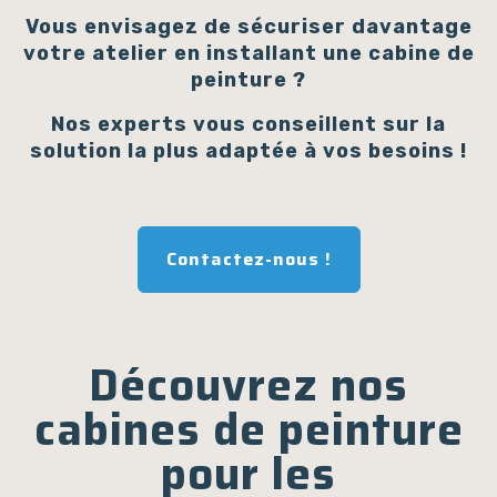
Vous envisagez de sécuriser davantage
votre atelier en installant une cabine de
peinture ?
Nos experts vous conseillent sur la
solution la plus adaptée à vos besoins !
Contactez-nous !
Découvrez nos
cabines de peinture
pour les