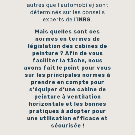
autres que l’automobile) sont
déterminés sur les conseils
experts de l’
INRS
.
Mais quelles sont ces
normes en termes de
législation des cabines de
peinture ? Afin de vous
faciliter la tâche, nous
avons fait le point pour vous
sur les principales normes à
prendre en compte pour
s’équiper d’une cabine de
peinture à ventilation
horizontale et les bonnes
pratiques à adopter pour
une utilisation efficace et
sécurisée !