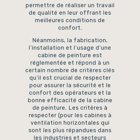
permettre de réaliser un travail
de qualité en leur offrant les
meilleures conditions de
confort.
Néanmoins, la fabrication,
l’installation et l’usage d’une
cabine de peinture est
réglementée et répond à un
certain nombre de critères clés
qu’il est crucial de respecter
pour assurer la sécurité et le
confort des opérateurs et la
bonne efficacité de la cabine
de peinture. Les critères à
respecter (pour les cabines à
ventilation horizontales qui
sont les plus répandues dans
les industries et secteurs