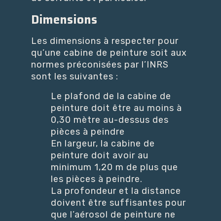
Dimensions
Les dimensions à respecter pour
qu’une cabine de peinture soit aux
normes préconisées par l’INRS
sont les suivantes :
Le plafond de la cabine de
peinture doit être au moins à
0,30 mètre au-dessus des
pièces à peindre
En largeur, la cabine de
peinture doit avoir au
minimum 1,20 m de plus que
les pièces à peindre.
La profondeur et la distance
doivent être suffisantes pour
que l’aérosol de peinture ne