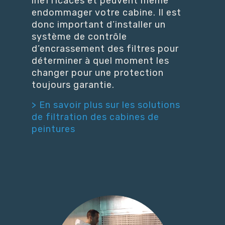
inefficaces et peuvent même
endommager votre cabine. Il est
donc important d’installer un
système de contrôle
d’encrassement des filtres pour
déterminer à quel moment les
changer pour une protection
toujours garantie.
> En savoir plus sur les solutions
de filtration des cabines de
peintures