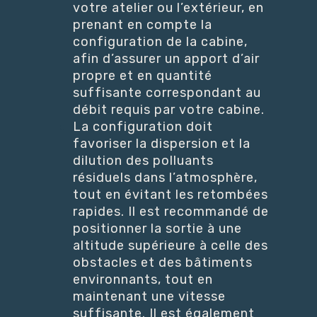
votre atelier ou l’extérieur, en
prenant en compte la
configuration de la cabine,
afin d’assurer un apport d’air
propre et en quantité
suffisante correspondant au
débit requis par votre cabine.
La configuration doit
favoriser la dispersion et la
dilution des polluants
résiduels dans l’atmosphère,
tout en évitant les retombées
rapides. Il est recommandé de
positionner la sortie à une
altitude supérieure à celle des
obstacles et des bâtiments
environnants, tout en
maintenant une vitesse
suffisante. Il est également