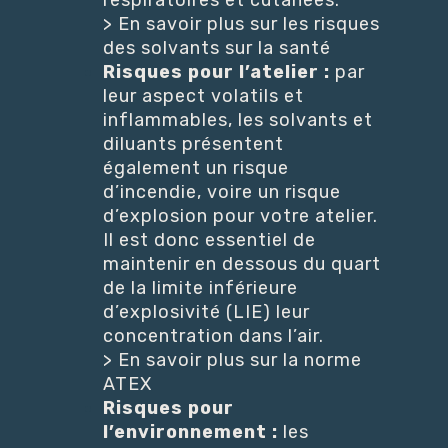
respiratoires et cutanées.
> En savoir plus sur les risques
des solvants sur la santé
Risques pour l’atelier :
par
leur aspect volatils et
inflammables, les solvants et
diluants présentent
également un risque
d’incendie, voire un risque
d’explosion pour votre atelier.
Il est donc essentiel de
maintenir en dessous du quart
de la limite inférieure
d’explosivité (LIE) leur
concentration dans l’air.
> En savoir plus sur la norme
ATEX
Risques pour
l’environnement :
les