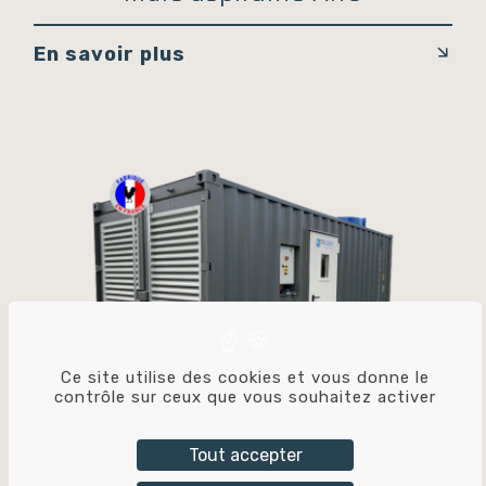
En savoir plus
Ce site utilise des cookies et vous donne le
contrôle sur ceux que vous souhaitez activer
Tout accepter