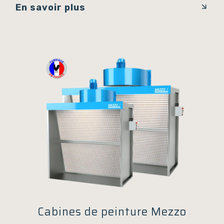
En savoir plus
Cabines de peinture Mezzo