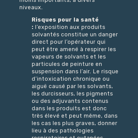
moins importants, à divers
niveaux.
Risques pour la santé
:
l’exposition aux produits
solvantés constitue un danger
direct pour l’opérateur qui
peut être amené à respirer les
vapeurs de solvants et les
particules de peinture en
suspension dans l’air. Le risque
d’intoxication chronique ou
aiguë causé par les solvants,
les durcisseurs, les pigments
ou des adjuvants contenus
dans les produits est donc
très élevé et peut même, dans
les cas les plus graves, donner
lieu à des pathologies