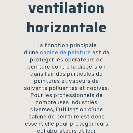
ventilation
horizontale
La fonction principale
d’une
cabine de peinture
est de
protéger les opérateurs de
peinture contre la dispersion
dans l’air des particules de
peintures et vapeurs de
solvants polluantes et nocives.
Pour les professionnels de
nombreuses industries
diverses, l’utilisation d’une
cabine de peinture est donc
essentielle pour protéger leurs
collaborateurs et leur