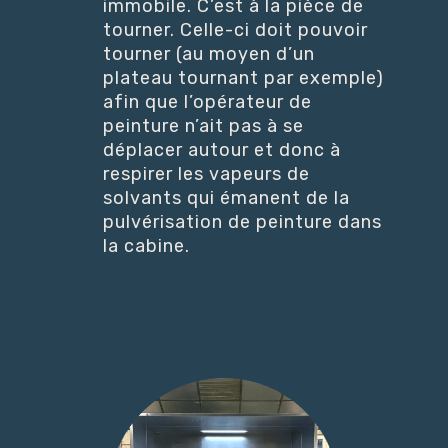
immobile. C’est à la pièce de
tourner. Celle-ci doit pouvoir
tourner (au moyen d’un
plateau tournant par exemple)
afin que l’opérateur de
peinture n’ait pas à se
déplacer autour et donc à
respirer les vapeurs de
solvants qui émanent de la
pulvérisation de peinture dans
la cabine.