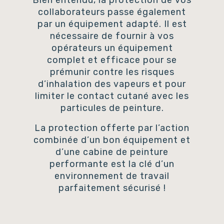
Bien entendu, la protection de vos
collaborateurs passe également
par un équipement adapté. Il est
nécessaire de fournir à vos
opérateurs un équipement
complet et efficace pour se
prémunir contre les risques
d’inhalation des vapeurs et pour
limiter le contact cutané avec les
particules de peinture.
La protection offerte par l’action
combinée d’un bon équipement et
d’une cabine de peinture
performante est la clé d’un
environnement de travail
parfaitement sécurisé !