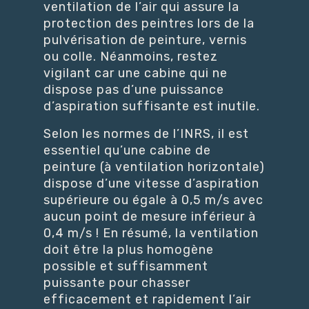
ventilation de l’air qui assure la
protection des peintres lors de la
pulvérisation de peinture, vernis
ou colle. Néanmoins, restez
vigilant car une cabine qui ne
dispose pas d’une puissance
d’aspiration suffisante est inutile.
Selon les normes de l’INRS, il est
essentiel qu’une cabine de
peinture (à ventilation horizontale)
dispose d’une vitesse d’aspiration
supérieure ou égale à 0,5 m/s avec
aucun point de mesure inférieur à
0,4 m/s ! En résumé, la ventilation
doit être la plus homogène
possible et suffisamment
puissante pour chasser
efficacement et rapidement l’air