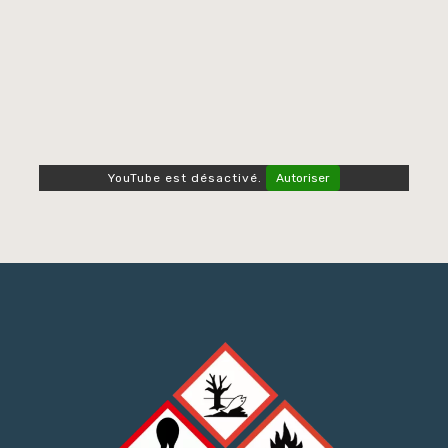
YouTube est désactivé.
Autoriser