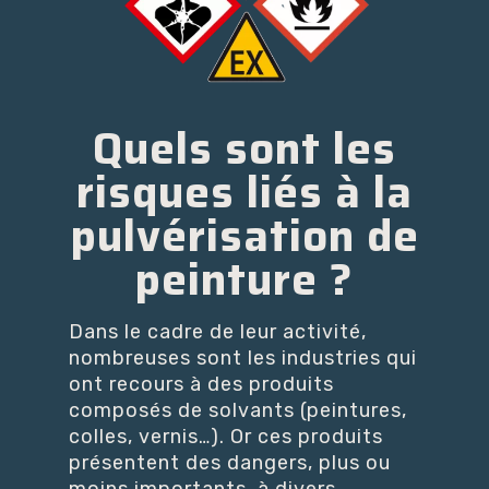
Quels sont les
risques liés à la
pulvérisation de
peinture ?
Dans le cadre de leur activité,
nombreuses sont les industries qui
ont recours à des produits
composés de solvants (peintures,
colles, vernis…). Or ces produits
présentent des dangers, plus ou