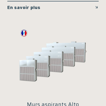
En savoir plus
Murs aspirants Alto