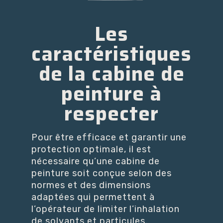
Les
caractéristiques
de la cabine de
peinture à
respecter
Pour être efficace et garantir une
protection optimale, il est
nécessaire qu’une cabine de
peinture soit conçue selon des
normes et des dimensions
adaptées qui permettent à
l’opérateur de limiter l’inhalation
de solvants et particules.