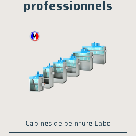
professionnels
Cabines de peinture Labo