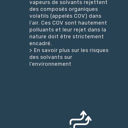
vapeurs de solvants rejettent
des composés organiques
volatils (appelés COV) dans
l’air. Ces COV sont hautement
polluants et leur rejet dans la
nature doit être strictement
encadré.
> En savoir plus sur les risques
des solvants sur
l’environnement