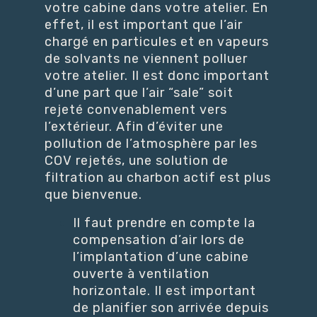
votre cabine dans votre atelier. En
effet, il est important que l’air
chargé en particules et en vapeurs
de solvants ne viennent polluer
votre atelier. Il est donc important
d’une part que l’air “sale” soit
rejeté convenablement vers
l’extérieur. Afin d’éviter une
pollution de l’atmosphère par les
COV rejetés, une solution de
filtration au charbon actif est plus
que bienvenue.
Il faut prendre en compte la
compensation d’air lors de
l’implantation d’une cabine
ouverte à ventilation
horizontale. Il est important
de planifier son arrivée depuis