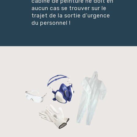
cabine de peinture ne doit en
aucun cas se trouver sur le
trajet de la sortie d’urgence
du personnel !