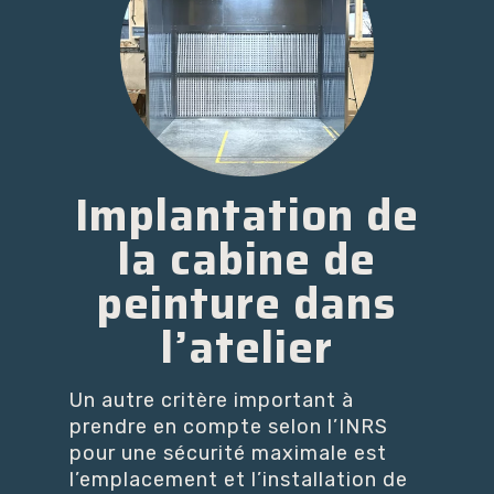
Implantation de
la cabine de
peinture dans
l’atelier
Un autre critère important à
prendre en compte selon l’INRS
pour une sécurité maximale est
l’emplacement et l’installation de