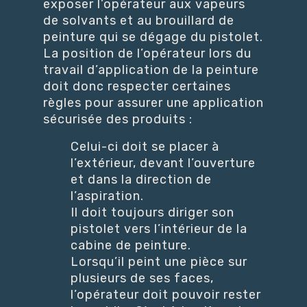
exposer l’opérateur aux vapeurs
de solvants et au brouillard de
peinture qui se dégage du pistolet.
La position de l’opérateur lors du
travail d’application de la peinture
doit donc respecter certaines
règles pour assurer une application
sécurisée des produits :
Celui-ci doit se placer à
l’extérieur, devant l’ouverture
et dans la direction de
l’aspiration.
Il doit toujours diriger son
pistolet vers l’intérieur de la
cabine de peinture.
Lorsqu’il peint une pièce sur
plusieurs de ses faces,
l’opérateur doit pouvoir rester