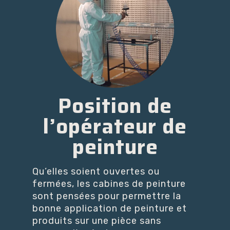
Position de
l’opérateur de
peinture
Qu’elles soient ouvertes ou
fermées, les cabines de peinture
sont pensées pour permettre la
bonne application de peinture et
produits sur une pièce sans