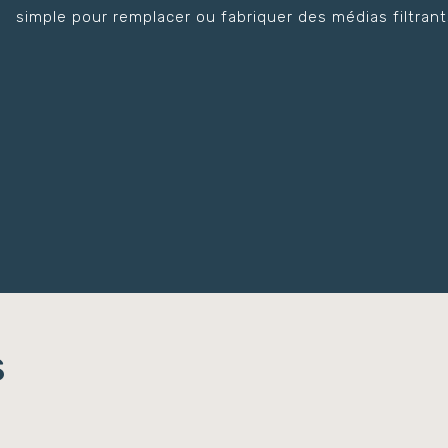
simple pour remplacer ou fabriquer des médias filtrant
s