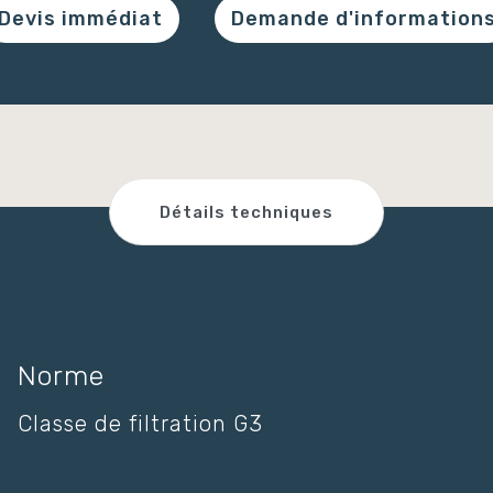
Devis immédiat
Demande d'information
Détails techniques
Norme
Classe de filtration G3