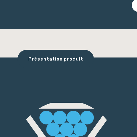
Présentation produit