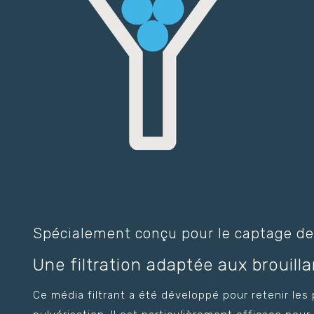
Spécialement conçu pour le captage de 
Une filtration adaptée aux brouill
Ce média filtrant a été développé pour retenir les