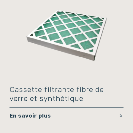
Cassette filtrante fibre de
verre et synthétique
En savoir plus