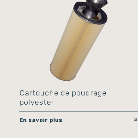
Cartouche de poudrage
polyester
En savoir plus