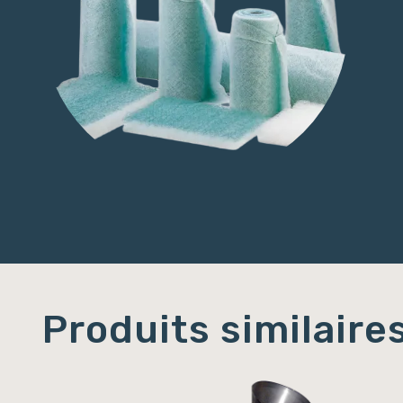
Produits similaire