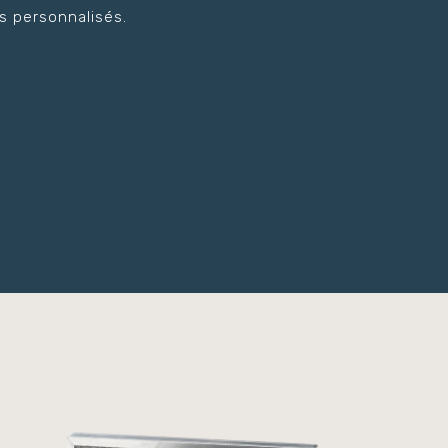
s personnalisés.