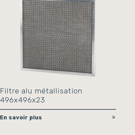
Filtre alu métallisation
496x496x23
En savoir plus