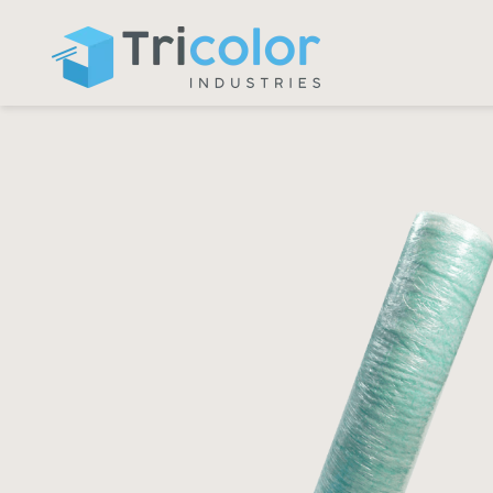
Panneau de gestion des cookies