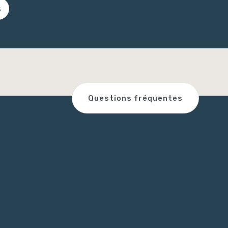
s
Questions fréquentes