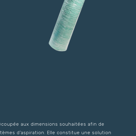
 découpée aux dimensions souhaitées afin de
èmes d’aspiration. Elle constitue une solution