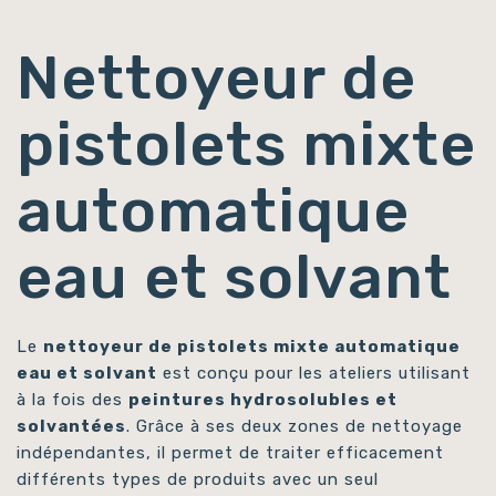
Nettoyeur de
pistolets mixte
automatique
eau et solvant
Le
nettoyeur de pistolets mixte automatique
eau et solvant
est conçu pour les ateliers utilisant
à la fois des
peintures hydrosolubles et
solvantées
. Grâce à ses deux zones de nettoyage
indépendantes, il permet de traiter efficacement
différents types de produits avec un seul