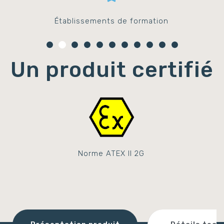
Établissements de formation
Un produit certifié
Norme ATEX II 2G