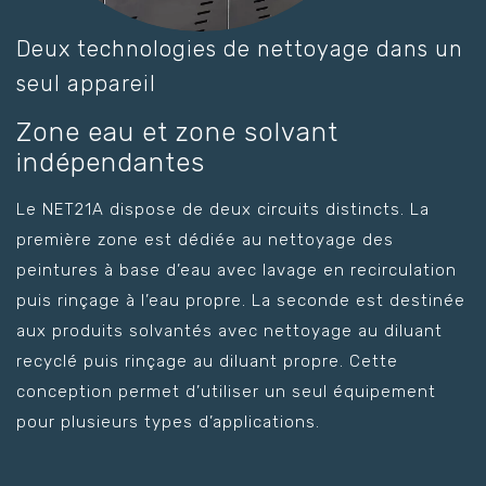
Deux technologies de nettoyage dans un
seul appareil
Zone eau et zone solvant
indépendantes
Le NET21A dispose de deux circuits distincts. La
première zone est dédiée au nettoyage des
peintures à base d’eau avec lavage en recirculation
puis rinçage à l’eau propre. La seconde est destinée
aux produits solvantés avec nettoyage au diluant
recyclé puis rinçage au diluant propre. Cette
conception permet d’utiliser un seul équipement
pour plusieurs types d’applications.