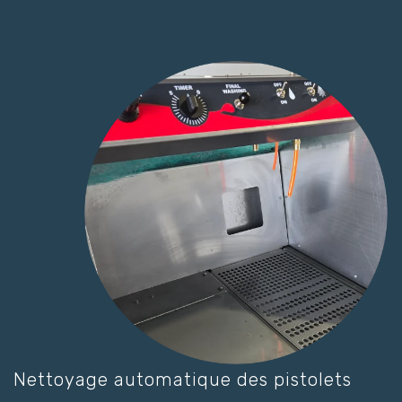
Nettoyage automatique des pistolets