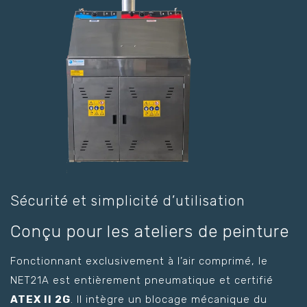
Sécurité et simplicité d’utilisation
Conçu pour les ateliers de peinture
Fonctionnant exclusivement à l’air comprimé, le
NET21A est entièrement pneumatique et certifié
ATEX II 2G
. Il intègre un blocage mécanique du