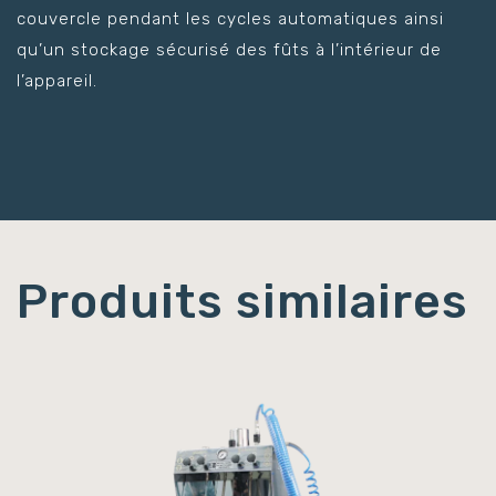
couvercle pendant les cycles automatiques ainsi
qu’un stockage sécurisé des fûts à l’intérieur de
l’appareil.
Produits similaires