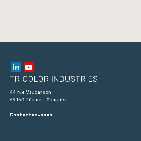
LinkedIn
YouTube
Channel
TRICOLOR INDUSTRIES
44 rue Vaucanson
69150 Décines-Charpieu
Contactez-nous