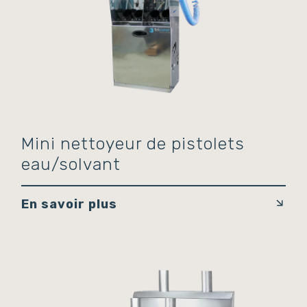
Mini nettoyeur de pistolets
eau/solvant
En savoir plus