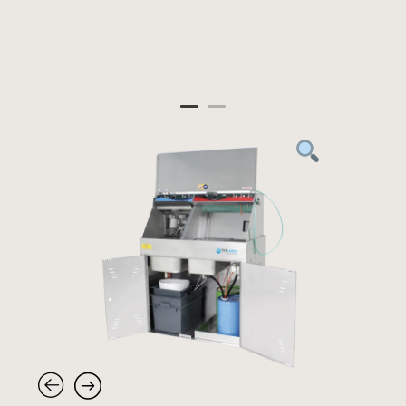
Panneau de gestion des cookies