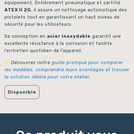
équipement. Entièrement pneumatique et certifié
ATEX II 2G
, il assure un nettoyage automatique des
pistolets tout en garantissant un haut niveau de
sécurité pour les utilisateurs.
Sa conception en
acier inoxydable
garantit une
excellente résistance à la corrosion et facilite
l’entretien quotidien de l’appareil.
Découvrez notre
guide pratique pour comparer
les modèles, comprendre leurs avantages et trouver
la solution idéale pour votre atelier
.
Disponible