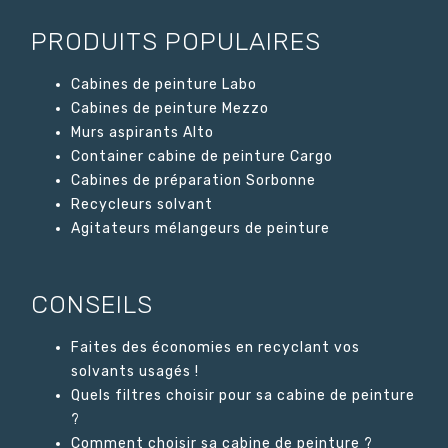
PRODUITS POPULAIRES
Cabines de peinture Labo
Cabines de peinture Mezzo
Murs aspirants Alto
Container cabine de peinture Cargo
Cabines de préparation Sorbonne
Recycleurs solvant
Agitateurs mélangeurs de peinture
CONSEILS
Faites des économies en recyclant vos
solvants usagés !
Quels filtres choisir pour sa cabine de peinture
?
Comment choisir sa cabine de peinture ?