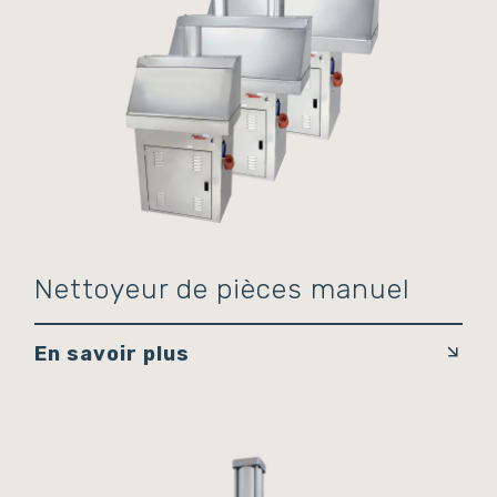
Nettoyeur de pièces manuel
En savoir plus