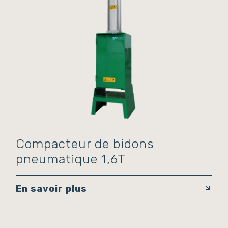
Compacteur de bidons
pneumatique 1,6T
En savoir plus