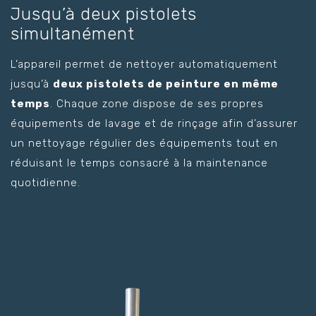
Jusqu’à deux pistolets
simultanément
L’appareil permet de nettoyer automatiquement
jusqu’à
deux pistolets de peinture en même
temps
. Chaque zone dispose de ses propres
équipements de lavage et de rinçage afin d’assurer
un nettoyage régulier des équipements tout en
réduisant le temps consacré à la maintenance
quotidienne.