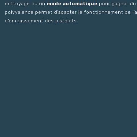
nettoyage ou un
mode automatique
pour gagner du 
polyvalence permet d’adapter le fonctionnement de l’ap
d’encrassement des pistolets.