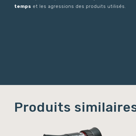
temps
et les agressions des produits utilisés.
Produits similaire