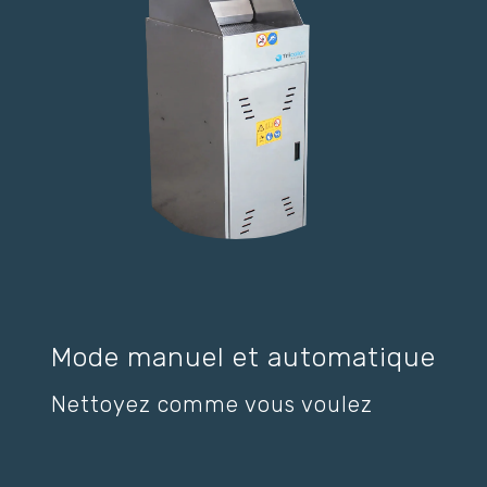
Mode manuel et automatique
Nettoyez comme vous voulez