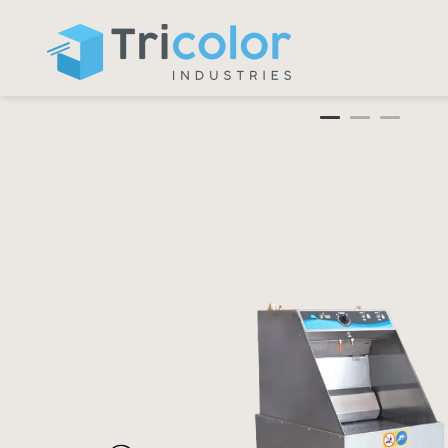
Panneau de gestion des cookies