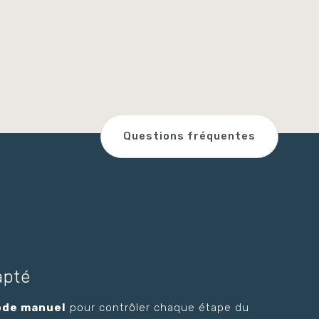
Questions fréquentes
apté
de manuel
pour contrôler chaque étape du