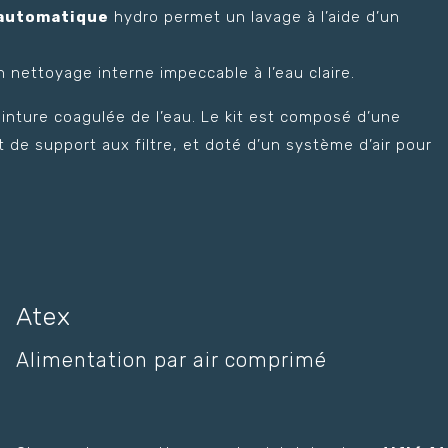
 automatique
hydro permet un lavage à l’aide d’un
 nettoyage interne impeccable à l’eau claire.
einture coagulée de l’eau. Le kit est composé d’une
 de support aux filtre, et doté d’un système d’air pour
Atex
Alimentation par air comprimé