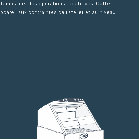
temps lors des opérations répétitives. Cette
pareil aux contraintes de l’atelier et au niveau