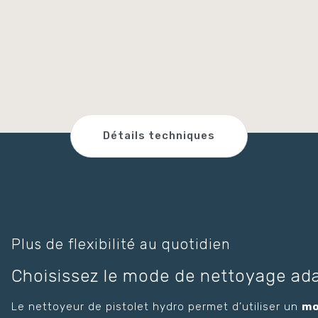
Détails techniques
Plus de flexibilité au quotidien
Choisissez le mode de nettoyage ad
Le nettoyeur de pistolet hydro permet d’utiliser un
mo