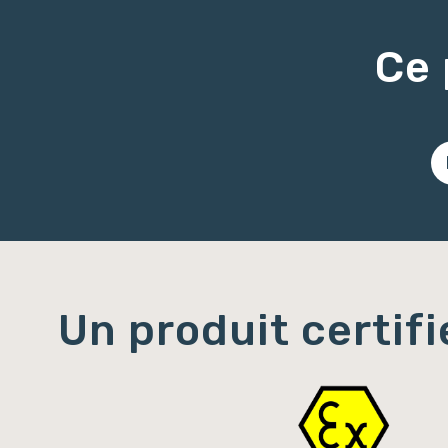
Ce 
Un produit certifi