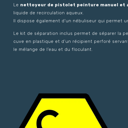
Le
nettoyeur de pistolet peinture manuel et
liquide de recirculation aqueux.
Il dispose également d’un nébuliseur qui permet un
Le kit de séparation inclus permet de séparer la p
cuve en plastique et d’un récipient perforé servant
le mélange de l’eau et du floculant.