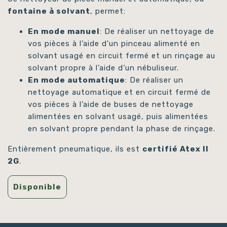
fontaine à solvant
, permet:
En mode manuel
: De réaliser un nettoyage de
vos pièces à l’aide d’un pinceau alimenté en
solvant usagé en circuit fermé et un rinçage au
solvant propre à l’aide d’un nébuliseur.
En mode automatique
: De réaliser un
nettoyage automatique et en circuit fermé de
vos pièces à l’aide de buses de nettoyage
alimentées en solvant usagé, puis alimentées
en solvant propre pendant la phase de rinçage.
Entièrement pneumatique, ils est
certifié Atex II
2G
.
Disponible