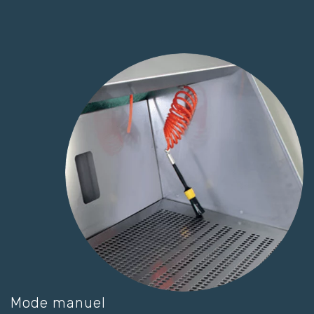
Mode manuel