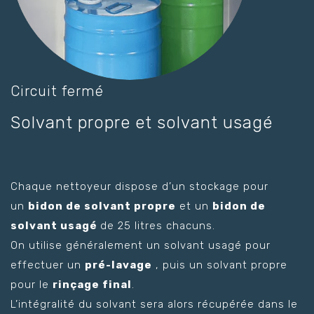
Circuit fermé
Solvant propre et solvant usagé
Chaque nettoyeur dispose d’un stockage pour
un
bidon de solvant propre
et un
bidon de
solvant usagé
de 25 litres chacuns.
On utilise généralement un solvant usagé pour
effectuer un
pré-lavage
, puis un solvant propre
pour le
rinçage final
.
L’intégralité du solvant sera alors récupérée dans le