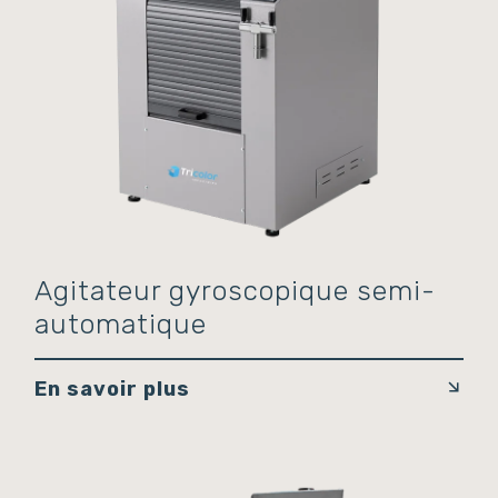
Agitateur gyroscopique semi-
automatique
En savoir plus