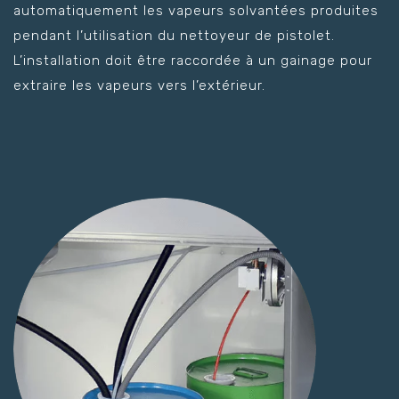
automatiquement les vapeurs solvantées produites
pendant l’utilisation du nettoyeur de pistolet.
L’installation doit être raccordée à un gainage pour
extraire les vapeurs vers l’extérieur.