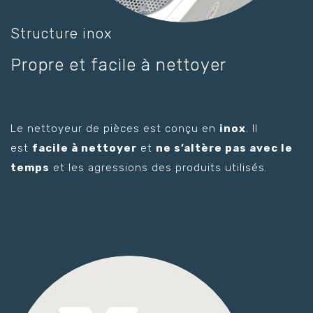
Structure inox
Propre et facile à nettoyer
Le nettoyeur de pièces est conçu en
inox
. Il
est
facile à nettoyer
et
ne s’altère pas avec le
temps
et les agressions des produits utilisés.