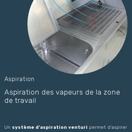
Aspiration
Aspiration des vapeurs de la zone
de travail
Un
système d’aspiration venturi
permet d’aspirer