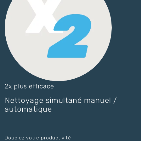
2x plus efficace
Nettoyage simultané manuel /
automatique
Doublez votre productivité !