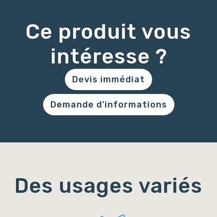
Ce produit vous
intéresse ?
Devis immédiat
Demande d'informations
Des usages variés