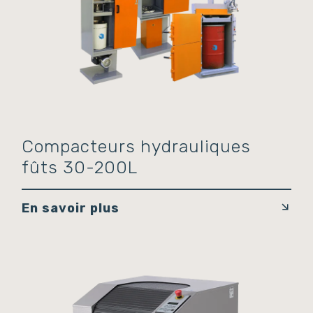
Compacteurs hydrauliques
fûts 30-200L
En savoir plus