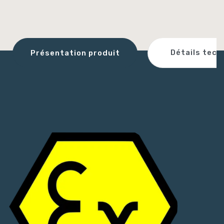
Détails tech
Présentation produit