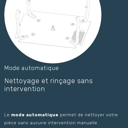
Mode automatique
Nettoyage et rinçage sans
intervention
Le
mode automatique
permet de nettoyer votre
pièce sans aucune intervention manuelle.