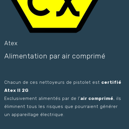
Atex
Alimentation par air comprimé
Chacun de ces nettoyeurs de pistolet est
certifié
Atex II 2G
.
Exclusivement alimentés par de l’
air comprimé
, ils
éliminent tous les risques que pourraient générer
un appareillage électrique.