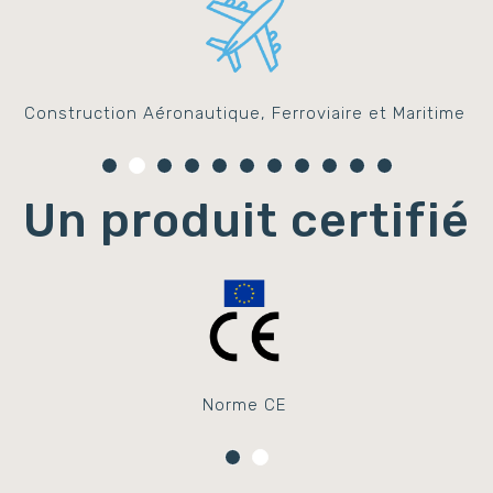
Construction Aéronautique, Ferroviaire et Maritime
Un produit certifié
Norme CE