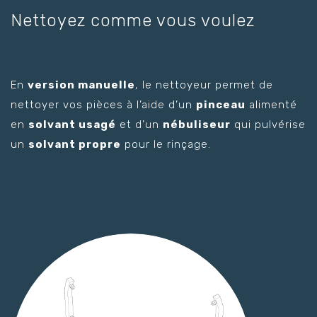
Nettoyez comme vous voulez
En
version manuelle
, le nettoyeur permet de
nettoyer vos pièces à l’aide d’un
pinceau
alimenté
en
solvant usagé
et d’un
nébuliseur
qui pulvérise
un
solvant propre
pour le rinçage.