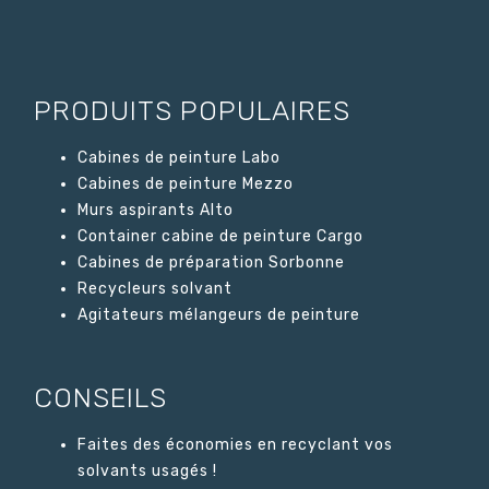
PRODUITS POPULAIRES
Cabines de peinture Labo
Cabines de peinture Mezzo
Murs aspirants Alto
Container cabine de peinture Cargo
Cabines de préparation Sorbonne
Recycleurs solvant
Agitateurs mélangeurs de peinture
CONSEILS
Faites des économies en recyclant vos
solvants usagés !