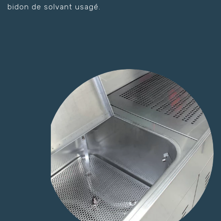
bidon de solvant usagé.