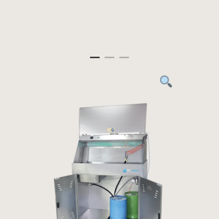
Panneau de gestion des cookies