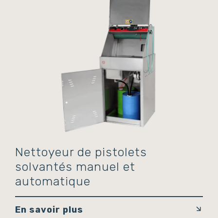
Nettoyeur de pistolets
solvantés manuel et
automatique
En savoir plus