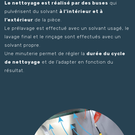
Le nettoyage est réalisé par des buses
qui
pulvérisent du solvant
à l’intérieur et à
l’extérieur
de la pièce.
Le prélavage est effectué avec un solvant usagé, le
lavage final et le rinçage sont effectués avec un
solvant propre.
Une minuterie permet de régler la
durée du cycle
de nettoyage
et de l’adapter en fonction du
résultat.