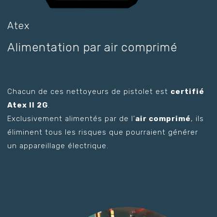
Atex
Alimentation par air comprimé
Chacun de ces nettoyeurs de pistolet est
certifié
Atex II 2G
.
Exclusivement alimentés par de l’
air comprimé
, ils
éliminent tous les risques que pourraient générer
un appareillage électrique.