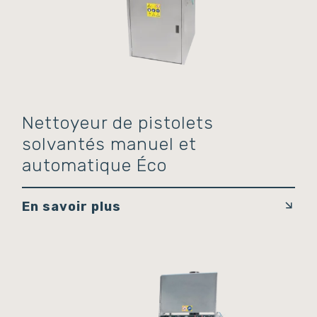
Nettoyeur de pistolets
solvantés manuel et
automatique Éco
En savoir plus