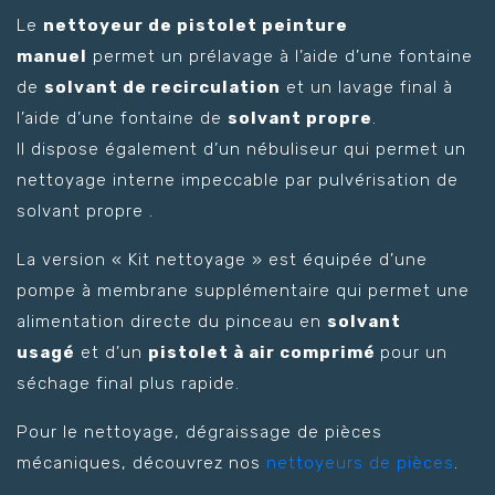
Le
nettoyeur de pistolet peinture
manuel
permet un prélavage à l’aide d’une fontaine
de
solvant de recirculation
et un lavage final à
l’aide d’une fontaine de
solvant propre
.
Il dispose également d’un nébuliseur qui permet un
nettoyage interne impeccable par pulvérisation de
solvant propre .
La version « Kit nettoyage » est équipée d’une
pompe à membrane supplémentaire qui permet une
alimentation directe du pinceau en
solvant
usagé
et d’un
pistolet à air comprimé
pour un
séchage final plus rapide.
Pour le nettoyage, dégraissage de pièces
mécaniques, découvrez nos
nettoyeurs de pièces
.