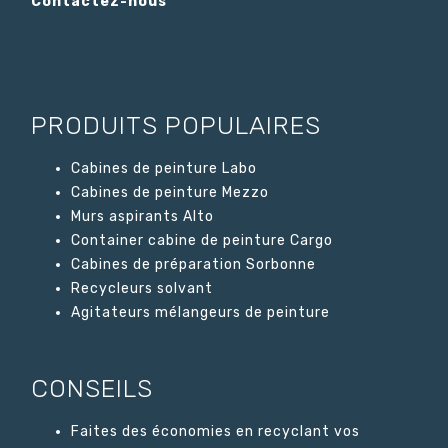
Contactez-nous
PRODUITS POPULAIRES
Cabines de peinture Labo
Cabines de peinture Mezzo
Murs aspirants Alto
Container cabine de peinture Cargo
Cabines de préparation Sorbonne
Recycleurs solvant
Agitateurs mélangeurs de peinture
CONSEILS
Faites des économies en recyclant vos