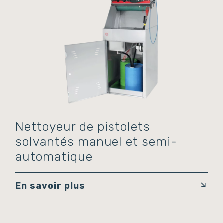
Nettoyeur de pistolets
solvantés manuel et semi-
automatique
En savoir plus