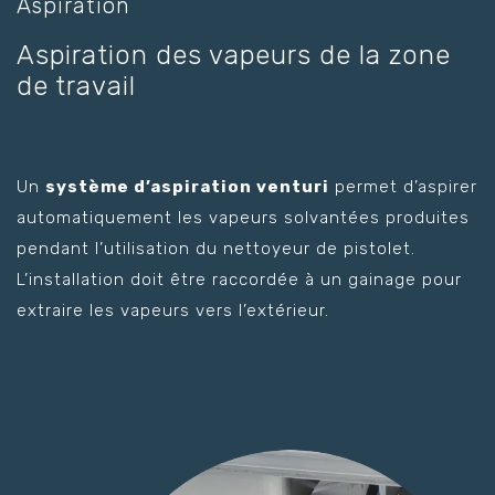
Aspiration
Aspiration des vapeurs de la zone
de travail
Un
système d’aspiration venturi
permet d’aspirer
automatiquement les vapeurs solvantées produites
pendant l’utilisation du nettoyeur de pistolet.
L’installation doit être raccordée à un gainage pour
extraire les vapeurs vers l’extérieur.