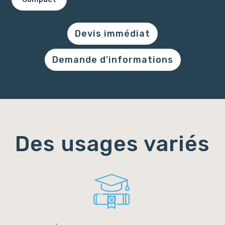
Devis immédiat
Demande d'informations
Des usages variés