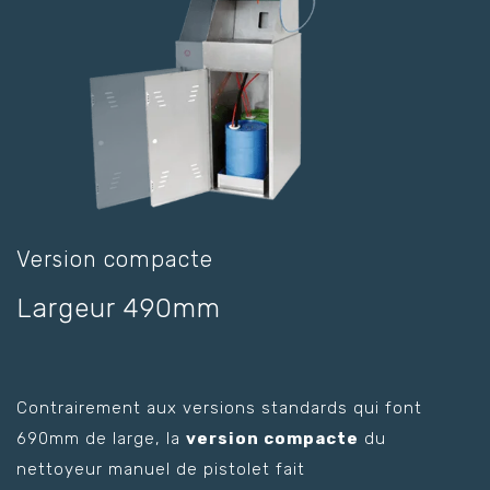
Version compacte
Largeur 490mm
Contrairement aux versions standards qui font
690mm de large, la
version compacte
du
nettoyeur manuel de pistolet fait