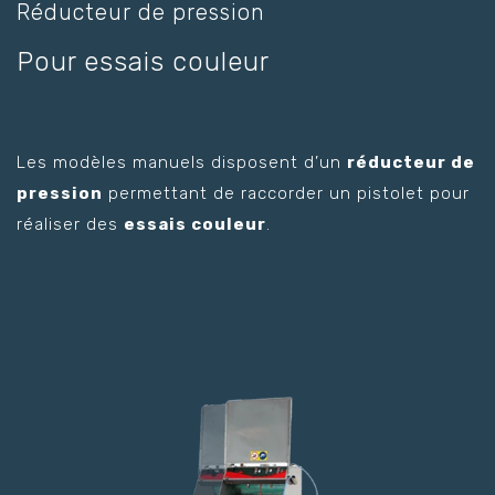
Réducteur de pression
Pour essais couleur
Les modèles manuels disposent d’un
réducteur de
pression
permettant de raccorder un pistolet pour
réaliser des
essais couleur
.