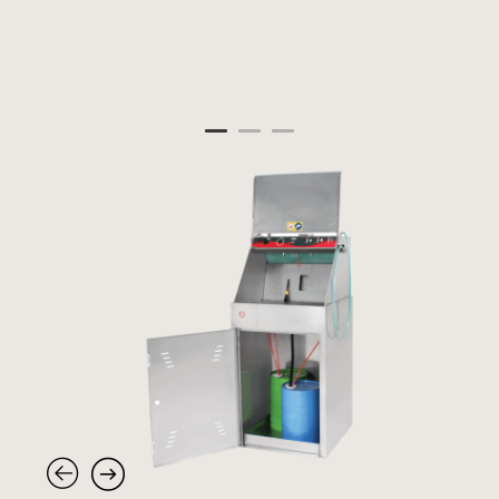
Panneau de gestion des cookies