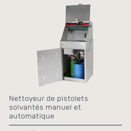
Nettoyeur de pistolets
solvantés manuel et
automatique