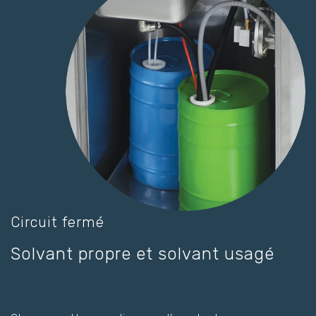
Circuit fermé
Solvant propre et solvant usagé