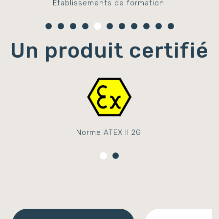
Établissements de formation
Un produit certifié
Norme ATEX II 2G