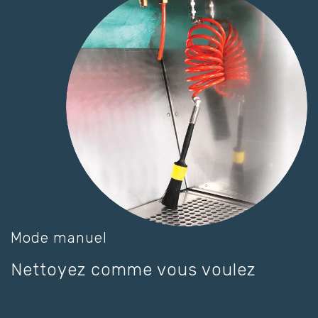
Mode manuel
Nettoyez comme vous voulez