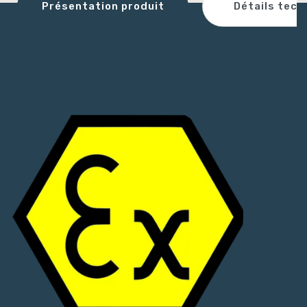
Détails tech
Présentation produit