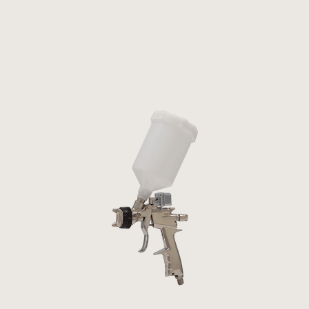
Panneau de gestion des cookies