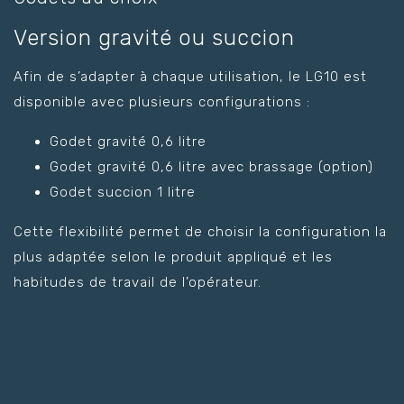
Version gravité ou succion
Afin de s’adapter à chaque utilisation, le LG10 est
disponible avec plusieurs configurations :
Godet gravité 0,6 litre
Godet gravité 0,6 litre avec brassage (option)
Godet succion 1 litre
Cette flexibilité permet de choisir la configuration la
plus adaptée selon le produit appliqué et les
habitudes de travail de l’opérateur.