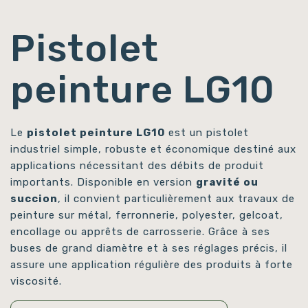
Pistolet
peinture LG10
Le
pistolet peinture LG10
est un pistolet
industriel simple, robuste et économique destiné aux
applications nécessitant des débits de produit
importants. Disponible en version
gravité ou
succion
, il convient particulièrement aux travaux de
peinture sur métal, ferronnerie, polyester, gelcoat,
encollage ou apprêts de carrosserie. Grâce à ses
buses de grand diamètre et à ses réglages précis, il
assure une application régulière des produits à forte
viscosité.