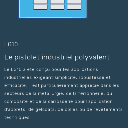
LG10
Le pistolet industriel polyvalent
Le LG10 a été conçu pour les applications
industrielles exigeant simplicité, robustesse et
efficacité. Il est particulièrement apprécié dans les
secteurs de la métallurgie, de la ferronnerie, du
composite et de la carrosserie pour l’application
d’apprêts, de gelcoats, de colles ou de revêtements
techniques.