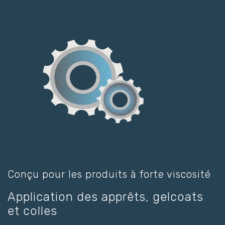
Conçu pour les produits à forte viscosité
Application des apprêts, gelcoats
et colles