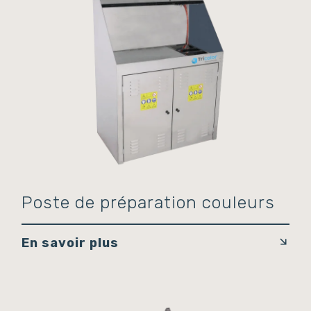
Poste de préparation couleurs
En savoir plus