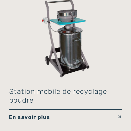
Station mobile de recyclage
poudre
En savoir plus