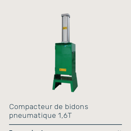
Compacteur de bidons
pneumatique 1,6T