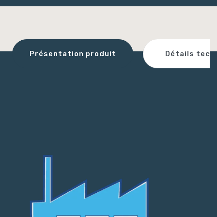
Détails tech
Présentation produit