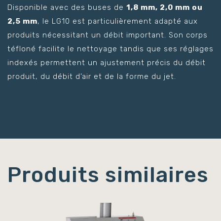
Disponible avec des buses de
1,8 mm, 2,0 mm ou
2,5 mm
, le LG10 est particulièrement adapté aux
produits nécessitant un débit important. Son corps
téfloné facilite le nettoyage tandis que ses réglages
indexés permettent un ajustement précis du débit
produit, du débit d’air et de la forme du jet.
Produits similaires