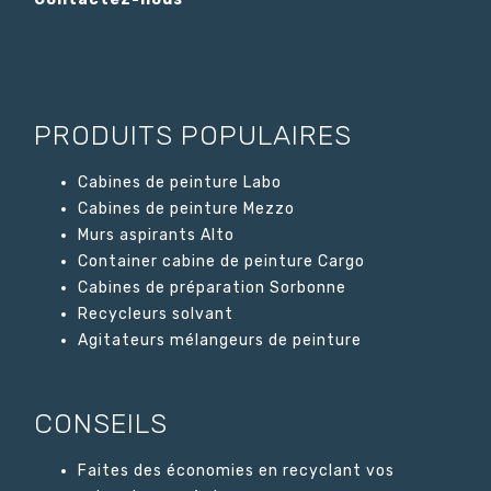
PRODUITS POPULAIRES
Cabines de peinture Labo
Cabines de peinture Mezzo
Murs aspirants Alto
Container cabine de peinture Cargo
Cabines de préparation Sorbonne
Recycleurs solvant
Agitateurs mélangeurs de peinture
CONSEILS
Faites des économies en recyclant vos