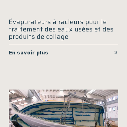
Évaporateurs à racleurs pour le
traitement des eaux usées et des
produits de collage
En savoir plus