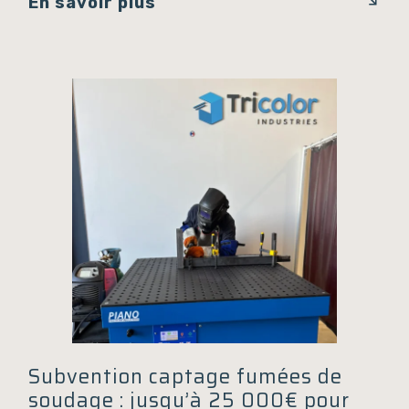
En savoir plus
Subvention captage fumées de
soudage : jusqu’à 25 000€ pour