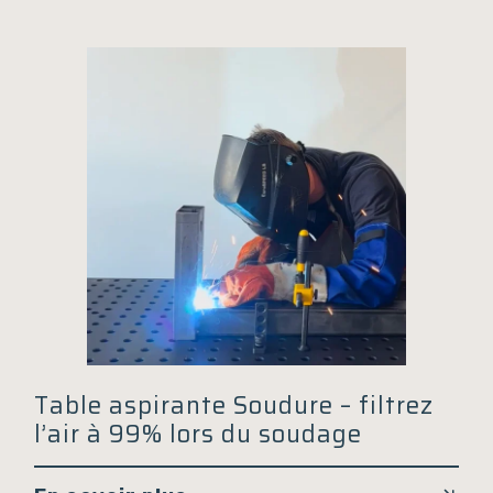
Table aspirante Soudure – filtrez
l’air à 99% lors du soudage