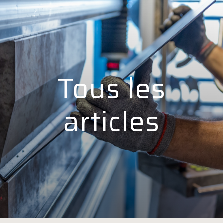
Panneau de gestion des cookies
Tous les
articles