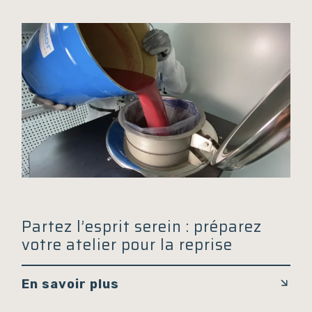
Partez l’esprit serein : préparez
votre atelier pour la reprise
En savoir plus