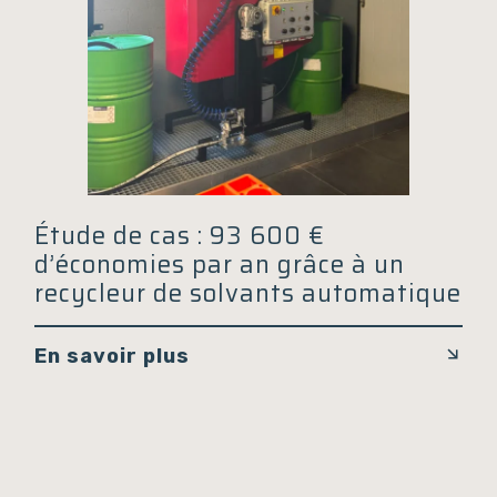
Étude de cas : 93 600 €
d’économies par an grâce à un
recycleur de solvants automatique
En savoir plus