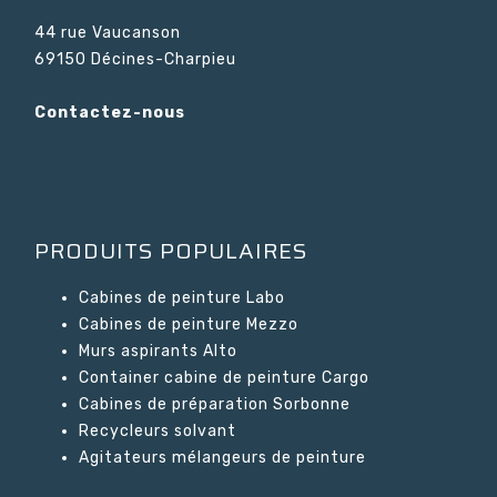
44 rue Vaucanson
69150 Décines-Charpieu
Contactez-nous
PRODUITS POPULAIRES
Cabines de peinture Labo
Cabines de peinture Mezzo
Murs aspirants Alto
Container cabine de peinture Cargo
Cabines de préparation Sorbonne
Recycleurs solvant
Agitateurs mélangeurs de peinture