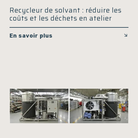
Recycleur de solvant : réduire les
coûts et les déchets en atelier
En savoir plus