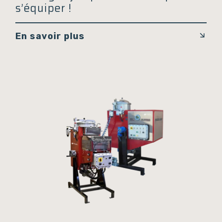
s’équiper !
En savoir plus