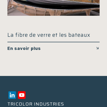
La fibre de verre et les bateaux
En savoir plus
LinkedIn
YouTube
Channel
TRICOLOR INDUSTRIES