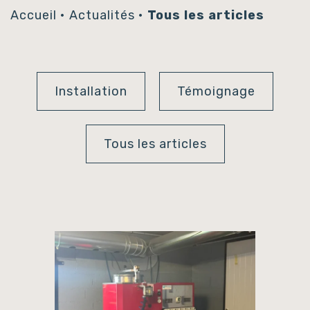
Accueil
•
Actualités
•
Tous les articles
Installation
Témoignage
Tous les articles