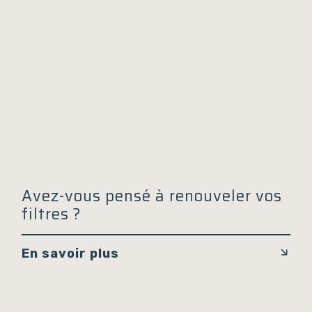
Avez-vous pensé à renouveler vos
filtres ?
En savoir plus