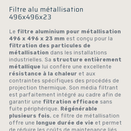
Filtre alu métallisation
496x496x23
Le
filtre aluminium pour métallisation
496 x 496 x 23 mm
est conçu pour la
filtration des particules de
métallisation
dans les installations
industrielles. Sa
structure entièrement
métallique
lui confère une excellente
résistance à la chaleur
et aux
contraintes spécifiques des procédés de
projection thermique. Son média filtrant
est parfaitement intégré au cadre afin de
garantir une
filtration efficace
sans
fuite périphérique.
Régénérable
plusieurs fois
, ce filtre de métallisation
offre une
longue durée de vie
et permet
de réduire les coûts de maintenance liés