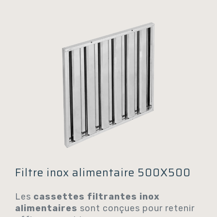
Filtre inox alimentaire 500X500
Les
cassettes filtrantes inox
alimentaires
sont conçues pour retenir