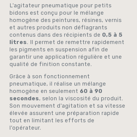
L'agitateur pneumatique pour petits
bidons est conçu pour le mélange
homogène des peintures, résines, vernis
et autres produits non déflagrants
contenus dans des récipients de
0,5 à 5
litres
. Il permet de remettre rapidement
les pigments en suspension afin de
garantir une application régulière et une
qualité de finition constante.
Grâce à son fonctionnement
pneumatique, il réalise un mélange
homogène en seulement
60 à 90
secondes
, selon la viscosité du produit.
Son mouvement d'agitation et sa vitesse
élevée assurent une préparation rapide
tout en limitant les efforts de
l'opérateur.