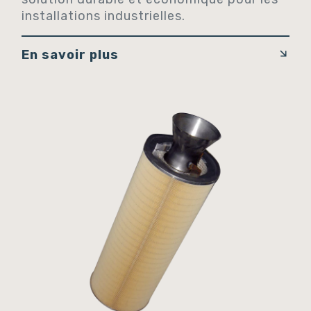
installations industrielles.
En savoir plus