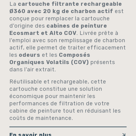
La
cartouche filtrante rechargeable
Ø360 avec 20 kg de charbon actif
est
conçue pour remplacer la cartouche
d'origine des
cabines de peinture
Ecosmart et Alto COV
. Livrée prête à
l'emploi avec son remplissage de charbon
actif, elle permet de traiter efficacement
les
odeurs
et les
Composés
Organiques Volatils (COV)
présents
dans l'air extrait.
Réutilisable et rechargeable, cette
cartouche constitue une solution
économique pour maintenir les
performances de filtration de votre
cabine de peinture tout en réduisant les
coûts de maintenance.
En savoir plus