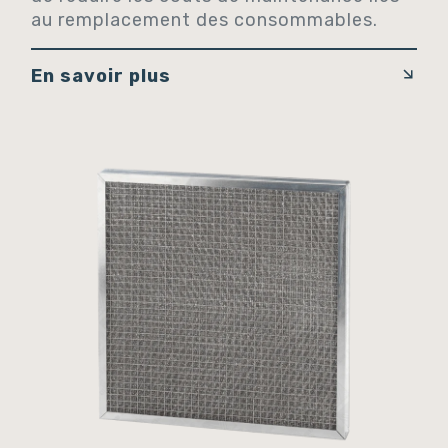
au remplacement des consommables.
En savoir plus