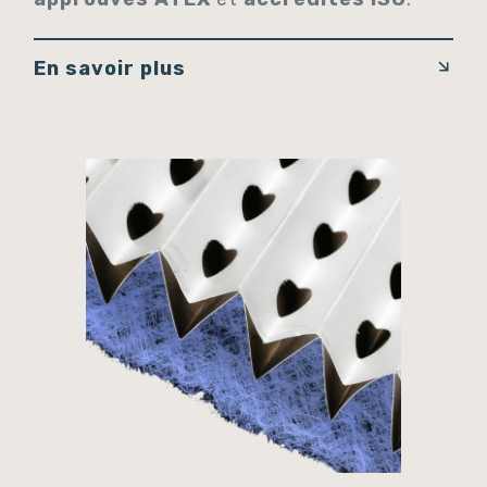
En savoir plus