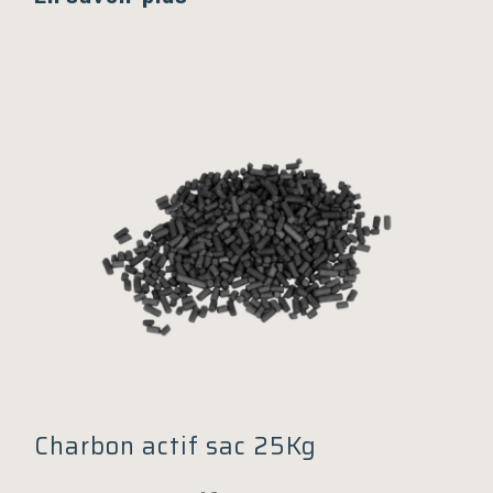
Charbon actif sac 25Kg