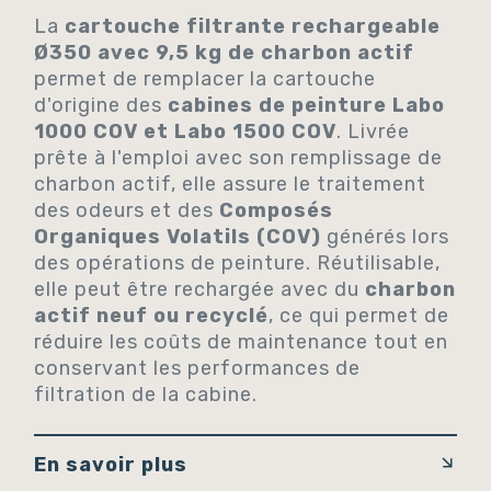
La
cartouche filtrante rechargeable
Ø350 avec 9,5 kg de charbon actif
permet de remplacer la cartouche
d'origine des
cabines de peinture Labo
1000 COV et Labo 1500 COV
. Livrée
prête à l'emploi avec son remplissage de
charbon actif, elle assure le traitement
des odeurs et des
Composés
Organiques Volatils (COV)
générés lors
des opérations de peinture. Réutilisable,
elle peut être rechargée avec du
charbon
actif neuf ou recyclé
, ce qui permet de
réduire les coûts de maintenance tout en
conservant les performances de
filtration de la cabine.
En savoir plus