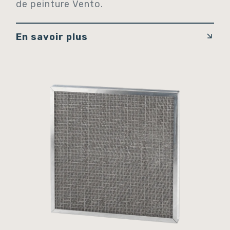
de peinture Vento.
En savoir plus