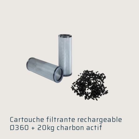
Cartouche filtrante rechargeable
Ø360 + 20kg charbon actif