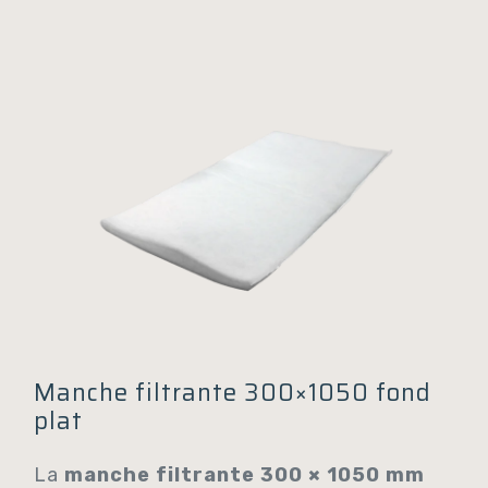
Manche filtrante 300×1050 fond
plat
La
manche filtrante 300 × 1050 mm