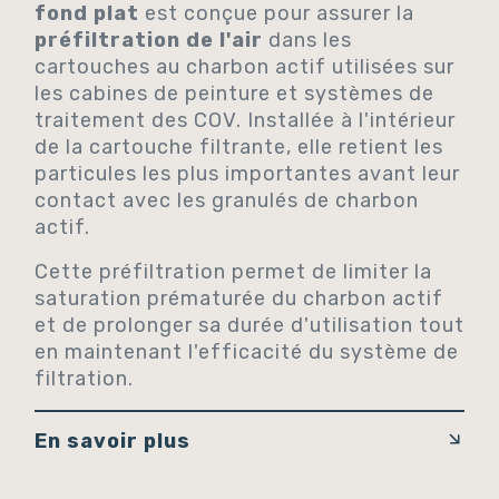
fond plat
est conçue pour assurer la
préfiltration de l'air
dans les
cartouches au charbon actif utilisées sur
les cabines de peinture et systèmes de
traitement des COV. Installée à l'intérieur
de la cartouche filtrante, elle retient les
particules les plus importantes avant leur
contact avec les granulés de charbon
actif.
Cette préfiltration permet de limiter la
saturation prématurée du charbon actif
et de prolonger sa durée d'utilisation tout
en maintenant l'efficacité du système de
filtration.
En savoir plus