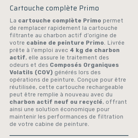
Cartouche complète Primo
La
cartouche complète Primo
permet
de remplacer rapidement la cartouche
filtrante au charbon actif d'origine de
votre
cabine de peinture Primo
. Livrée
prête à l'emploi avec
4 kg de charbon
actif
, elle assure le traitement des
odeurs et des
Composés Organiques
Volatils (COV)
générés lors des
opérations de peinture. Conçue pour être
réutilisée, cette cartouche rechargeable
peut être remplie à nouveau avec du
charbon actif neuf ou recyclé
, offrant
ainsi une solution économique pour
maintenir les performances de filtration
de votre cabine de peinture.