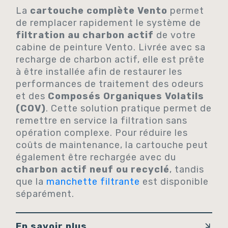
La
cartouche complète Vento
permet
de remplacer rapidement le système de
filtration au charbon actif
de votre
cabine de peinture Vento. Livrée avec sa
recharge de charbon actif, elle est prête
à être installée afin de restaurer les
performances de traitement des odeurs
et des
Composés Organiques Volatils
(COV)
. Cette solution pratique permet de
remettre en service la filtration sans
opération complexe. Pour réduire les
coûts de maintenance, la cartouche peut
également être rechargée avec du
charbon actif neuf ou recyclé
, tandis
que la
manchette filtrante
est disponible
séparément.
En savoir plus