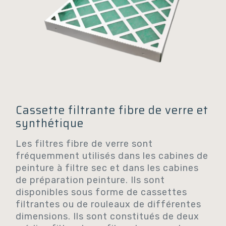
Cassette filtrante fibre de verre et
synthétique
Les filtres fibre de verre sont
fréquemment utilisés dans les cabines de
peinture à filtre sec et dans les cabines
de préparation peinture. Ils sont
disponibles sous forme de cassettes
filtrantes ou de rouleaux de différentes
dimensions. Ils sont constitués de deux