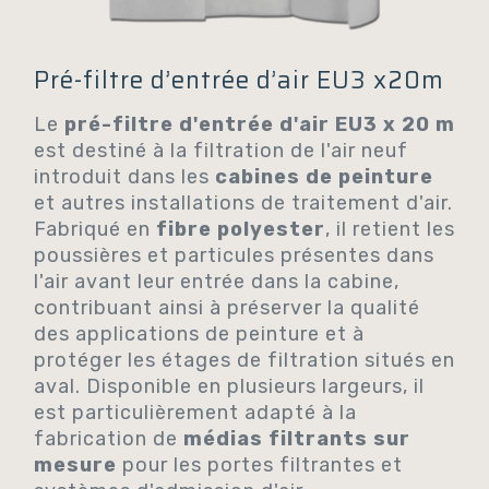
Pré-filtre d’entrée d’air EU3 x20m
Le
pré-filtre d'entrée d'air EU3 x 20 m
est destiné à la filtration de l'air neuf
introduit dans les
cabines de peinture
et autres installations de traitement d'air.
Fabriqué en
fibre polyester
, il retient les
poussières et particules présentes dans
l'air avant leur entrée dans la cabine,
contribuant ainsi à préserver la qualité
des applications de peinture et à
protéger les étages de filtration situés en
aval.
Disponible en plusieurs largeurs, il
est particulièrement adapté à la
fabrication de
médias filtrants sur
mesure
pour les portes filtrantes et