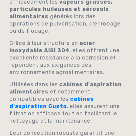
efficacement les
vapeurs grasses,
particules huileuses et aérosols
alimentaires
générés lors des
opérations de pulvérisation, d'enrobage
ou de flocage.
Grâce à leur structure en
acier
inoxydable AISI 304
, elles offrent une
excellente résistance à la corrosion et
répondent aux exigences des
environnements agroalimentaires.
Utilisées dans les
cabines d'aspiration
alimentaires
et notamment
compatibles avec les
cabines
d'aspiration Gusto
, elles assurent une
filtration efficace tout en facilitant le
nettoyage et la maintenance.
Leur conception robuste garantit une