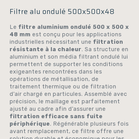
Filtre alu ondulé 500x500x48
Le
filtre aluminium ondulé 500 x 500 x
48 mm
est conçu pour les applications
industrielles nécessitant une
filtration
résistante à la chaleur
. Sa structure en
aluminium et son média filtrant ondulé lui
permettent de supporter les conditions
exigeantes rencontrées dans les
opérations de métallisation, de
traitement thermique ou de filtration
d'air chargé en particules. Assemblé avec
précision, le maillage est parfaitement
ajusté au cadre afin d'assurer une
filtration efficace sans fuite
périphérique
. Régénérable plusieurs fois
avant remplacement, ce filtre offre une
solution durable et économique pour les