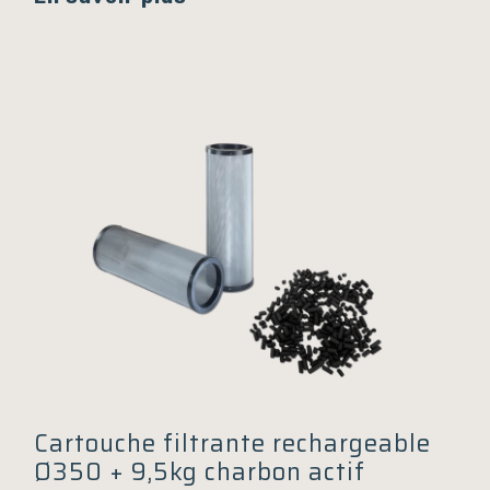
Cartouche filtrante rechargeable
Ø350 + 9,5kg charbon actif