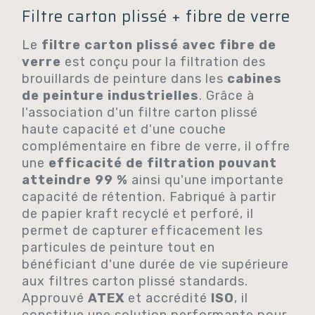
Filtre carton plissé + fibre de verre
Le
filtre carton plissé avec fibre de
verre
est conçu pour la filtration des
brouillards de peinture dans les
cabines
de peinture industrielles
. Grâce à
l'association d'un filtre carton plissé
haute capacité et d'une couche
complémentaire en fibre de verre, il offre
une
efficacité de filtration pouvant
atteindre 99 %
ainsi qu'une importante
capacité de rétention. Fabriqué à partir
de papier kraft recyclé et perforé, il
permet de capturer efficacement les
particules de peinture tout en
bénéficiant d'une durée de vie supérieure
aux filtres carton plissé standards.
Approuvé
ATEX
et accrédité
ISO
, il