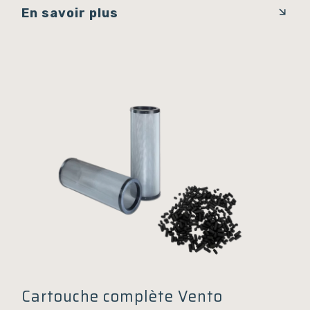
En savoir plus
Cartouche complète Vento