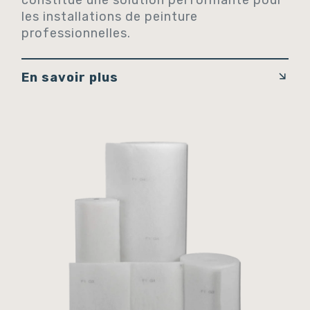
constitue une solution performante pour
les installations de peinture
professionnelles.
En savoir plus