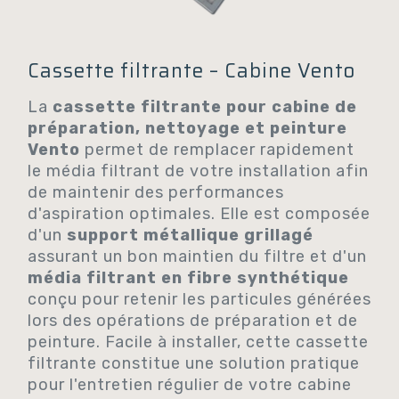
Cassette filtrante – Cabine Vento
La
cassette filtrante pour cabine de
préparation, nettoyage et peinture
Vento
permet de remplacer rapidement
le média filtrant de votre installation afin
de maintenir des performances
d'aspiration optimales. Elle est composée
d'un
support métallique grillagé
assurant un bon maintien du filtre et d'un
média filtrant en fibre synthétique
conçu pour retenir les particules générées
lors des opérations de préparation et de
peinture. Facile à installer, cette cassette
filtrante constitue une solution pratique
pour l'entretien régulier de votre cabine