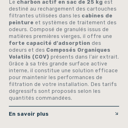
Le
charbon actif en sac de 25 kg
est
destiné au rechargement des cartouches
filtrantes utilisées dans les
cabines de
peinture
et systèmes de traitement des
odeurs. Composé de granulés issus de
matières premières vierges, il offre une
forte capacité d'adsorption
des
odeurs et des
Composés Organiques
Volatils (COV)
présents dans l'air extrait.
Grâce à sa très grande surface active
interne, il constitue une solution efficace
pour maintenir les performances de
filtration de votre installation. Des tarifs
dégressifs sont proposés selon les
quantités commandées.
En savoir plus