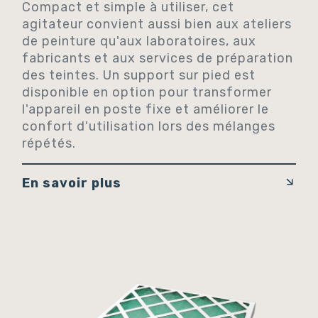
Compact et simple à utiliser, cet
agitateur convient aussi bien aux ateliers
de peinture qu'aux laboratoires, aux
fabricants et aux services de préparation
des teintes. Un support sur pied est
disponible en option pour transformer
l'appareil en poste fixe et améliorer le
confort d'utilisation lors des mélanges
répétés.
En savoir plus