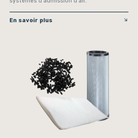
systèmes d'admission d'air.
En savoir plus