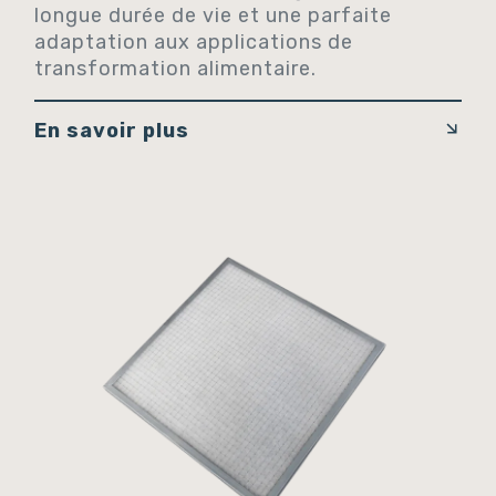
longue durée de vie et une parfaite
adaptation aux applications de
transformation alimentaire.
En savoir plus