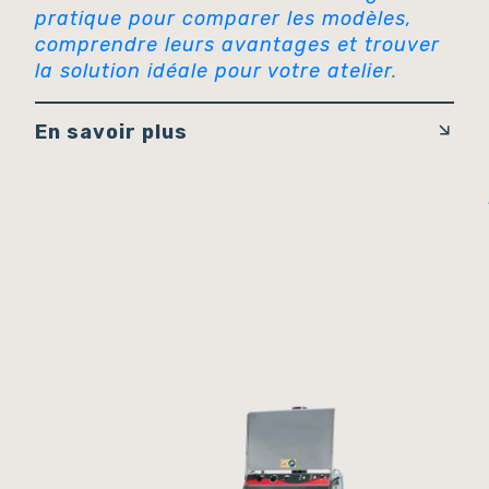
pratique pour comparer les modèles,
comprendre leurs avantages et trouver
la solution idéale pour votre atelier
.
En savoir plus