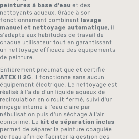
peintures à base d'eau
et des
nettoyants aqueux. Grâce à son
fonctionnement combinant
lavage
manuel et nettoyage automatique
, il
s'adapte aux habitudes de travail de
chaque utilisateur tout en garantissant
un nettoyage efficace des équipements
de peinture.
Entièrement pneumatique et certifié
ATEX II 2G
, il fonctionne sans aucun
équipement électrique. Le nettoyage est
réalisé à l'aide d'un liquide aqueux de
recirculation en circuit fermé, suivi d'un
rinçage interne à l'eau claire par
nébulisation puis d'un séchage à l'air
comprimé. Le
kit de séparation inclus
permet de séparer la peinture coagulée
de l'eau afin de faciliter la gestion des