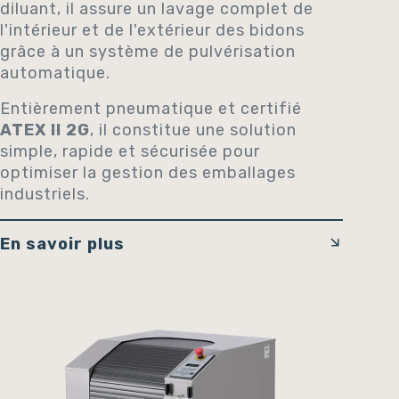
diluant, il assure un lavage complet de
l'intérieur et de l'extérieur des bidons
grâce à un système de pulvérisation
automatique.
Entièrement pneumatique et certifié
ATEX II 2G
, il constitue une solution
simple, rapide et sécurisée pour
optimiser la gestion des emballages
industriels.
En savoir plus