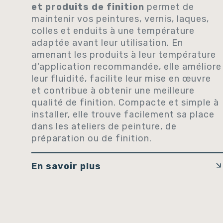
et produits de finition
permet de
maintenir vos peintures, vernis, laques,
colles et enduits à une température
adaptée avant leur utilisation. En
amenant les produits à leur température
d'application recommandée, elle améliore
leur fluidité, facilite leur mise en œuvre
et contribue à obtenir une meilleure
qualité de finition. Compacte et simple à
installer, elle trouve facilement sa place
dans les ateliers de peinture, de
préparation ou de finition.
En savoir plus