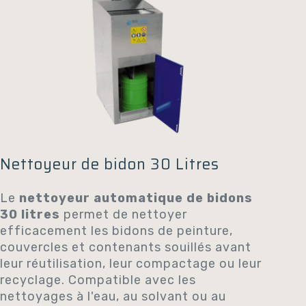
Nettoyeur de bidon 30 Litres
Le
nettoyeur automatique de bidons
30 litres
permet de nettoyer
efficacement les bidons de peinture,
couvercles et contenants souillés avant
leur réutilisation, leur compactage ou leur
recyclage. Compatible avec les
nettoyages à l'eau, au solvant ou au