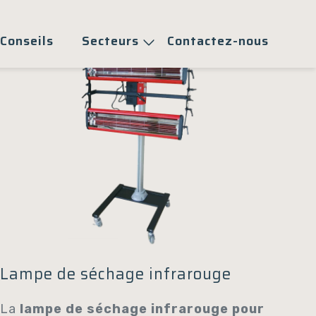
Conseils
Secteurs
Contactez-nous
Lampe de séchage infrarouge
La
lampe de séchage infrarouge pour