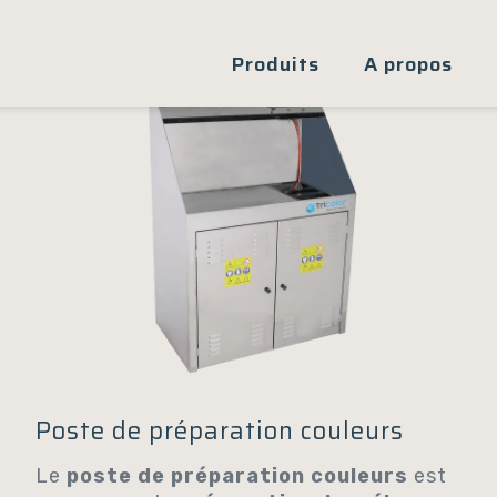
Produits
A propos
Poste de préparation couleurs
Le
poste de préparation couleurs
est