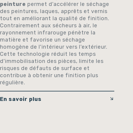
peinture
permet d'accélérer le séchage
des peintures, laques, apprêts et vernis
tout en améliorant la qualité de finition.
Contrairement aux sécheurs à air, le
rayonnement infrarouge pénètre la
matière et favorise un séchage
homogène de l'intérieur vers l'extérieur.
Cette technologie réduit les temps
d'immobilisation des pièces, limite les
risques de défauts de surface et
contribue à obtenir une finition plus
régulière.
En savoir plus