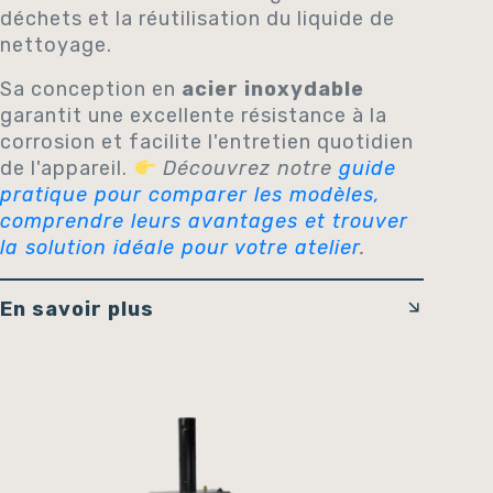
déchets et la réutilisation du liquide de
nettoyage.
Sa conception en
acier inoxydable
garantit une excellente résistance à la
corrosion et facilite l'entretien quotidien
de l'appareil.
Découvrez notre
guide
pratique pour comparer les modèles,
comprendre leurs avantages et trouver
la solution idéale pour votre atelier
.
En savoir plus