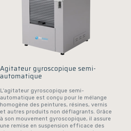
Agitateur gyroscopique semi-
automatique
L'agitateur gyroscopique semi-
automatique est conçu pour le mélange
homogène des peintures, résines, vernis
et autres produits non déflagrants. Grâce
à son mouvement gyroscopique, il assure
une remise en suspension efficace des