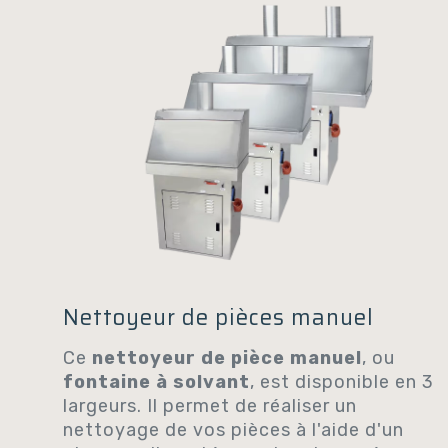
Nettoyeur de pièces manuel
Ce
nettoyeur de pièce manuel
, ou
fontaine à solvant
, est disponible en 3
largeurs. Il permet de réaliser un
nettoyage de vos pièces à l'aide d'un