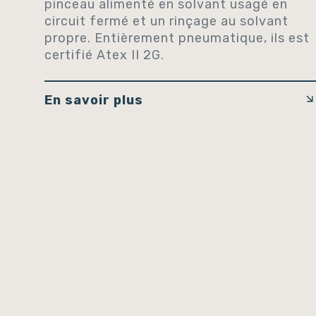
pinceau alimenté en solvant usagé en
circuit fermé et un rinçage au solvant
propre. Entièrement pneumatique, ils est
certifié Atex II 2G.
En savoir plus