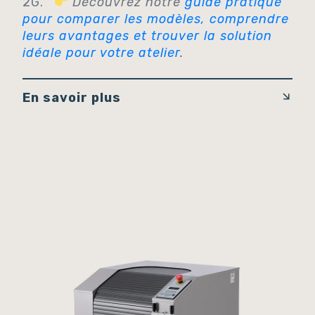
2G.
Découvrez notre
guide pratique
pour comparer les modèles, comprendre
leurs avantages et trouver la solution
idéale pour votre atelier
.
En savoir plus