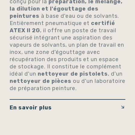
conçu pour la
préparation, le mélange,
la dilution et l'égouttage des
peintures
à base d'eau ou de solvants.
Entièrement pneumatique et
certifié
ATEX II 2G
, il offre un poste de travail
sécurisé intégrant une aspiration des
vapeurs de solvants, un plan de travail en
inox, une zone d'égouttage avec
récupération des produits et un espace
de stockage. Il constitue le complément
idéal d'un
nettoyeur de pistolets
, d'un
nettoyeur de pièces
ou d'un laboratoire
de préparation peinture.
En savoir plus