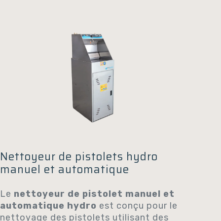
Nettoyeur de pistolets hydro
manuel et automatique
Le
nettoyeur de pistolet manuel et
automatique hydro
est conçu pour le
nettoyage des pistolets utilisant des