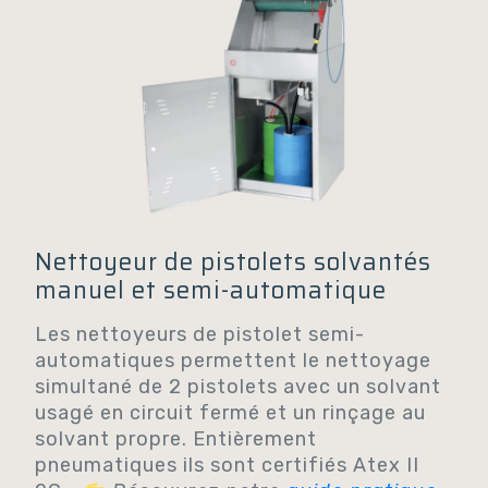
Nettoyeur de pistolets solvantés
manuel et semi-automatique
Les nettoyeurs de pistolet semi-
automatiques permettent le nettoyage
simultané de 2 pistolets avec un solvant
usagé en circuit fermé et un rinçage au
solvant propre. Entièrement
pneumatiques ils sont certifiés Atex II