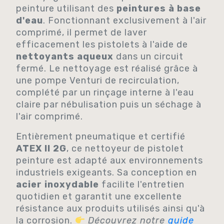
peinture utilisant des
peintures à base
d'eau
. Fonctionnant exclusivement à l'air
comprimé, il permet de laver
efficacement les pistolets à l'aide de
nettoyants aqueux
dans un circuit
fermé. Le nettoyage est réalisé grâce à
une pompe Venturi de recirculation,
complété par un rinçage interne à l'eau
claire par nébulisation puis un séchage à
l'air comprimé.
Entièrement pneumatique et certifié
ATEX II 2G
, ce nettoyeur de pistolet
peinture est adapté aux environnements
industriels exigeants. Sa conception en
acier inoxydable
facilite l'entretien
quotidien et garantit une excellente
résistance aux produits utilisés ainsi qu'à
la corrosion.
Découvrez notre
guide