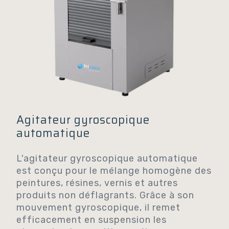
Agitateur gyroscopique
automatique
L'agitateur gyroscopique automatique
est conçu pour le mélange homogène des
peintures, résines, vernis et autres
produits non déflagrants. Grâce à son
mouvement gyroscopique, il remet
efficacement en suspension les