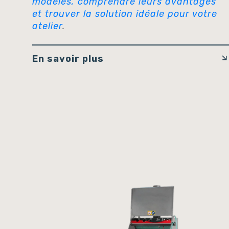
modèles, comprendre leurs avantages
et trouver la solution idéale pour votre
atelier
.
En savoir plus