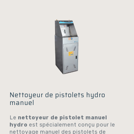
Nettoyeur de pistolets hydro
manuel
Le
nettoyeur de pistolet manuel
hydro
est spécialement conçu pour le
nettoyage manuel des pistolets de