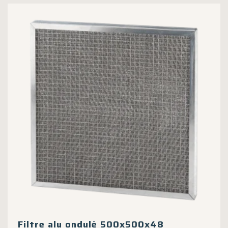
Filtre alu ondulé 500x500x48