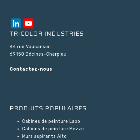
LinkedIn
YouTube
Channel
TRICOLOR INDUSTRIES
44 rue Vaucanson
69150 Décines-Charpieu
Contactez-nous
PRODUITS POPULAIRES
Cabines de peinture Labo
Cabines de peinture Mezzo
Murs aspirants Alto