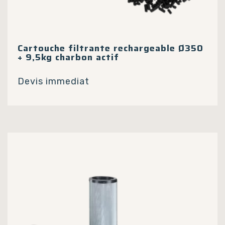
Cartouche filtrante rechargeable Ø350
+ 9,5kg charbon actif
Devis immediat