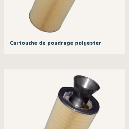
Cartouche de poudrage polyester