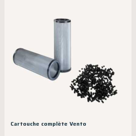
Cartouche complète Vento