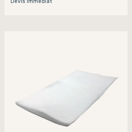
Devis immediat