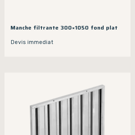
Manche filtrante 300×1050 fond plat
Devis immediat