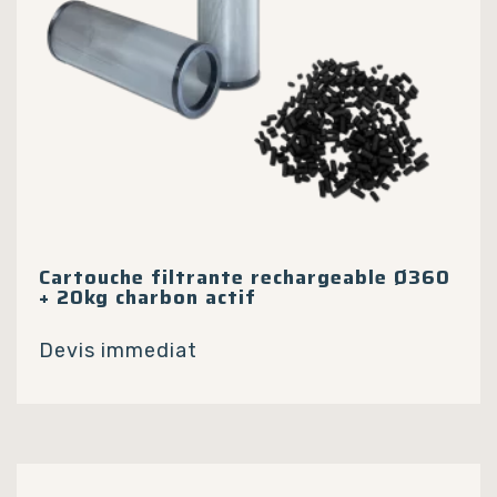
Cartouche filtrante rechargeable Ø360
+ 20kg charbon actif
Devis immediat