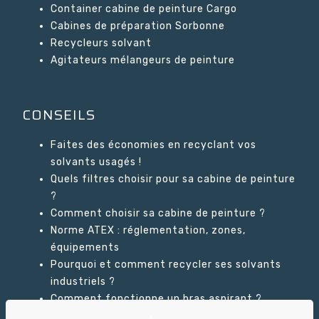
Container cabine de peinture Cargo
Cabines de préparation Sorbonne
Recycleurs solvant
Agitateurs mélangeurs de peinture
CONSEILS
Faites des économies en recyclant vos
solvants usagés !
Quels filtres choisir pour sa cabine de peinture
?
Comment choisir sa cabine de peinture ?
Norme ATEX : réglementation, zones,
équipements
Pourquoi et comment recycler ses solvants
industriels ?
Comment fonctionne un bras aspirant ?