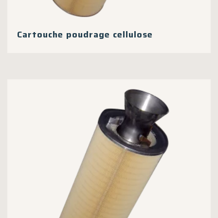
Cartouche poudrage cellulose