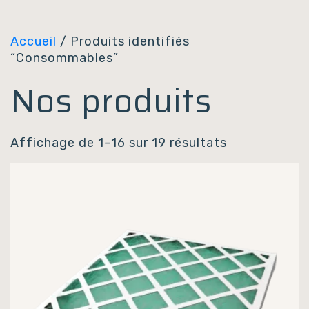
Panneau de gestion des cookies
Accueil
/ Produits identifiés
“Consommables”
Nos produits
Affichage de 1–16 sur 19 résultats