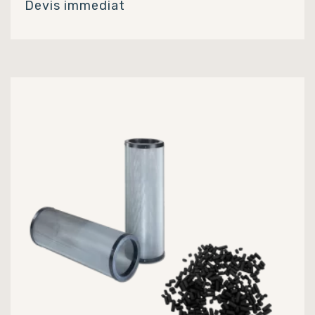
Devis immediat