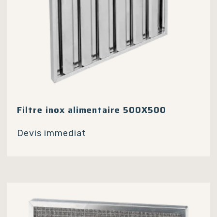
Filtre inox alimentaire 500X500
Devis immediat