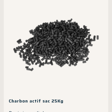
Charbon actif sac 25Kg